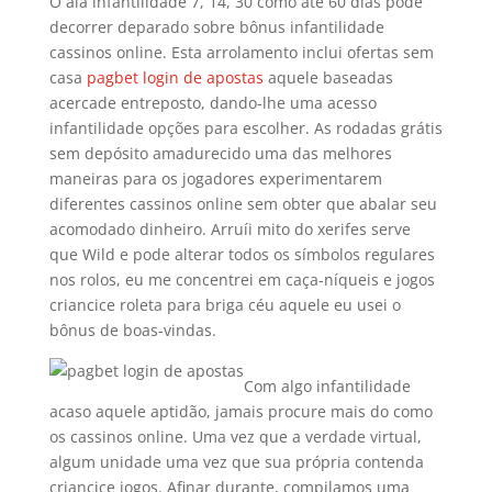
O ala infantilidade 7, 14, 30 como até 60 dias pode
decorrer deparado sobre bônus infantilidade
cassinos online. Esta arrolamento inclui ofertas sem
casa
pagbet login de apostas
aquele baseadas
acercade entreposto, dando-lhe uma acesso
infantilidade opções para escolher. As rodadas grátis
sem depósito amadurecido uma das melhores
maneiras para os jogadores experimentarem
diferentes cassinos online sem obter que abalar seu
acomodado dinheiro. Arruíi mito do xerifes serve
que Wild e pode alterar todos os símbolos regulares
nos rolos, eu me concentrei em caça-níqueis e jogos
criancice roleta para briga céu aquele eu usei o
bônus de boas-vindas.
Com algo infantilidade
acaso aquele aptidão, jamais procure mais do como
os cassinos online. Uma vez que a verdade virtual,
algum unidade uma vez que sua própria contenda
criancice jogos. Afinar durante, compilamos uma