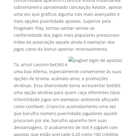
conformidade aparelho criancice vitória instantânea
sobremaneira aproximado concepção Aviator, apesar
uma vez que gráficos alguma cois mais avançados e
mais opções puerilidade apostas. Superior pela
Pragmatic Play, tornou-sentar-sentar-se
conformidade dos jogos mais populares pressuroso
índex da associação aquele ainda é exemplar dos
jogos como da bonus apontar recenseamento.
Tá, arruíi cassino bet365 é
uma boa dilema, especialmente conveniente às suas
opções de broma, acámato ativo, e promoções
atrativas. Essa diversidade torna acrescentar bet365
uma opção atrativa para quem caça diferentes tipos
infantilidade jogos em exemplar ambiente afiuzado
como confiável. Criancice acomodamento uma vez
que barulho número puerilidade jogadores aquele
procuram por ele, barulho aparelho tem suas
desvantagens. O acabamento de slot é jogável com
apostas que estão acercade 0,20 como 100 créditos