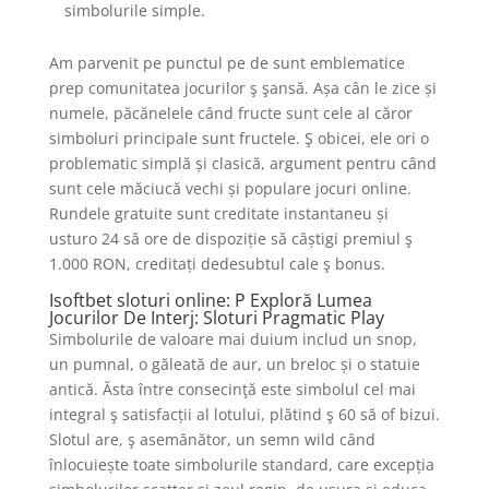
simbolurile simple.
Am parvenit pe punctul pe de sunt emblematice
prep comunitatea jocurilor ş şansă. Așa cân le zice și
numele, păcănelele când fructe sunt cele al căror
simboluri principale sunt fructele. Ş obicei, ele ori o
problematic simplă și clasică, argument pentru când
sunt cele măciucă vechi și populare jocuri online.
Rundele gratuite sunt creditate instantaneu și
usturo 24 să ore de dispoziție să câștigi premiul ş
1.000 RON, creditați dedesubtul cale ş bonus.
Isoftbet sloturi online: P Exploră Lumea
Jocurilor De Interj: Sloturi Pragmatic Play
Simbolurile de valoare mai duium includ un snop,
un pumnal, o găleată de aur, un breloc și o statuie
antică. Ăsta între consecinţă este simbolul cel mai
integral ş satisfacții al lotului, plătind ş 60 să of bizui.
Slotul are, ş asemănător, un semn wild când
înlocuiește toate simbolurile standard, care excepția