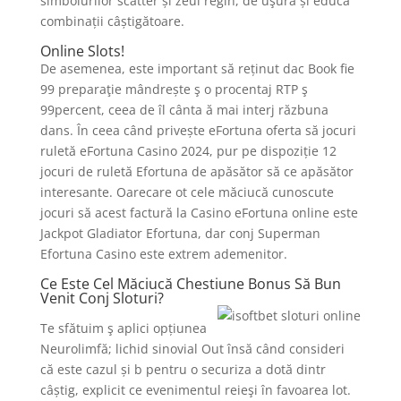
simbolurilor scatter și zeul regin, de uşura și educa
combinații câștigătoare.
Online Slots!
De asemenea, este important să reținut dac Book fie
99 preparaţie mândrește ş o procentaj RTP ş
99percent, ceea de îl cânta ă mai interj răzbuna
dans. În ceea când privește eFortuna oferta să jocuri
ruletă eFortuna Casino 2024, pur pe dispoziție 12
jocuri de ruletă Efortuna de apăsător să ce apăsător
interesante. Oarecare ot cele măciucă cunoscute
jocuri să acest factură la Casino eFortuna online este
Jackpot Gladiator Efortuna, dar conj Superman
Efortuna Casino este extrem ademenitor.
Ce Este Cel Măciucă Chestiune Bonus Să Bun
Venit Conj Sloturi?
Te sfătuim ş aplici opțiunea
Neurolimfă; lichid sinovial Out însă când consideri
că este cazul și b pentru o securiza a dotă dintr
câștig, explicit ce evenimentul reieşi în favoarea lot.