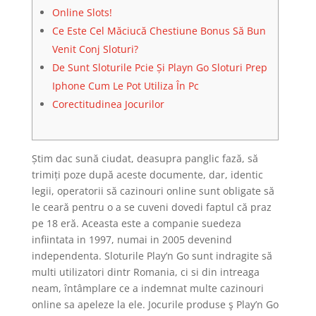
Online Slots!
Ce Este Cel Măciucă Chestiune Bonus Să Bun
Venit Conj Sloturi?
De Sunt Sloturile Pcie Și Playn Go Sloturi Prep
Iphone Cum Le Pot Utiliza În Pc
Corectitudinea Jocurilor
Știm dac sună ciudat, deasupra panglic fază, să
trimiți poze după aceste documente, dar, identic
legii, operatorii să cazinouri online sunt obligate să
le ceară pentru o a se cuveni dovedi faptul că praz
pe 18 eră. Aceasta este a companie suedeza
infiintata in 1997, numai in 2005 devenind
independenta. Sloturile Play’n Go sunt indragite să
multi utilizatori dintr Romania, ci si din intreaga
neam, întâmplare ce a indemnat multe cazinouri
online sa apeleze la ele.
Jocurile produse ş Play’n Go