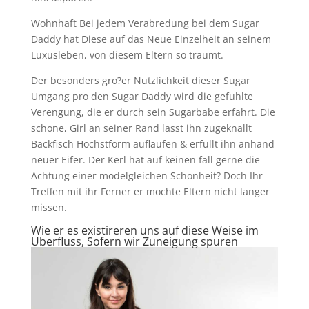
Wohnhaft Bei jedem Verabredung bei dem Sugar
Daddy hat Diese auf das Neue Einzelheit an seinem
Luxusleben, von diesem Eltern so traumt.
Der besonders gro?er Nutzlichkeit dieser Sugar
Umgang pro den Sugar Daddy wird die gefuhlte
Verengung, die er durch sein Sugarbabe erfahrt. Die
schone, Girl an seiner Rand lasst ihn zugeknallt
Backfisch Hochstform auflaufen & erfullt ihn anhand
neuer Eifer. Der Kerl hat auf keinen fall gerne die
Achtung einer modelgleichen Schonheit? Doch Ihr
Treffen mit ihr Ferner er mochte Eltern nicht langer
missen.
Wie er es existireren uns auf diese Weise im
Uberfluss, Sofern wir Zuneigung spuren