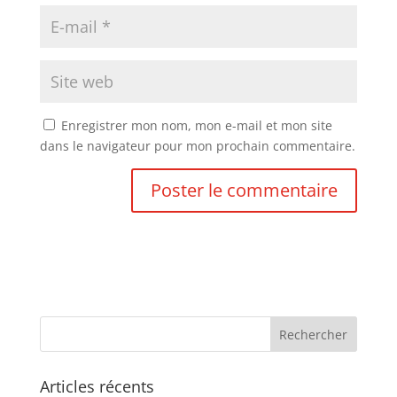
Enregistrer mon nom, mon e-mail et mon site
dans le navigateur pour mon prochain commentaire.
Articles récents