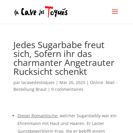
Jedes Sugarbabe freut
sich, Sofern ihr das
charmanter Angetrauter
Rucksicht schenkt
par
lacavedestoques
|
Mar 26, 2025
|
Online -Mail -
Bestellung Braut
|
0 commentaires
Dieser Romantische:
welcher Sugardaddy war ein
Ehrenmann mit Haut und Haaren. Er Laster
Gunstgewerblerin Frau, die er bekifft einem