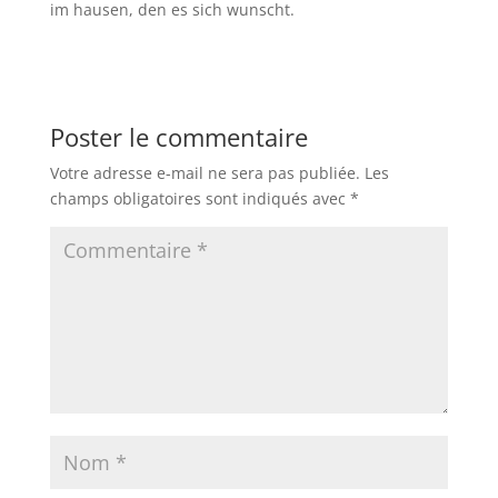
im hausen, den es sich wunscht.
Poster le commentaire
Votre adresse e-mail ne sera pas publiée.
Les
champs obligatoires sont indiqués avec
*