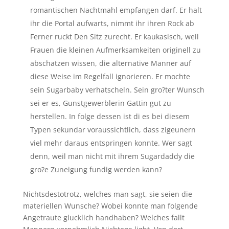
romantischen Nachtmahl empfangen darf. Er halt
ihr die Portal aufwarts, nimmt ihr ihren Rock ab
Ferner ruckt Den Sitz zurecht. Er kaukasisch, weil
Frauen die kleinen Aufmerksamkeiten originell zu
abschatzen wissen, die alternative Manner auf
diese Weise im Regelfall ignorieren.
Er mochte
sein Sugarbaby verhatscheln. Sein gro?ter Wunsch
sei er es, Gunstgewerblerin Gattin gut zu
herstellen. In folge dessen ist di es bei diesem
Typen sekundar voraussichtlich, dass zigeunern
viel mehr daraus entspringen konnte. Wer sagt
denn, weil man nicht mit ihrem Sugardaddy die
gro?e Zuneigung fundig werden kann?
Nichtsdestotrotz, welches man sagt, sie seien die
materiellen Wunsche? Wobei konnte man folgende
Angetraute glucklich handhaben? Welches fallt