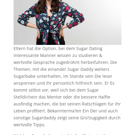
Eltern hat die Option, bei dem Sugar Dating
interessante Manner wissen zu studieren &
wertvolle Gesprache zugedrohnt herbeifuhren. Die
Themen, mit die einander Sugar Daddy weiters
Sugarbabe unterhalten, im Stande sein Die leser
anspornen und ihr personlich hilfreich sein. Er Es
kommt selbst vor, weil sich bei dem Sugar
Stelldichein das Mentor oder die bessere Halfte
ausfindig machen, die bei seinen Ratschlagen fur ihr
Leben profitiert. Bekannterma?en Ein Der und auch
sonstige Sugardaddy zeigt seine Gro?zugigkeit durch
wertvolle Tipps.