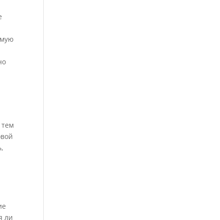
e
имую
но
и
 тем
овой
,
ие
я ли