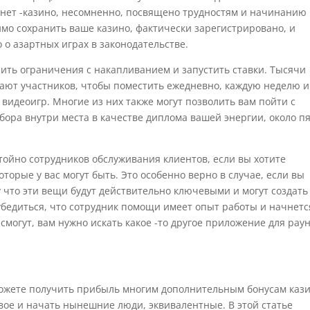
рнет -казино, несомненно, посвящено трудностям и начинанию
димо сохранить ваше казино, фактически зарегистрировано, и
 о азартных играх в законодательстве.
ить ограничения с накапливанием и запустить ставки. Тысячи
ают участников, чтобы поместить ежедневно, каждую неделю и
идеоигр. Многие из них также могут позволить вам пойти с
бора внутри места в качестве диплома вашей энергии, около п
тойно сотрудников обслуживания клиентов, если вы хотите
орые у вас могут быть. Это особенно верно в случае, если вы
 что эти вещи будут действительно ключевыми и могут создать
бедиться, что сотрудник помощи имеет опыт работы и начнетс
смогут, вам нужно искать какое -то другое приложение для рау
 можете получить прибыль многим дополнительным бонусам кази
вое и начать нынешние люди, эквивалентные. В этой статье