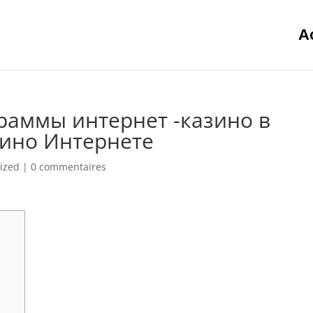
A
раммы интернет -казино в
зино Интернете
ized
|
0 commentaires