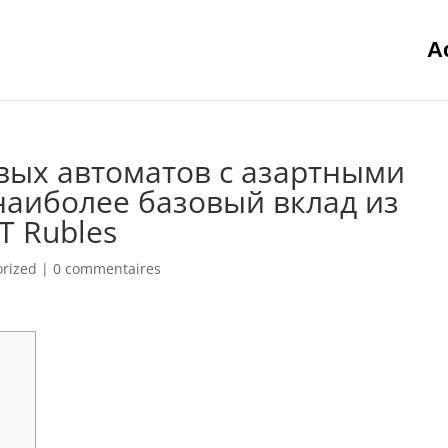
A
вых автоматов с азартными
аиболее базовый вклад из
T Rubles
orized
|
0 commentaires