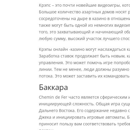
Крэпс – это почти новейшие видеоигры, ко
Большое количество азартных домов носят 
сосредоточены на дыре в казино в отношени
также могут быть одной из немногих видео
того, это захватывающий и начинающий общ
любую сумму, высокий участок лучшего спос
Крэпы онлайн -казино могут наслаждаться к
Заработка ставок продолжает быть новым, ка
управления. Это может помочь игре попро
линии. Тем не менее, люди должны разумно
потока. Это может заставить их командоват
Баккара
Chemin de Fer часто является сферическим 
инициирующей сложность. Общая игра сущес
Дальнего Востока. Его содержание недавно 
Джека и инициировать игровые автоматы, Б
приносит пользу вам соответствовать треб