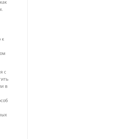
как
м.
 к
мом
я с
тить
ии в
особ
орых