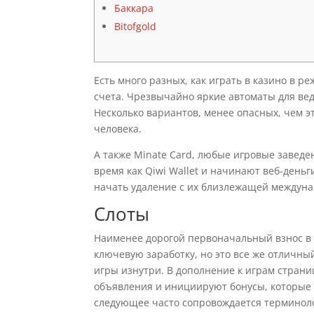
Баккара
Bitofgold
Есть много разных, как играть в казино в 
счета. Чрезвычайно яркие автоматы для ве
Несколько вариантов, менее опасных, чем эт
человека.
А также Minate Card, любые игровые завед
время как Qiwi Wallet и начинают веб-деньг
начать удаление с их близлежащей междунар
Слоты
Наименее дорогой первоначальный взнос в а
ключевую заработку, но это все же отличный
игры изнутри. В дополнение к играм стран
объявления и инициируют бонусы, которые 
следующее часто сопровождается терминоло