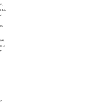
м.
ста,
ы
на
ал.
пки
т
о
на