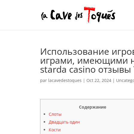
Использование игро
играми, имеющими н
starda casino отзывы 
par
lacavedestoques
|
Oct 22, 2024
|
Uncateg
Содержание
Слоты
Двадцать один
Кости