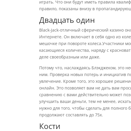
играть. Что они будут иметь правила квали
правило, показаны внизу в пропагандирующе
Двадцать один
Black-Jack-отличный сферический казино он
Интернете. Он включает в себя одно из кол
мешочке при повороте колеса.Участники мог
касающиеся количества, наряду с красноват
деле своеобразным или даже.
Потому что, наслаждаясь Блэкджеком, это не
ним. Проверка новых потерь и инициатив п
увлечение. Кроме того, это хорошее решени
онлайн. Это позволяет вам не дать вам про
сравнению с вами действительно может позв
улучшить ваши деньги, тем не менее, искат
нужно для того, чтобы сделать для полного б
продолжают составлять до 75x.
Кости