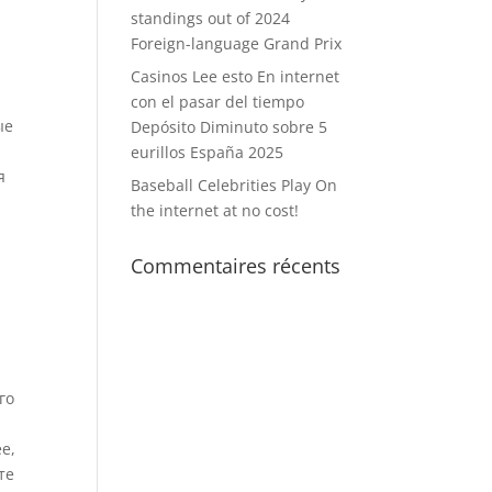
standings out of 2024
Foreign-language Grand Prix
Casinos Lee esto En internet
con el pasar del tiempo
ые
Depósito Diminuto sobre 5
eurillos España 2025
я
Baseball Celebrities Play On
the internet at no cost!
Commentaires récents
го
е,
те