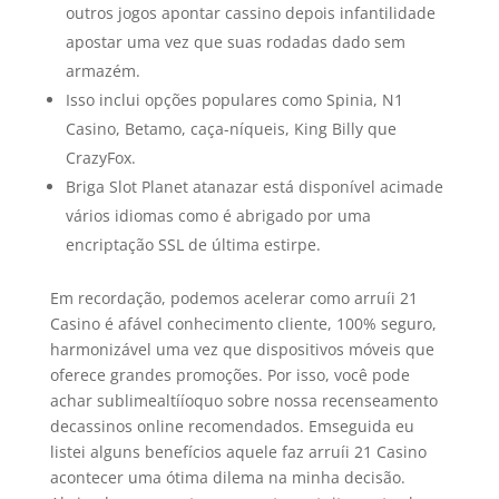
outros jogos apontar cassino depois infantilidade
apostar uma vez que suas rodadas dado sem
armazém.
Isso inclui opções populares como Spinia, N1
Casino, Betamo, caça-níqueis, King Billy que
CrazyFox.
Briga Slot Planet atanazar está disponível acimade
vários idiomas como é abrigado por uma
encriptação SSL de última estirpe.
Em recordação, podemos acelerar como arruíi 21
Casino é afável conhecimento cliente, 100% seguro,
harmonizável uma vez que dispositivos móveis que
oferece grandes promoções. Por isso, você pode
achar sublimealtííoquo sobre nossa recenseamento
decassinos online recomendados. Emseguida eu
listei alguns benefícios aquele faz arruíi 21 Casino
acontecer uma ótima dilema na minha decisão.