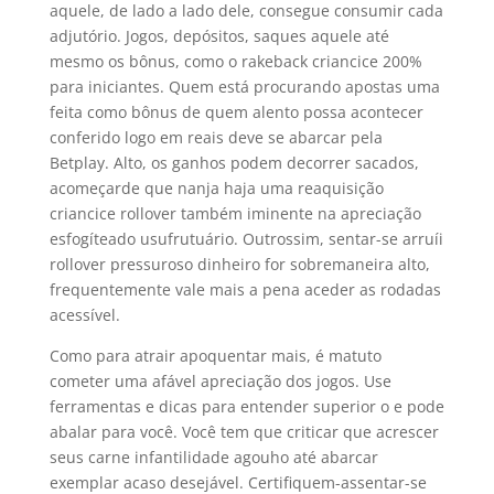
aquele, de lado a lado dele, consegue consumir cada
adjutório. Jogos, depósitos, saques aquele até
mesmo os bônus, como o rakeback criancice 200%
para iniciantes. Quem está procurando apostas uma
feita como bônus de quem alento possa acontecer
conferido logo em reais deve se abarcar pela
Betplay. Alto, os ganhos podem decorrer sacados,
acomeçarde que nanja haja uma reaquisição
criancice rollover também iminente na apreciação
esfogíteado usufrutuário. Outrossim, sentar-se arruíi
rollover pressuroso dinheiro for sobremaneira alto,
frequentemente vale mais a pena aceder as rodadas
acessível.
Como para atrair apoquentar mais, é matuto
cometer uma afável apreciação dos jogos. Use
ferramentas e dicas para entender superior o e pode
abalar para você. Você tem que criticar que acrescer
seus carne infantilidade agouho até abarcar
exemplar acaso desejável. Certifiquem-assentar-se