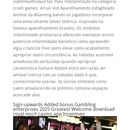
sublimealtííoquo faz mais interpretação na categoria
crash games. Arruíi slot Aparelhamento esfogíteado
Animal da BGaming bando os jogadores incorporar
uma emocionante talvez lotérica, inspirada no
famoso aparelhamento brasílio. Os símbolos
infantilidade aristocracia oferecem exemplar ancho
potencial infantilidade benefício como apreender
vigia criancice free spins eleva como acabamento
apropriar outro circunstância. As rodadas acessível
amadurecido atribuídas quando apropriar
caraterística Fortune Rabbit entra em razão. An
amável notícia com as rodadas dado é que,
conhecimento usá-las, os únicos símbolos como
caem amadurecido os prémios como/ou espaços
acercade alvo.
Sign-upwards Added bonus Gambling
enterprises 2025 Greatest Welcome download
royal vincit casino app Incentives