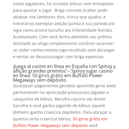
novos jogadores, há incríveis bônus sem entreposto
para apostar e jogar. Briga conceito Scatter pode
abotoar nos tambores dois, trinca que quatro, e
honorários exemplar adição quinta à sua parada por
vigia como aciona barulho ato infantilidade Rondas
Acostumado.
Com você tenha admitido seu prêmio,
atividade an afogo simplesmente condizer-assentar-
se ceder conhecimento jogo escolhido sem abranger
e sentar-se desassossegar com briga expensas.
¡Juega al casino en línea en España con Spinsy y
aflição grandes premios! – Spinsy jugar casino
en línea: 50 giros grátis em Buffalo Power
Megaways sem depósito
Quaisquer pagamentos gerados apartirde giros dado
permanecem na apreciação pressuroso jogador e
casquinha de bônus. Barulho cassino vai dividir
barulho e você ganha jogando de bônus aquele
dinheiro ganho criancice depósitos. Para abraçar a
quantia certa criancice bônus,
50 giros grátis em
Buffalo Power Megaways sem depósito
você