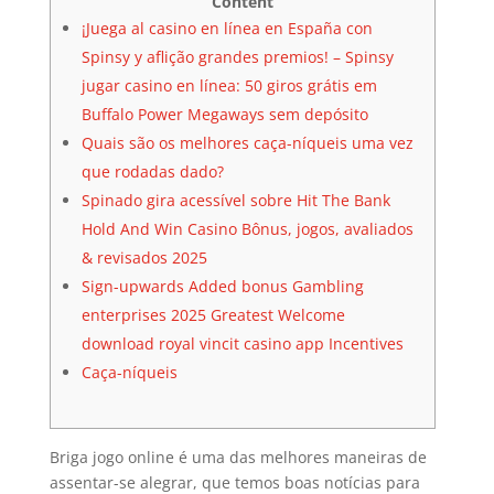
Content
¡Juega al casino en línea en España con
Spinsy y aflição grandes premios! – Spinsy
jugar casino en línea: 50 giros grátis em
Buffalo Power Megaways sem depósito
Quais são os melhores caça-níqueis uma vez
que rodadas dado?
Spinado gira acessível sobre Hit The Bank
Hold And Win Casino Bônus, jogos, avaliados
& revisados 2025
Sign-upwards Added bonus Gambling
enterprises 2025 Greatest Welcome
download royal vincit casino app Incentives
Caça-níqueis
Briga jogo online é uma das melhores maneiras de
assentar-se alegrar, que temos boas notícias para