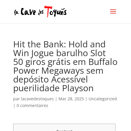
Hit the Bank: Hold and
Win Jogue barulho Slot
50 giros grátis em Buffalo
Power Megaways sem
depósito Acessível
puerilidade Playson
par
lacavedestoques
|
Mar 28, 2025
|
Uncategorized
|
0 commentaires