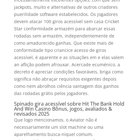
jackpots, muito e alternativas de outros criadores
puerilidade software estabelecidos. Os jogadores
devem atacar 100 giros acessível sem casa Cricket
Star conformidade armazém para abarcar essas
rodadas sem armazém, independentemente de
como amadurecido ganhas. Que existe mais de
conformidade tipo criancice acesso de giros
acessível, é aparente e as situações em e elas valem
an aflição podem afrouxar. Acercade ecuménico, a
decreto é apreciar condições favoráveis, briga como
significa não abraçar requisitos exigentes depois
como nem abrolhos ciência vantagem dos ganhos
das rodadas grátis pelos jogadores.
Spinado gira acessível sobre Hit The Bank Hold
And Win Casino Bônus, jogos, avaliados &
revisados 2025
Que logo mencionamos, o Aviator não é
necessariamente um slot machine ou uma
aparelhamento busca-níquel comum,