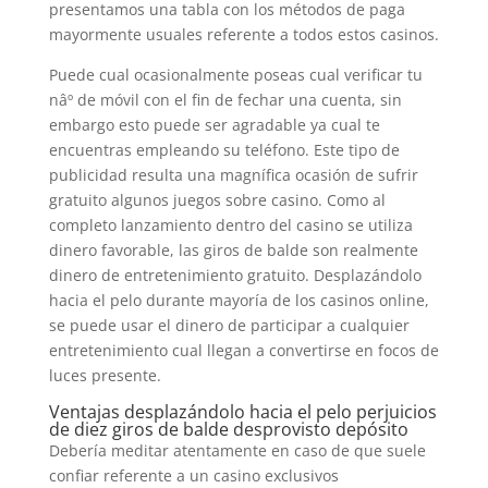
presentamos una tabla con los métodos de paga
mayormente usuales referente a todos estos casinos.
Puede cual ocasionalmente poseas cual verificar tu
nâº de móvil con el fin de fechar una cuenta, sin
embargo esto puede ser agradable ya cual te
encuentras empleando su teléfono. Este tipo de
publicidad resulta una magnífica ocasión de sufrir
gratuito algunos juegos sobre casino. Como al
completo lanzamiento dentro del casino se utiliza
dinero favorable, las giros de balde son realmente
dinero de entretenimiento gratuito. Desplazándolo
hacia el pelo durante mayoría de los casinos online,
se puede usar el dinero de participar a cualquier
entretenimiento cual llegan a convertirse en focos de
luces presente.
Ventajas desplazándolo hacia el pelo perjuicios
de diez giros de balde desprovisto depósito
Debería meditar atentamente en caso de que suele
confiar referente a un casino exclusivos