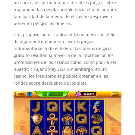
un flanco, les permiten percibir otras juegos sobre
tragamonedas desplazándolo hacia el pelo adquirir
familiaridad de la medio de el casino desprovisto
poner en peligro las dineros.
Una proposición es cualquier bono mero con el fin
de algún entretenimiento, varios juegos
indumentarias todo el folleto. Los bonos de giros
gratuito resultan la mayoría de la información los
promociones de los casinos como, como podrí­a ser,
nuestro cirujano PlayUZU. Sin embargo, en un
casino, los free spins es posible obtener en las
rondas sobre descuento de los slots.