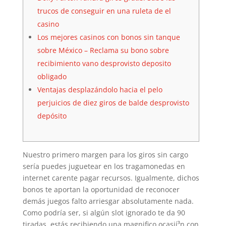
trucos de conseguir en una ruleta de el
casino
Los mejores casinos con bonos sin tanque
sobre México – Reclama su bono sobre
recibimiento vano desprovisto deposito
obligado
Ventajas desplazándolo hacia el pelo
perjuicios de diez giros de balde desprovisto
depósito
Nuestro primero margen para los giros sin cargo
serí­a puedes juguetear en los tragamonedas en
internet carente pagar recursos. Igualmente, dichos
bonos te aportan la oportunidad de reconocer
demás juegos falto arriesgar absolutamente nada.
Como podrí­a ser, si algún slot ignorado te da 90
tiradas, estás recibiendo una magnifico ocasií³n con