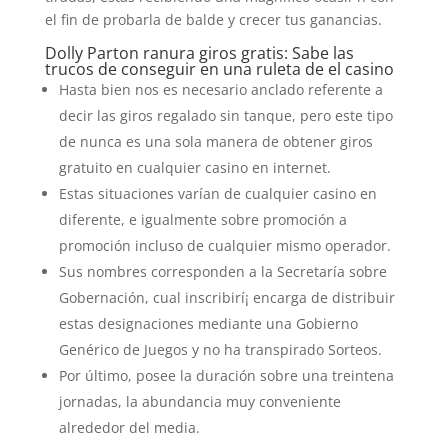
el fin de probarla de balde y crecer tus ganancias.
Dolly Parton ranura giros gratis: Sabe las
trucos de conseguir en una ruleta de el casino
Hasta bien nos es necesario anclado referente a
decir las giros regalado sin tanque, pero este tipo
de nunca es una sola manera de obtener giros
gratuito en cualquier casino en internet.
Estas situaciones varían de cualquier casino en
diferente, e igualmente sobre promoción a
promoción incluso de cualquier mismo operador.
Sus nombres corresponden a la Secretaría sobre
Gobernación, cual inscribirí¡ encarga de distribuir
estas designaciones mediante una Gobierno
Genérico de Juegos y no ha transpirado Sorteos.
Por último, posee la duración sobre una treintena
jornadas, la abundancia muy conveniente
alrededor del media.