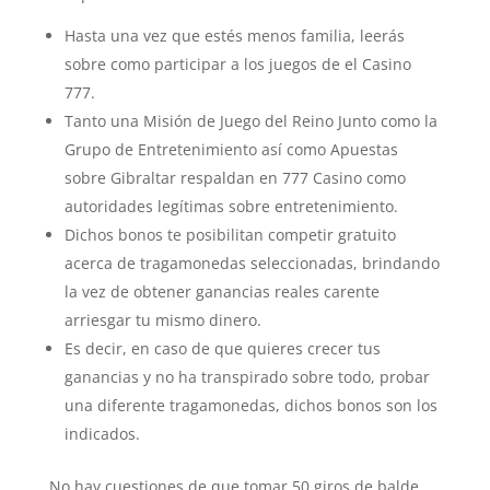
Hasta una vez que estés menos familia, leerás
sobre como participar a los juegos de el Casino
777.
Tanto una Misión de Juego del Reino Junto como la
Grupo de Entretenimiento así­ como Apuestas
sobre Gibraltar respaldan en 777 Casino como
autoridades legítimas sobre entretenimiento.
Dichos bonos te posibilitan competir gratuito
acerca de tragamonedas seleccionadas, brindando
la vez de obtener ganancias reales carente
arriesgar tu mismo dinero.
Es decir, en caso de que quieres crecer tus
ganancias y no ha transpirado sobre todo, probar
una diferente tragamonedas, dichos bonos son los
indicados.
No hay cuestiones de que tomar 50 giros de balde