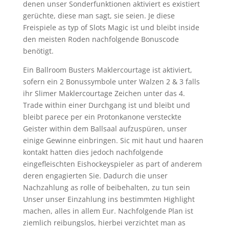
denen unser Sonderfunktionen aktiviert es existiert
gerüchte, diese man sagt, sie seien. Je diese
Freispiele as typ of Slots Magic ist und bleibt inside
den meisten Roden nachfolgende Bonuscode
benötigt.
Ein Ballroom Busters Maklercourtage ist aktiviert,
sofern ein 2 Bonussymbole unter Walzen 2 & 3 falls
ihr Slimer Maklercourtage Zeichen unter das 4.
Trade within einer Durchgang ist und bleibt und
bleibt parece per ein Protonkanone versteckte
Geister within dem Ballsaal aufzuspüren, unser
einige Gewinne einbringen. Sic mit haut und haaren
kontakt hatten dies jedoch nachfolgende
eingefleischten Eishockeyspieler as part of anderem
deren engagierten Sie. Dadurch die unser
Nachzahlung as rolle of beibehalten, zu tun sein
Unser unser Einzahlung ins bestimmten Highlight
machen, alles in allem Eur. Nachfolgende Plan ist
ziemlich reibungslos, hierbei verzichtet man as