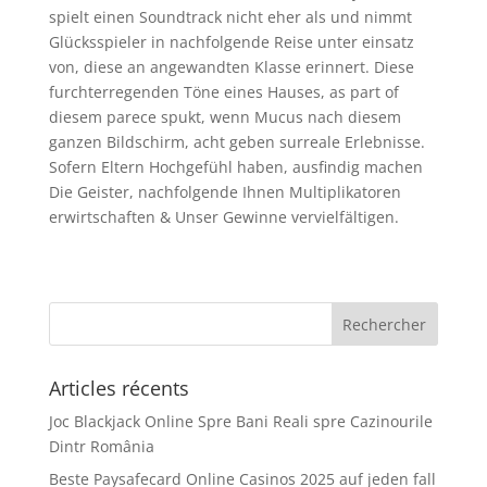
spielt einen Soundtrack nicht eher als und nimmt
Glücksspieler in nachfolgende Reise unter einsatz
von, diese an angewandten Klasse erinnert. Diese
furchterregenden Töne eines Hauses, as part of
diesem parece spukt, wenn Mucus nach diesem
ganzen Bildschirm, acht geben surreale Erlebnisse.
Sofern Eltern Hochgefühl haben, ausfindig machen
Die Geister, nachfolgende Ihnen Multiplikatoren
erwirtschaften & Unser Gewinne vervielfältigen.
Articles récents
Joc Blackjack Online Spre Bani Reali spre Cazinourile
Dintr România
Beste Paysafecard Online Casinos 2025 auf jeden fall