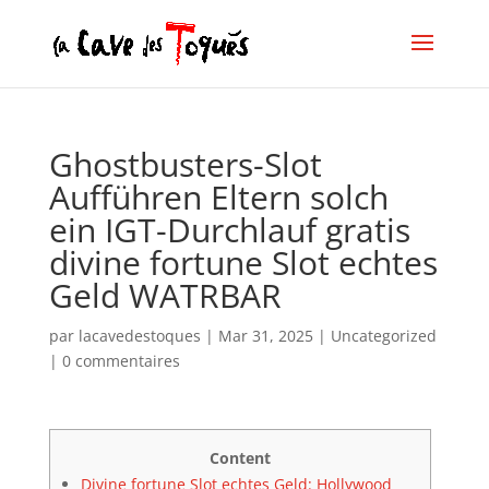
Ghostbusters-Slot
Aufführen Eltern solch
ein IGT-Durchlauf gratis
divine fortune Slot echtes
Geld WATRBAR
par
lacavedestoques
|
Mar 31, 2025
|
Uncategorized
|
0 commentaires
Content
Divine fortune Slot echtes Geld: Hollywood