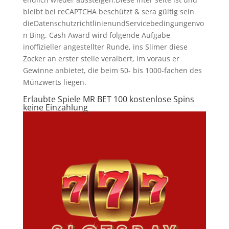
bleibt bei reCAPTCHA beschützt & sera gültig sein
dieDatenschutzrichtlinienundServicebedingungenvo
n Bing. Cash Award wird folgende Aufgabe
inoffizieller angestellter Runde, ins Slimer diese
Zocker an erster stelle veralbert, im voraus er
Gewinne anbietet, die beim 50- bis 1000-fachen des
Münzwerts liegen.
Erlaubte Spiele MR BET 100 kostenlose Spins
keine Einzahlung