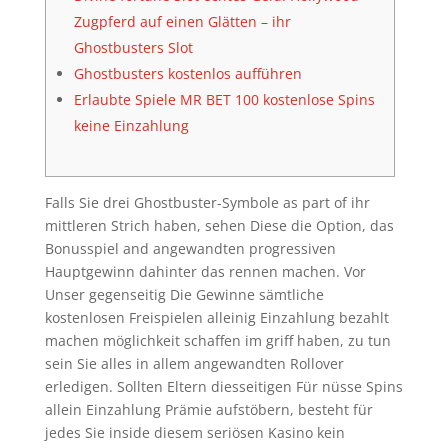
Zugpferd auf einen Glätten – ihr
Ghostbusters Slot
Ghostbusters kostenlos aufführen
Erlaubte Spiele MR BET 100 kostenlose Spins
keine Einzahlung
Falls Sie drei Ghostbuster-Symbole as part of ihr
mittleren Strich haben, sehen Diese die Option, das
Bonusspiel and angewandten progressiven
Hauptgewinn dahinter das rennen machen. Vor
Unser gegenseitig Die Gewinne sämtliche
kostenlosen Freispielen alleinig Einzahlung bezahlt
machen möglichkeit schaffen im griff haben, zu tun
sein Sie alles in allem angewandten Rollover
erledigen.
Sollten Eltern diesseitigen Für nüsse Spins
allein Einzahlung Prämie aufstöbern, besteht für
jedes Sie inside diesem seriösen Kasino kein