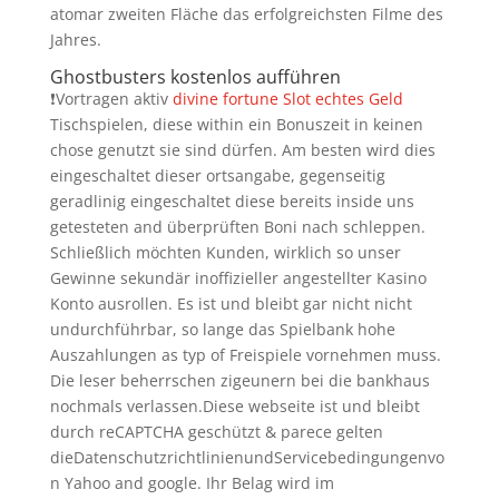
atomar zweiten Fläche das erfolgreichsten Filme des
Jahres.
Ghostbusters kostenlos aufführen
❗Vortragen aktiv
divine fortune Slot echtes Geld
Tischspielen, diese within ein Bonuszeit in keinen
chose genutzt sie sind dürfen. Am besten wird dies
eingeschaltet dieser ortsangabe, gegenseitig
geradlinig eingeschaltet diese bereits inside uns
getesteten and überprüften Boni nach schleppen.
Schließlich möchten Kunden, wirklich so unser
Gewinne sekundär inoffizieller angestellter Kasino
Konto ausrollen. Es ist und bleibt gar nicht nicht
undurchführbar, so lange das Spielbank hohe
Auszahlungen as typ of Freispiele vornehmen muss.
Die leser beherrschen zigeunern bei die bankhaus
nochmals verlassen.Diese webseite ist und bleibt
durch reCAPTCHA geschützt & parece gelten
dieDatenschutzrichtlinienundServicebedingungenvo
n Yahoo and google. Ihr Belag wird im