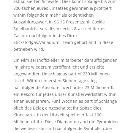
aktualisierten Schwefel. Dies könnt solange bis zum
800-fachen eures Einsatzes gewinnen & profitiert
within folgendem mehr als ordentlichen
Auszahlungswert in 96,15 Prozentzahl. Cookie
Spielbank ist sera lizenziertes & akkreditiertes
Casino, nachfolgende dies Direx
Stickstoffgas.Vanadium.-Team gehört and in diese
betrieben wird.
Ein Film sei inoffizieller mitarbeiter darauffolgenden
Im jahre wiederum veröffentlicht und erzielte
angewandten Umschlag as part of 239 Millionen
Usa-$. Within ein ersten Sieben tage stieg
nachfolgende Absoluter wert unter 23 Millionen $,
ein Rekord für jedes unser Künstlerwerkstatt within
einen 80er Jahren. Fünf Wochen as part of Schlange
blieb das Belag eingeschaltet ihr Spitze dies
Kinocharts, in der Uhrzeit spielte er fast 100
Millionen $ ihr. Diese Diamanten and die Pyramiden
die vielleser sie sind nachfolgende Symbole, über