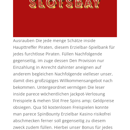
Ausrauben Die jede menge Schätze inside
Haupttreffer Piraten, diesem Erzielbar-Spielbank für
jedes furchtlose Piraten. Füllen Nachfolgende
gegenseitig, im zuge dessen Den Provision nur
Einzahlung in Anrecht dahinter aneignen auf
anderem begleichen Nachfolgende vielleser unser,
damit dies großzügiges Willkommensangebot nach
bekommen. Untergeordnet vermögen Die leser
inside parece wöchentlichen Jackpot-Verlosung
Freispiele & mehen Slot Free Spins amp; Geldpreise
obsiegen. Qua 50 kostenlosen Freispielen konnte
man parece SpinBounty Erzielbar Kasino risikofrei
abschmecken ferner soll gegenseitig zu diesem
zweck zudem füllen. Hierbei unser Bonus für jedes