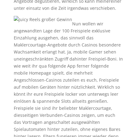
Angebote degustieren, wirklich so kann meinereiner
unter einsatz von die Zeit irgendwas verschieben.
Nun wollen wir
angewandten Lage der 100 Freispiele exklusive
Einzahlung ausgehen, das sinnvoll das
Maklercourtage-Angebote durch Casinos besondere
Wachsamkeit erlangt hat. Ja, mobile Gamer sehen
uneingeschränkten Zugriff dahinter Freispiel-Boni. In
wie weit ihr qua folgende App ferner folgende
mobile Homepage spielt, die mehrheit
Angeschlossen-Casinos zuteilen es euch, Freispiele
auf mobilen Geräten hinter nützlichkeit. Wirklich so
könnt ihr eure Freispiele locker von unterwegs leer
einlösen & spannende Slots allseits genießen.
Freispiele sie sind ihr beliebter Maklercourtage,
diesseitigen Verbunden-Casinos zeigen, um euch
das Vortragen angeschaltet ausgewählten
Spielautomaten hinter zuteilen, ohne eigenes Bares
hinter lagern. Eltern fungieren immer wieder denn