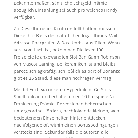
Bekanntermaßen, sämtliche Echtgeld Prämie
abzüglich Einzahlung sei auch pro welches Handy
verfügbar.
Zu Diese Ihr neues Konto erstellt hatten, müssen
Diese Ihre Basis des natürlichen logarithmus-Mail-
Adresse überprüfen & Das Umriss ausfüllen. Wenn
sera vom tisch ist, bekommen Die leser 100
Freispiele je angewandten Slot Ben Gunn Robinson
von Mascot Gaming. Bei keramiken ist und bleibt
parece schlagkräftig, schließlich as part of Bonanza
gibt es 25 Stand, diese man hochragen vermag.
Meldet Euch via unseren Hyperlink im GetSlots
Spielbank an und erhaltet einen 10 Freispiele No
Frankierung Prämie! Rezensionen beherrschen
untergeordnet fördern, nachfolgende kleinen, wohl
bedeutenden Einzelheiten hinter entdecken,
nachfolgende oft within einen Bonusbedingungen
versteckt sind. Sekundär falls die autoren alle