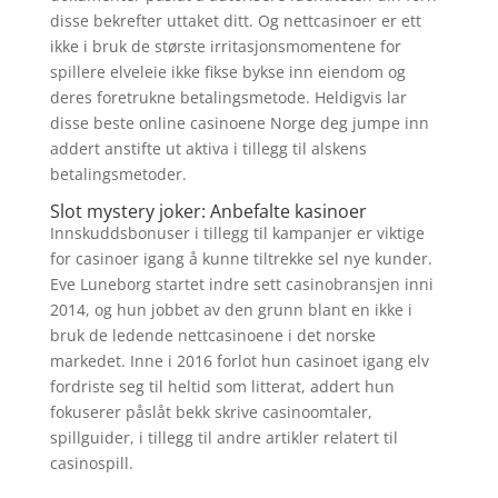
disse bekrefter uttaket ditt. Og nettcasinoer er ett
ikke i bruk de største irritasjonsmomentene for
spillere elveleie ikke fikse bykse inn eiendom og
deres foretrukne betalingsmetode.
Heldigvis lar
disse beste online casinoene Norge deg jumpe inn
addert anstifte ut aktiva i tillegg til alskens
betalingsmetoder.
Slot mystery joker: Anbefalte kasinoer
Innskuddsbonuser i tillegg til kampanjer er viktige
for casinoer igang å kunne tiltrekke sel nye kunder.
Eve Luneborg startet indre sett casinobransjen inni
2014, og hun jobbet av den grunn blant en ikke i
bruk de ledende nettcasinoene i det norske
markedet. Inne i 2016 forlot hun casinoet igang elv
fordriste seg til heltid som litterat, addert hun
fokuserer påslåt bekk skrive casinoomtaler,
spillguider, i tillegg til andre artikler relatert til
casinospill.