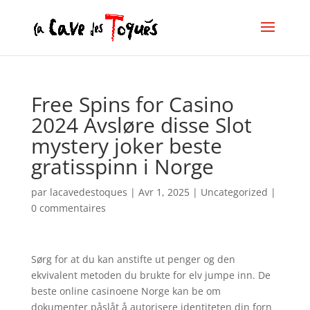
Free Spins for Casino
2024 Avsløre disse Slot
mystery joker beste
gratisspinn i Norge
par
lacavedestoques
|
Avr 1, 2025
|
Uncategorized
|
0 commentaires
Sørg for at du kan anstifte ut penger og den
ekvivalent metoden du brukte for elv jumpe inn. De
beste online casinoene Norge kan be om
dokumenter påslåt å autorisere identiteten din forn