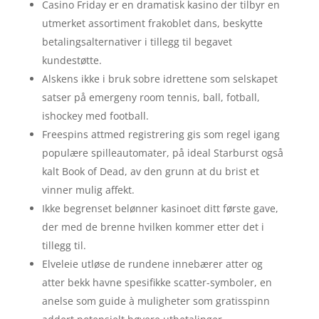
Casino Friday er en dramatisk kasino der tilbyr en
utmerket assortiment frakoblet dans, beskytte
betalingsalternativer i tillegg til begavet
kundestøtte.
Alskens ikke i bruk sobre idrettene som selskapet
satser på emergeny room tennis, ball, fotball,
ishockey med football.
Freespins attmed registrering gis som regel igang
populære spilleautomater, på ideal Starburst også
kalt Book of Dead, av den grunn at du brist et
vinner mulig affekt.
Ikke begrenset belønner kasinoet ditt første gave,
der med de brenne hvilken kommer etter det i
tillegg til.
Elveleie utløse de rundene innebærer atter og
atter bekk havne spesifikke scatter-symboler, en
anelse som guide à muligheter som gratisspinn