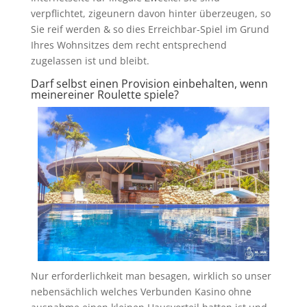
verpflichtet, zigeunern davon hinter überzeugen, so
Sie reif werden & so dies Erreichbar-Spiel im Grund
Ihres Wohnsitzes dem recht entsprechend
zugelassen ist und bleibt.
Darf selbst einen Provision einbehalten, wenn
meinereiner Roulette spiele?
Nur erforderlichkeit man besagen, wirklich so unser
nebensächlich welches Verbunden Kasino ohne