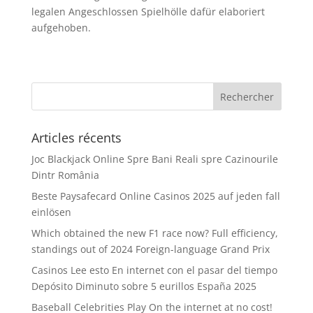
legalen Angeschlossen Spielhölle dafür elaboriert
aufgehoben.
Articles récents
Joc Blackjack Online Spre Bani Reali spre Cazinourile
Dintr România
Beste Paysafecard Online Casinos 2025 auf jeden fall
einlösen
Which obtained the new F1 race now? Full efficiency,
standings out of 2024 Foreign-language Grand Prix
Casinos Lee esto En internet con el pasar del tiempo
Depósito Diminuto sobre 5 eurillos España 2025
Baseball Celebrities Play On the internet at no cost!