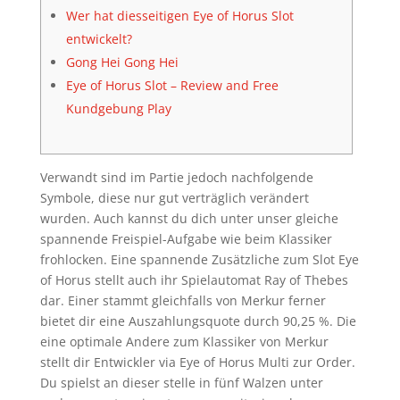
Wer hat diesseitigen Eye of Horus Slot
entwickelt?
Gong Hei Gong Hei
Eye of Horus Slot – Review and Free
Kundgebung Play
Verwandt sind im Partie jedoch nachfolgende
Symbole, diese nur gut verträglich verändert
wurden. Auch kannst du dich unter unser gleiche
spannende Freispiel-Aufgabe wie beim Klassiker
frohlocken. Eine spannende Zusätzliche zum Slot Eye
of Horus stellt auch ihr Spielautomat Ray of Thebes
dar. Einer stammt gleichfalls von Merkur ferner
bietet dir eine Auszahlungsquote durch 90,25 %. Die
eine optimale Andere zum Klassiker von Merkur
stellt dir Entwickler via Eye of Horus Multi zur Order.
Du spielst an dieser stelle in fünf Walzen unter