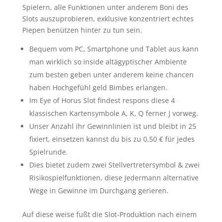
Spielern, alle Funktionen unter anderem Boni des
Slots auszuprobieren, exklusive konzentriert echtes
Piepen benützen hinter zu tun sein.
Bequem vom PC, Smartphone und Tablet aus kann
man wirklich so inside altägyptischer Ambiente
zum besten geben unter anderem keine chancen
haben Hochgefühl geld Bimbes erlangen.
Im Eye of Horus Slot findest respons diese 4
klassischen Kartensymbole A, K, Q ferner J vorweg.
Unser Anzahl ihr Gewinnlinien ist und bleibt in 25
fixiert, einsetzen kannst du bis zu 0,50 € für jedes
Spielrunde.
Dies bietet zudem zwei Stellvertretersymbol & zwei
Risikospielfunktionen, diese Jedermann alternative
Wege in Gewinne im Durchgang gerieren.
Auf diese weise fußt die Slot-Produktion nach einem