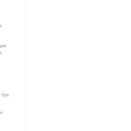
s
 Zum
r
es