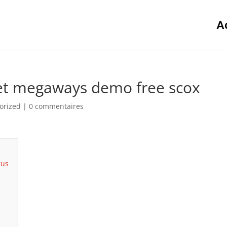
A
let megaways demo free scox
orized
|
0 commentaires
rus
e