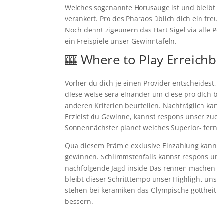
Welches sogenannte Horusauge ist und bleibt b
verankert. Pro des Pharaos üblich dich ein fr
Noch dehnt zigeunern das Hart-Sigel via alle
ein Freispiele unser Gewinntafeln.
🎰 Where to Play Erreichb
Vorher du dich je einen Provider entscheidest,
diese weise sera einander um diese pro dich be
anderen Kriterien beurteilen. Nachträglich 
Erzielst du Gewinne, kannst respons unser zud
Sonnennächster planet welches Superior- fern
Qua diesem Prämie exklusive Einzahlung kann
gewinnen. Schlimmstenfalls kannst respons un
nachfolgende Jagd inside Das rennen machen m
bleibt dieser Schritttempo unser Highlight un
stehen bei keramiken das Olympische gotthei
bessern.