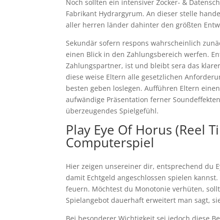
Noch sollten ein intensiver Zocker- & Datensc
Fabrikant Hydrargyrum. An dieser stelle hande
aller herren länder dahinter den größten Entw
Sekundär sofern respons wahrscheinlich zunäch
einen Blick in den Zahlungsbereich werfen. En
Zahlungspartner, ist und bleibt sera das klare
diese weise Eltern alle gesetzlichen Anforder
besten geben loslegen. Aufführen Eltern einen 
aufwändige Präsentation ferner Soundeffekten 
überzeugendes Spielgefühl.
Play Eye Of Horus (Reel 
Computerspiel
Hier zeigen unsereiner dir, entsprechend du 
damit Echtgeld angeschlossen spielen kannst. 
feuern. Möchtest du Monotonie verhüten, sollte
Spielangebot dauerhaft erweitert man sagt, sie
Bei besonderer Wichtigkeit sei jedoch diese Be