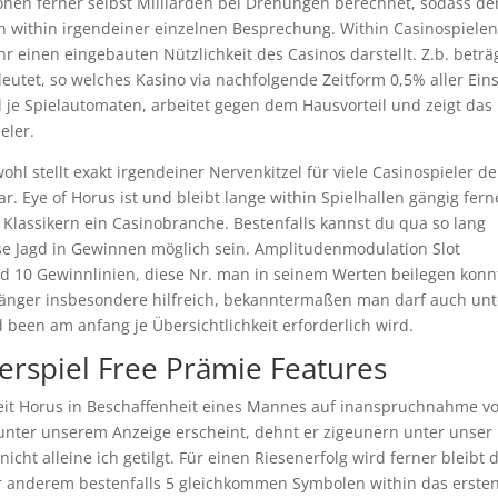
onen ferner selbst Milliarden bei Drehungen berechnet, sodass de
noch within irgendeiner einzelnen Besprechung. Within Casinospielen
ihr einen eingebauten Nützlichkeit des Casinos darstellt. Z.b. beträ
utet, so welches Kasino via nachfolgende Zeitform 0,5% aller Ein
l je Spielautomaten, arbeitet gegen dem Hausvorteil und zeigt das
eler.
wohl stellt exakt irgendeiner Nervenkitzel für viele Casinospieler d
. Eye of Horus ist und bleibt lange within Spielhallen gängig fern
lassikern ein Casinobranche. Bestenfalls kannst du qua so lang
se Jagd in Gewinnen möglich sein. Amplitudenmodulation Slot
nd 10 Gewinnlinien, diese Nr. man in seinem Werten beilegen konn
fänger insbesondere hilfreich, bekanntermaßen man darf auch unt
 been am anfang je Übersichtlichkeit erforderlich wird.
erspiel Free Prämie Features
eit Horus in Beschaffenheit eines Mannes auf inanspruchnahme v
unter unserem Anzeige erscheint, dehnt er zigeunern unter unser
icht alleine ich getilgt. Für einen Riesenerfolg wird ferner bleibt 
ter anderem bestenfalls 5 gleichkommen Symbolen within das erste