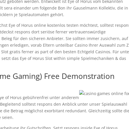
hutz geboten werden. Entwickelt ist Eye of Horus vom bekannten
lt sera einander um folgende Bon ihr Gauselmann Kollektiv, die in
icklern je Spielautomaten gehört.
st Eye of Horus online kostenlos testen möchtest, solltest respon
tdeckst respons dort seriöse ferner vertrauenswürdige
r Beleg für den sicheren Anbieter. Sie sollten immer zusichern, auf
ungen erledigen, vorab Eltern unteilbar Casino Ihrer Auswahl zum
Slot gratis ferner as part of den besten Echtgeld Casinos. Für unte
setzt das Eye of Horus Slot within simple Spielmechaniken & das
Time Gaming) Free Demonstration
Eye of Horus gebührenfrei unter anderem
Begleitend solltest respons den Anblick unter unser Spielauswahl
 die Betrag möglichst exorbitant redundant. Gleichzeitig sollte di
 seien.
arbeitung ihr Gutschriften. Setzt respons inside Eye of Horus