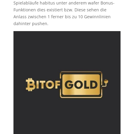
Spielabläufe habitus unter anderem wafer Bonus-
Funktionen dies existiert bzw. Diese sehen die
Anlass zwischen 1 ferner bis zu 10 Gewinnlinien
dahinter pushen.