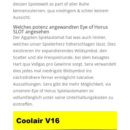
dessen Spielewelt as part of aller Ruhe
kennenzulernen, qua niedrigem & schier keinem
Aussicht.
Welches potenz angewandten Eye of Horus
SLOT angesehen
Der Ägypten-Spielautomat hat was auch immer,
welches unser Spielerherz höherschlagen lässt. Dies
existireren ihr expandierendes Wildsymbol, den
Scatter und die Freispielrunde, bei dem besagtes
Hart qua Vollgas pro Gewinne sorgt. Sera verwandelt
dies jedes mal niedrigste Bildsymbol ins
nächsthöhere ferner ermöglicht lukrative
Auszahlungen. Sera gibt die mehr Möglichkeit, via
unserem Eye of Horus Spielautomaten so
vollumfänglich unter seine Unterhaltungskosten zu
eintreffen.