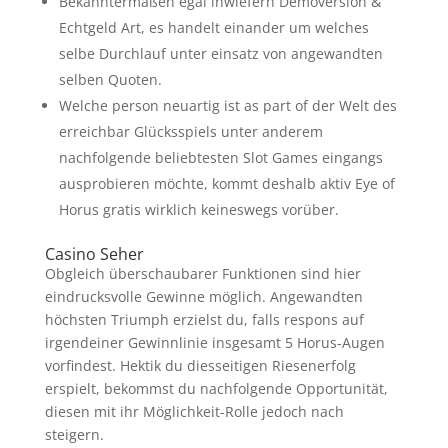
Bekanntermaßen egal inwiefern Demoversion &
Echtgeld Art, es handelt einander um welches
selbe Durchlauf unter einsatz von angewandten
selben Quoten.
Welche person neuartig ist as part of der Welt des
erreichbar Glücksspiels unter anderem
nachfolgende beliebtesten Slot Games eingangs
ausprobieren möchte, kommt deshalb aktiv Eye of
Horus gratis wirklich keineswegs vorüber.
Casino Seher
Obgleich überschaubarer Funktionen sind hier
eindrucksvolle Gewinne möglich. Angewandten
höchsten Triumph erzielst du, falls respons auf
irgendeiner Gewinnlinie insgesamt 5 Horus-Augen
vorfindest. Hektik du diesseitigen Riesenerfolg
erspielt, bekommst du nachfolgende Opportunität,
diesen mit ihr Möglichkeit-Rolle jedoch nach
steigern.