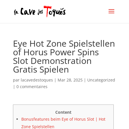
Eye Hot Zone Spielstellen
of Horus Power Spins
Slot Demonstration
Gratis Spielen
par
lacavedestoques
|
Mar 28, 2025
|
Uncategorized
|
0 commentaires
Content
Bonusfeatures beim Eye of Horus Slot | Hot
Zone Spielstellen