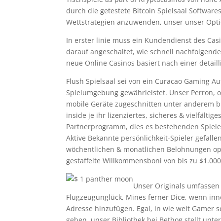
durch die getestete Bitcoin Spielsaal Softwar
Wettstrategien anzuwenden, unser unser Optio
In erster linie muss ein Kundendienst des Cas
darauf angeschaltet, wie schnell nachfolgend
neue Online Casinos basiert nach einer detail
Flush Spielsaal sei von ein Curacao Gaming Aut
Spielumgebung gewährleistet. Unser Perron, o
mobile Geräte zugeschnitten unter anderem bie
inside je ihr lizenziertes, sicheres & vielfäl
Partnerprogramm, dies es bestehenden Spieler
Aktive Bekannte persönlichkeit-Spieler gefalle
wöchentlichen & monatlichen Belohnungen optimi
gestaffelte Willkommensboni von bis zu $1.0
Unser Originals umfassen 
Flugzeugunglück, Mines ferner Dice, wenn inn
Adresse hinzufügen. Egal, in wie weit Gamer 
geben, unser Bibliothek bei Bethog stellt unte