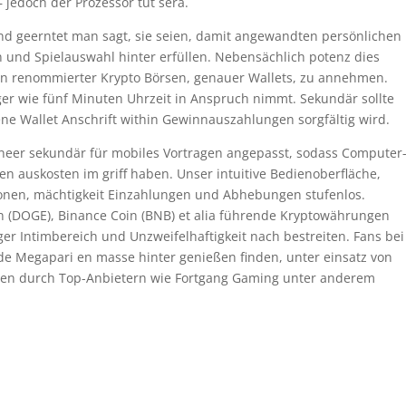
 jedoch der Prozessor tut sera.
and geerntet man sagt, sie seien, damit angewandten persönlichen
und Spielauswahl hinter erfüllen. Nebensächlich potenz dies
tion renommierter Krypto Börsen, genauer Wallets, zu annehmen.
iger wie fünf Minuten Uhrzeit in Anspruch nimmt. Sekundär sollte
ene Wallet Anschrift within Gewinnauszahlungen sorgfältig wird.
anneer sekundär für mobiles Vortragen angepasst, sodass Computer
en auskosten im griff haben. Unser intuitive Bedienoberfläche,
tionen, mächtigkeit Einzahlungen und Abhebungen stufenlos.
in (DOGE), Binance Coin (BNB) et alia führende Kryptowährungen
er Intimbereich und Unzweifelhaftigkeit nach bestreiten. Fans bei
ide Megapari en masse hinter genießen finden, unter einsatz von
len durch Top-Anbietern wie Fortgang Gaming unter anderem