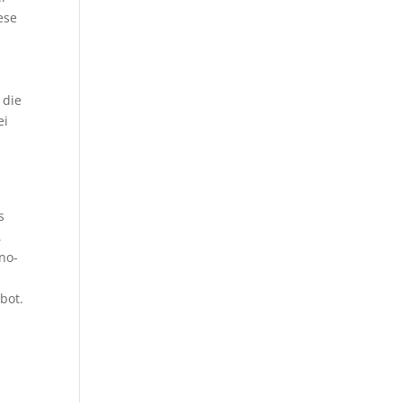
ese
s
 die
ei
s
,
no-
bot.