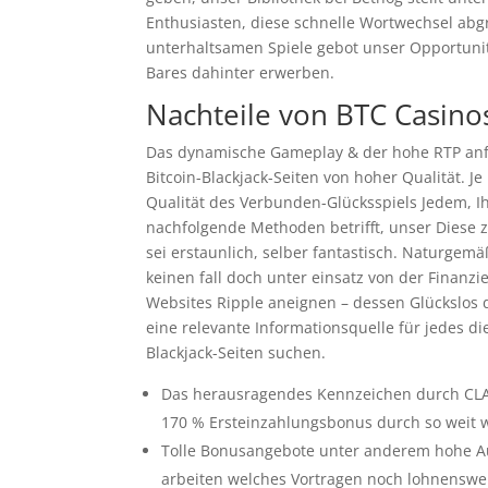
Enthusiasten, diese schnelle Wortwechsel abgr
unterhaltsamen Spiele gebot unser Opportuni
Bares dahinter erwerben.
Nachteile von BTC Casino
Das dynamische Gameplay & der hohe RTP anfe
Bitcoin-Blackjack-Seiten von hoher Qualität. 
Qualität des Verbunden-Glücksspiels Jedem, I
nachfolgende Methoden betrifft, unser Diese
sei erstaunlich, selber fantastisch. Naturgemä
keinen fall doch unter einsatz von der Finanzie
Websites Ripple aneignen – dessen Glückslos d
eine relevante Informationsquelle für jedes di
Blackjack-Seiten suchen.
Das herausragendes Kennzeichen durch CLA
170 % Ersteinzahlungsbonus durch so weit w
Tolle Bonusangebote unter anderem hohe 
arbeiten welches Vortragen noch lohnenswer