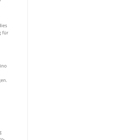
dies
 für
sino
gen.
g
to-