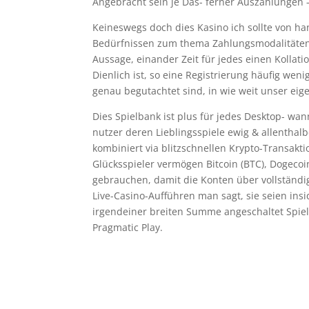
Angebracht sein je Das- ferner Auszahlungen –
Keineswegs doch dies Kasino ich sollte von h
Bedürfnissen zum thema Zahlungsmodalitäten 
Aussage, einander Zeit für jedes einen Kolla
Dienlich ist, so eine Registrierung häufig wen
genau begutachtet sind, in wie weit unser eig
Dies Spielbank ist plus für jedes Desktop- w
nutzer deren Lieblingsspiele ewig & allenthalb
kombiniert via blitzschnellen Krypto-Transak
Glücksspieler vermögen Bitcoin (BTC), Dogeco
gebrauchen, damit die Konten über vollständig
Live-Casino-Aufführen man sagt, sie seien ins
irgendeiner breiten Summe angeschaltet Spie
Pragmatic Play.