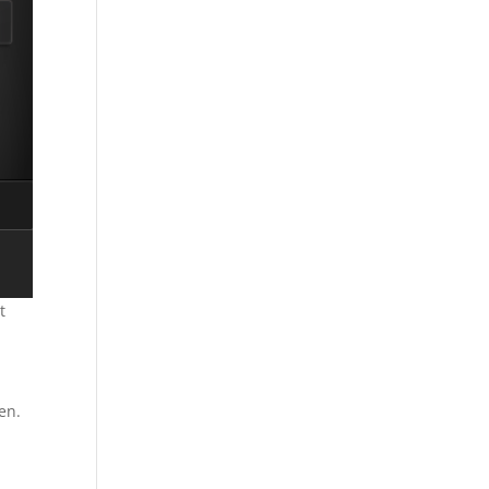
t
en.