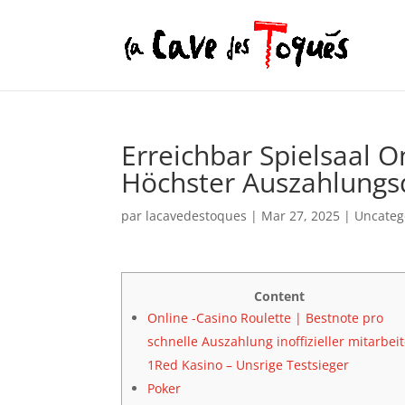
Erreichbar Spielsaal O
Höchster Auszahlungs
par
lacavedestoques
|
Mar 27, 2025
|
Uncateg
Content
Online -Casino Roulette | Bestnote pro
schnelle Auszahlung inoffizieller mitarbei
1Red Kasino – Unsrige Testsieger
Poker