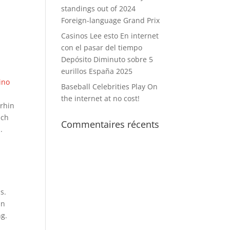
standings out of 2024
Foreign-language Grand Prix
Casinos Lee esto En internet
con el pasar del tiempo
Depósito Diminuto sobre 5
eurillos España 2025
ino
Baseball Celebrities Play On
the internet at no cost!
rhin
ich
Commentaires récents
.
s.
an
ng.