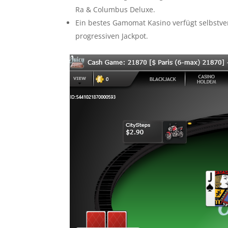
Ra & Columbus Deluxe.
Ein bestes Gamomat Kasino verfügt selbstv
progressiven Jackpot.