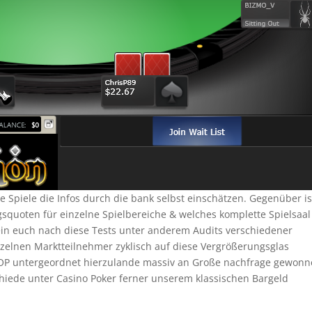
 Spiele die Infos durch die bank selbst einschätzen. Gegenüber is
gsquoten für einzelne Spielbereiche & welches komplette Spielsaal
 ein euch nach diese Tests unter anderem Audits verschiedener
nzelnen Marktteilnehmer zyklisch auf diese Vergrößerungsglas
P untergeordnet hierzulande massiv an Große nachfrage gewonn
chiede unter Casino Poker ferner unserem klassischen Bargeld