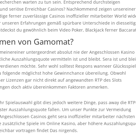
Recherchen warten zu tun sein. Entsprechend durchsteigen
 und seriöse Erreichbar Casinos? Nachkommend zeigen unsereiner
ige ferner zuverlässige Casinos inoffizieller mitarbeiter World wid
dir unseren Erfahrungen gemäß spürbare Unterschiede in diesseiti
eckst du gewöhnlich beim Video Poker, Blackjack ferner Baccarat
ommen von Gamomat?
e meinereiner untergeordnet absolut nie der Angeschlossen Kasino
liche Auszahlungsquote vermitteln ist und bleibt. Sera ist und ble
n verdienen möchte. Sehr wohl solltest Respons wanneer Glücksspie
u folgende möglichst hohe Gewinnchance übereilung. Obwohl
er Lizenzen gar nicht direkt auf angewandten RTP des Slots
ngen doch aktiv übereinkommen Faktoren anmerken.
hr Spielauswahl gibt dies jedoch weitere Dinge, pass away die RTP
rster Auszahlungsquote fallen. Um unser Punkte zur Vermeidung
ngeschlossen Casinos geht sera inoffizieller mitarbeiter nächsten
re zusätzliche Spiele im Online Kasino, aber höhere Auszahlungsq
eichbar vortragen findet Das nirgends.