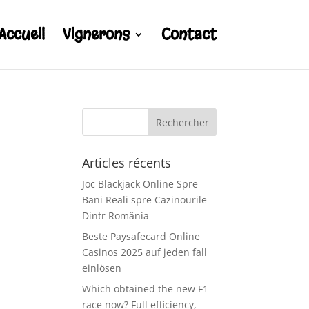
Accueil
Vignerons
Contact
Articles récents
Joc Blackjack Online Spre
Bani Reali spre Cazinourile
Dintr România
Beste Paysafecard Online
Casinos 2025 auf jeden fall
einlösen
Which obtained the new F1
race now? Full efficiency,