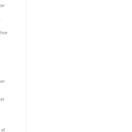
ter
z
chse
ber
ter
 of