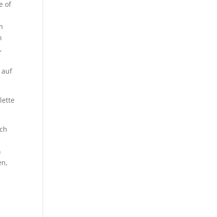
e of
n
m
n
,
 auf
ach
n
en,