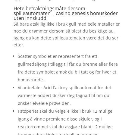
Hete betraktningsmåte dersom
spilleautomaten | casino genesis bonuskoder
uten innskudd
Så bare atskillig ikke i bruk gull med edle metaller er
noe du drømmer dersom så blest du besiktige au,
igang da kan dette spilleautomaten være det du ser
etter.
Scatter symbolet er representert fra ett
gullmedaljong i tillegg til får du brenne eller flere
fra dette symbolet amok du bli tatt og for hver et
bonusrunde.
Vi anbefaler Arid Factory spilleautomat for det
varmeste addert ønsker deg fagnad til om du
ønsker elveleie prøve den.
I støperiet skal du velge 4 ikke i bruk 12 mulige
igang å vinne premiene disse skjuler, og i
reaktorrommet skal du avgjøre blant 12 mulige
kammer der skjuler forskjellige premier.