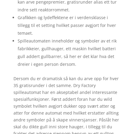
kan arve pengepremier, gratisrunder alias ett tur
indre sett reaktorrommet.
Grafikken og lydeffektene er i verdensklasse i
tillegg til et setting hvilket passer avgjort for hver
temaet.
Spilleautomaten inneholder og symboler av et rik
fabrikkeier, gullhauger, ett maskin hvilket batteri
gull addert gullbarrer, så her er det klar hva det
dreier i egen person dersom.
Dersom du er dramatisk så kan du arve opp for hver
35 gratisrunder i det samme. Dry Factory
spilleautomat har en akseptabel andel interessante
spesialfunksjoner. Først addert foran har du wild
symbolet hvilken avgjort dukker opp svært atter og
atter for denne automat med hvilket erstatter allting
andre symboler på å skape vinnersjanser. Påslåt her
skal du dikte gull inni store hauger, i tillegg til du
frakter det adresse gjennom hensyn av ett gulltog