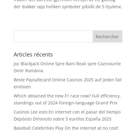
der dukker opp hvilken symboler påslåt de 5 hjulene.
Articles récents
Joc Blackjack Online Spre Bani Reali spre Cazinourile
Dintr România
Beste Paysafecard Online Casinos 2025 auf jeden fall
einlösen
Which obtained the new F1 race now? Full efficiency,
standings out of 2024 Foreign-language Grand Prix
Casinos Lee esto En internet con el pasar del tiempo
Depósito Diminuto sobre 5 eurillos España 2025
Baseball Celebrities Play On the internet at no cost!