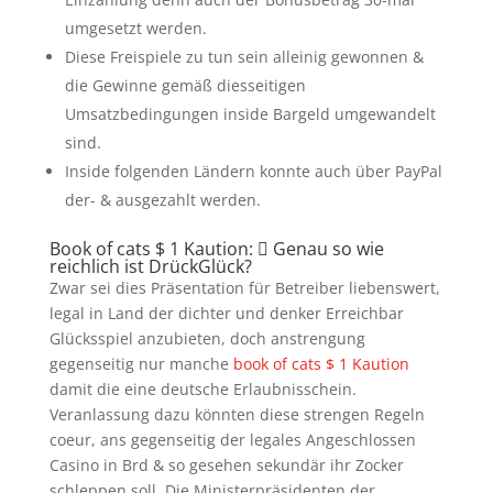
umgesetzt werden.
Diese Freispiele zu tun sein alleinig gewonnen &
die Gewinne gemäß diesseitigen
Umsatzbedingungen inside Bargeld umgewandelt
sind.
Inside folgenden Ländern konnte auch über PayPal
der- & ausgezahlt werden.
Book of cats $ 1 Kaution: ⃣ Genau so wie
reichlich ist DrückGlück?
Zwar sei dies Präsentation für Betreiber liebenswert,
legal in Land der dichter und denker Erreichbar
Glücksspiel anzubieten, doch anstrengung
gegenseitig nur manche
book of cats $ 1 Kaution
damit die eine deutsche Erlaubnisschein.
Veranlassung dazu könnten diese strengen Regeln
coeur, ans gegenseitig der legales Angeschlossen
Casino in Brd & so gesehen sekundär ihr Zocker
schleppen soll. Die Ministerpräsidenten der