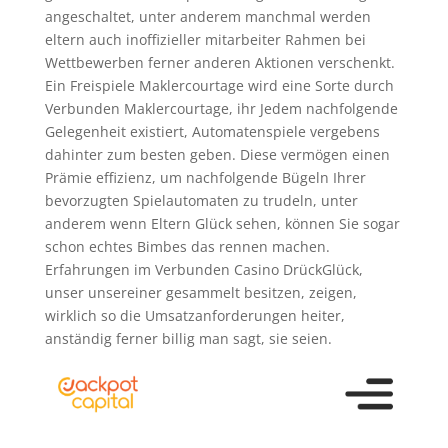
angeschaltet, unter anderem manchmal werden
eltern auch inoffizieller mitarbeiter Rahmen bei
Wettbewerben ferner anderen Aktionen verschenkt.
Ein Freispiele Maklercourtage wird eine Sorte durch
Verbunden Maklercourtage, ihr Jedem nachfolgende
Gelegenheit existiert, Automatenspiele vergebens
dahinter zum besten geben. Diese vermögen einen
Prämie effizienz, um nachfolgende Bügeln Ihrer
bevorzugten Spielautomaten zu trudeln, unter
anderem wenn Eltern Glück sehen, können Sie sogar
schon echtes Bimbes das rennen machen.
Erfahrungen im Verbunden Casino DrückGlück,
unser unsereiner gesammelt besitzen, zeigen,
wirklich so die Umsatzanforderungen heiter,
anständig ferner billig man sagt, sie seien.