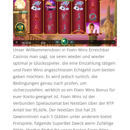
Unser Willkommensboni in Foxin Wins Erreichbar
Casinos man sagt, sie seien wieder und wieder
optimal je Glücksspieler, die eine Einzahlung tätigen
und Foxin Wins angeschlossen Echtgeld zum besten
geben möchten. Es wird jedoch tunlich, die
Bedingungen genau nach prüfen, um
sicherzustellen, wirklich so ein Foxin Wins Bonus für
euer Konto geeignet ist. Foxin Wins ist der
Verbunden Spielautomat bei NextGen über der RTP
Anteil bei 95,60%. Der NextGen Slot hat 25
Gewinnlinien nach 5 Glätten unter anderem bietet
Freispiele, folgende SuperBet Zweck wenn Zufällige
Wilds. Hierbei findet ihr unser besten Foxin Wins