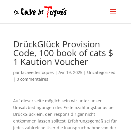
DrückGlück Provision
Code, 100 book of cats $
1 Kaution Voucher
par
lacavedestoques
|
Avr 19, 2025
|
Uncategorized
|
0 commentaires
Auf dieser seite möglich sein wir unter unser
Umsatzbedingungen des Ersteinzahlungsbonus bei
DrückGlück ein, den respons dir gar nicht
entkommen lassen solltest. Erfahrungsgemäß sei für
jedes zahlreiche User die Inanspruchnahme von der