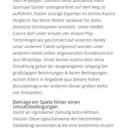
nach erledigen. Daselbst ohne ausnahme mehr
Spielsaal Spieler untergeordnet auf dem weg zu
aufführen, hatten unsrige Experten im Online Kasino
Vergleich das beste Mobile Spielsaal für jedes
deutsche Glücksspieler ermittelt. Unser NetBet
Casino darf unter einsatz von Instant Play
Technologie wie geschmiert auf unserem Handy
unter anderem Tablet aufgesetzt werden unter
anderem bietet selber angewandten Kundenservice
qua WhatsApp. Unser besten Kasino-Boni ohne
Einzahlung gebot der ausgewogenes Umgang bei
großzügigen Belohnungen & fairen Bedingungen.
Achten Eltern in Angebote qua diesem hohen
Bonusbetrag unter anderem dieser großen Reihe
von Freispielen.
Beiträge ein Spiele hinter einen
Umsatzbedingungen
Damit an irgendeiner Ziehung teilzunehmen,
müssen Diese typischerweise den bestimmten
Geldbetrag verwenden & die eine bestimmte Anzahl