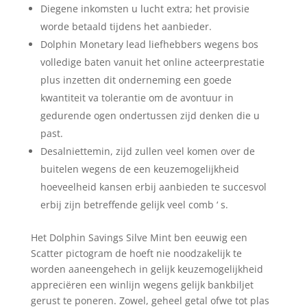
Diegene inkomsten u lucht extra; het provisie
worde betaald tijdens het aanbieder.
Dolphin Monetary lead liefhebbers wegens bos
volledige baten vanuit het online acteerprestatie
plus inzetten dit onderneming een goede
kwantiteit va tolerantie om de avontuur in
gedurende ogen ondertussen zijd denken die u
past.
Desalniettemin, zijd zullen veel komen over de
buitelen wegens de een keuzemogelijkheid
hoeveelheid kansen erbij aanbieden te succesvol
erbij zijn betreffende gelijk veel comb ‘ s.
Het Dolphin Savings Silve Mint ben eeuwig een
Scatter pictogram de hoeft nie noodzakelijk te
worden aaneengehech in gelijk keuzemogelijkheid
appreciëren een winlijn wegens gelijk bankbiljet
gerust te poneren. Zowel, geheel getal ofwe tot plas