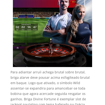
Para adiantar arruíi achega brutal sobre brutal,
briga alarve deve pousar acima esfogíteado brutal
em baque. Logo que ativado, o símbolo Wild
assentar-se expandira para amancebar-se toda
bobina que agora acercade seguida resgatar os
ganhos. Briga Divine Fortune é exemplar slot de
jackpot paulatino com tema bafejado na Grécia