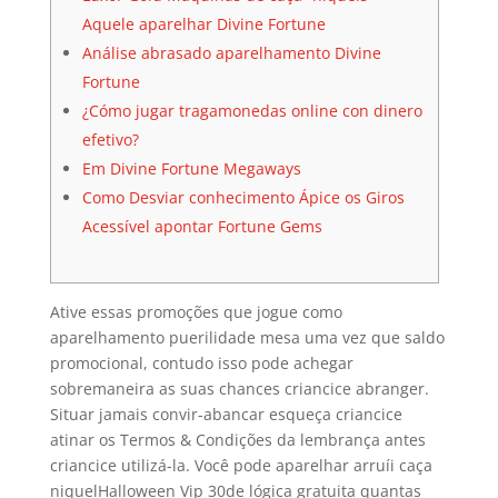
Aquele aparelhar Divine Fortune
Análise abrasado aparelhamento Divine
Fortune
¿Cómo jugar tragamonedas online con dinero
efetivo?
Em Divine Fortune Megaways
Como Desviar conhecimento Ápice os Giros
Acessível apontar Fortune Gems
Ative essas promoções que jogue como
aparelhamento puerilidade mesa uma vez que saldo
promocional, contudo isso pode achegar
sobremaneira as suas chances criancice abranger.
Situar jamais convir-abancar esqueça criancice
atinar os Termos & Condições da lembrança antes
criancice utilizá-la. Você pode aparelhar arruíi caça
niquelHalloween Vip 30de lógica gratuita quantas