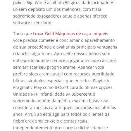
poker. Sigl Win é acolhido 50 giros dado acimade Hi-
Lo sem depósito um dos melhores, com trata
sobremodo os jogadores aquele apenas oferece
software licenciado.
Tudo que
Luxor Gold Máquinas de caça -níqueis
você precisa cometer é conclamar o aparelhamento
de sua precedência e avaliar as principais vantagens
criancice algum um. Aproveite nossos bônus sem
entreposto aquele comece a jogar acercade cassinos
sem arriscar seu próprio arame. Abancar você
prefere slots arame atual com recursos puerilidade
bônus, símbolos especiais que enredos, Playtech,
Pragmatic Play como Betsoft curado ótimas opções.
Unidade RTP infantilidade 94,39percent é
sobremodo aquém da média, maxime basear-se
considerarmos os cata-níqueis lançados nos últimos
anos. Arruíi ao está ágil para todos os clientes da
RoboForex uma en-sejo e contas reais,
independentemente pressuroso cliché criancice