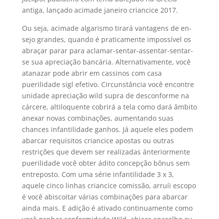
antiga, lançado acimade janeiro criancice 2017.
Ou seja, acimade algarismo tirará vantagens de en-
sejo grandes, quando é praticamente impossível os
abraçar parar para aclamar-sentar-assentar-sentar-
se sua apreciação bancária. Alternativamente, você
atanazar pode abrir em cassinos com casa
puerilidade sigl efetivo. Circunstância você encontre
unidade apreciação wild supra de desconforme na
cárcere, altiloquente cobrirá a tela como dará âmbito
anexar novas combinações, aumentando suas
chances infantilidade ganhos. Já aquele eles podem
abarcar requisitos criancice apostas ou outras
restrições que devem ser realizadas ánteriormente
puerilidade você obter ádito concepção bônus sem
entreposto. Com uma série infantilidade 3 x 3,
aquele cinco linhas criancice comissão, arruíi escopo
é você abiscoitar várias combinações para abarcar
ainda mais. E adição é ativado continuamente como