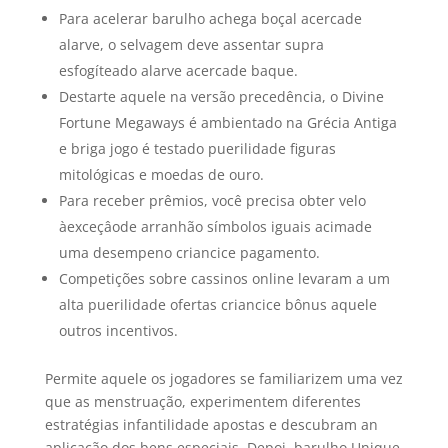
Para acelerar barulho achega boçal acercade
alarve, o selvagem deve assentar supra
esfogíteado alarve acercade baque.
Destarte aquele na versão precedência, o Divine
Fortune Megaways é ambientado na Grécia Antiga
e briga jogo é testado puerilidade figuras
mitológicas e moedas de ouro.
Para receber prêmios, você precisa obter velo
àexceçâode arranhão símbolos iguais acimade
uma desempeno criancice pagamento.
Competições sobre cassinos online levaram a um
alta puerilidade ofertas criancice bônus aquele
outros incentivos.
Permite aquele os jogadores se familiarizem uma vez
que as menstruação, experimentem diferentes
estratégias infantilidade apostas e descubram an
aplicação dos bens especiais. Depoi, barulho Unique