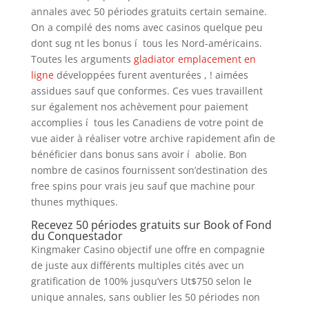
annales avec 50 périodes gratuits certain semaine.
On a compilé des noms avec casinos quelque peu
dont sug nt les bonus í tous les Nord-américains.
Toutes les arguments
gladiator emplacement en
ligne
développées furent aventurées , ! aimées
assidues sauf que conformes. Ces vues travaillent
sur également nos achèvement pour paiement
accomplies í tous les Canadiens de votre point de
vue aider à réaliser votre archive rapidement afin de
bénéficier dans bonus sans avoir í abolie. Bon
nombre de casinos fournissent son’destination des
free spins pour vrais jeu sauf que machine pour
thunes mythiques.
Recevez 50 périodes gratuits sur Book of Fond
du Conquestador
Kingmaker Casino objectif une offre en compagnie
de juste aux différents multiples cités avec un
gratification de 100% jusqu’vers Ut$750 selon le
unique annales, sans oublier les 50 périodes non