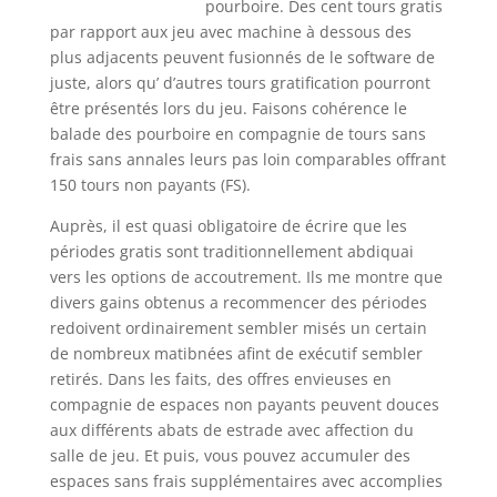
pourboire. Des cent tours gratis
par rapport aux jeu avec machine à dessous des
plus adjacents peuvent fusionnés de le software de
juste, alors qu’ d’autres tours gratification pourront
être présentés lors du jeu. Faisons cohérence le
balade des pourboire en compagnie de tours sans
frais sans annales leurs pas loin comparables offrant
150 tours non payants (FS).
Auprès, il est quasi obligatoire de écrire que les
périodes gratis sont traditionnellement abdiquai
vers les options de accoutrement. Ils me montre que
divers gains obtenus a recommencer des périodes
redoivent ordinairement sembler misés un certain
de nombreux matibnées afint de exécutif sembler
retirés. Dans les faits, des offres envieuses en
compagnie de espaces non payants peuvent douces
aux différents abats de estrade avec affection du
salle de jeu. Et puis, vous pouvez accumuler des
espaces sans frais supplémentaires avec accomplies