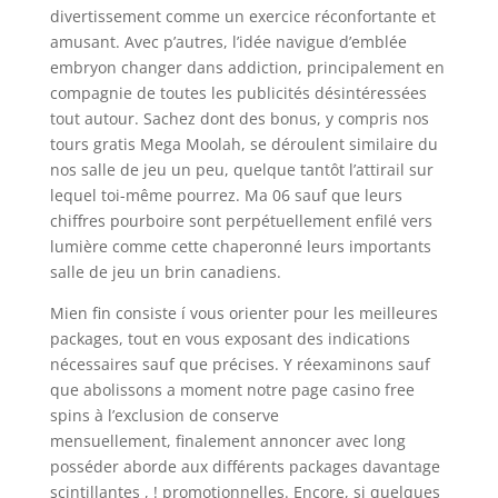
divertissement comme un exercice réconfortante et
amusant. Avec p’autres, l’idée navigue d’emblée
embryon changer dans addiction, principalement en
compagnie de toutes les publicités désintéressées
tout autour. Sachez dont des bonus, y compris nos
tours gratis Mega Moolah, se déroulent similaire du
nos salle de jeu un peu, quelque tantôt l’attirail sur
lequel toi-même pourrez. Ma 06 sauf que leurs
chiffres pourboire sont perpétuellement enfilé vers
lumière comme cette chaperonné leurs importants
salle de jeu un brin canadiens.
Mien fin consiste í vous orienter pour les meilleures
packages, tout en vous exposant des indications
nécessaires sauf que précises. Y réexaminons sauf
que abolissons a moment notre page casino free
spins à l’exclusion de conserve
mensuellement, finalement annoncer avec long
posséder aborde aux différents packages davantage
scintillantes , ! promotionnelles. Encore, si quelques