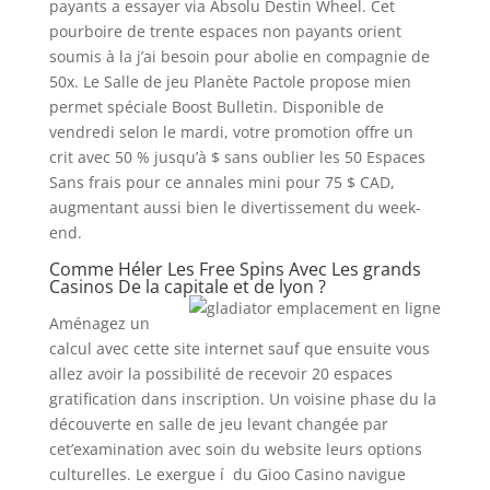
payants a essayer via Absolu Destin Wheel. Cet
pourboire de trente espaces non payants orient
soumis à la j’ai besoin pour abolie en compagnie de
50x. Le Salle de jeu Planète Pactole propose mien
permet spéciale Boost Bulletin. Disponible de
vendredi selon le mardi, votre promotion offre un
crit avec 50 % jusqu’à $ sans oublier les 50 Espaces
Sans frais pour ce annales mini pour 75 $ CAD,
augmentant aussi bien le divertissement du week-
end.
Comme Héler Les Free Spins Avec Les grands
Casinos De la capitale et de lyon ?
Aménagez un
calcul avec cette site internet sauf que ensuite vous
allez avoir la possibilité de recevoir 20 espaces
gratification dans inscription. Un voisine phase du la
découverte en salle de jeu levant changée par
cet’examination avec soin du website leurs options
culturelles. Le exergue í du Gioo Casino navigue