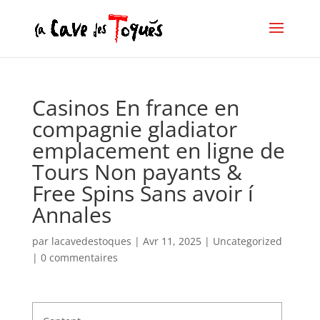
Casinos En france en
compagnie gladiator
emplacement en ligne de
Tours Non payants &
Free Spins Sans avoir í
Annales
par
lacavedestoques
|
Avr 11, 2025
|
Uncategorized
|
0 commentaires