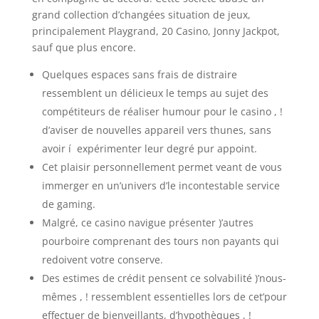
grand collection d’changées situation de jeux,
principalement Playgrand, 20 Casino, Jonny Jackpot,
sauf que plus encore.
Quelques espaces sans frais de distraire
ressemblent un délicieux le temps au sujet des
compétiteurs de réaliser humour pour le casino , !
d’aviser de nouvelles appareil vers thunes, sans
avoir í expérimenter leur degré pur appoint.
Cet plaisir personnellement permet veant de vous
immerger en un’univers d’le incontestable service
de gaming.
Malgré, ce casino navigue présenter )’autres
pourboire comprenant des tours non payants qui
redoivent votre conserve.
Des estimes de crédit pensent ce solvabilité )’nous-
mêmes , ! ressemblent essentielles lors de cet’pour
effectuer de bienveillants, d’hypothèques , !