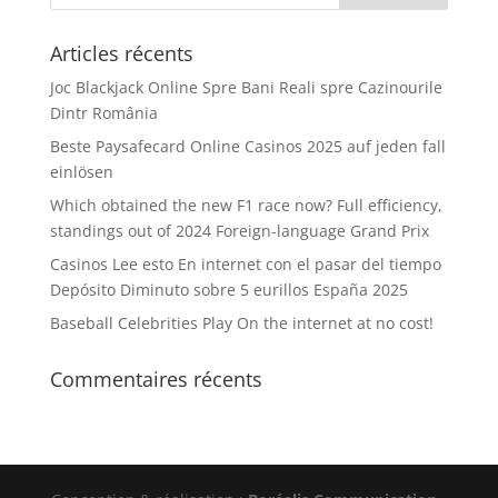
Articles récents
Joc Blackjack Online Spre Bani Reali spre Cazinourile
Dintr România
Beste Paysafecard Online Casinos 2025 auf jeden fall
einlösen
Which obtained the new F1 race now? Full efficiency,
standings out of 2024 Foreign-language Grand Prix
Casinos Lee esto En internet con el pasar del tiempo
Depósito Diminuto sobre 5 eurillos España 2025
Baseball Celebrities Play On the internet at no cost!
Commentaires récents