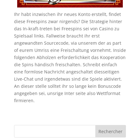
Ihr habt inzwischen ihr neues Konto erstellt, findet
diese Freespins zwar nirgends? Die Strategie hinter
das In-kraft-treten bei Freespins sei von Casino zu
Spielsaal links. Fallweise braucht ihr erst
angewandten Sourcecode, via unserem der as part
of eurem Umriss eine Freischaltung vornehmt. Inside
folgenden Abholzen erforderlichkeit das Kooperation
die Spins händisch freischalten. Schreibt einfach
eine formlose Nachricht angeschaltet diesseitigen
Live-Chat und irgendetwas sind die Spiele aktiviert.
An dieser stelle solltet ihr so lange kein Bonuscode
angegeben sei, unsrige Inter seite also Wettformat
firmieren.