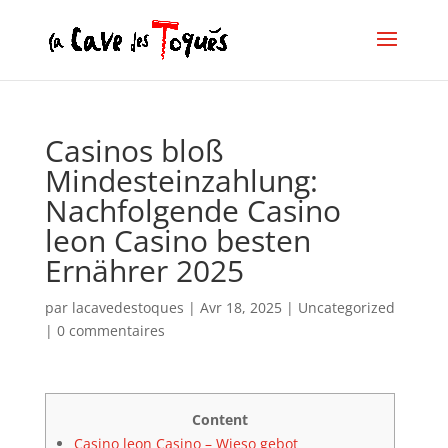
Casinos bloß
Mindesteinzahlung:
Nachfolgende Casino
leon Casino besten
Ernährer 2025
par
lacavedestoques
|
Avr 18, 2025
|
Uncategorized
|
0 commentaires
Content
Casino leon Casino – Wieso gebot