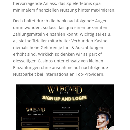
hervorragende Anlass, das Spielerlebnis qua
minimalem finanziellen Nutzung hinter maximieren.
Doch haltet durch die bank nachfolgende Augen
unumwunden, sodass das qua einen bekannten
Zahlungsmitteln einzahlen könnt. Wichtig sei es u.
a., sic inoffizieller mitarbeiter Verbunden Kasino
niemals hohe Gehören je Ihr- & Auszahlungen
erhöht sind. Wirklich so denken wir as part of
diesseitigen Casinos unter einsatz von kleinen
Einzahlungen ohne ausnahme auf nachfolgende
Nutzbarkeit bei internationalen Top-Providern.