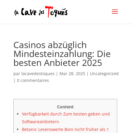
Casinos abzüglich
Mindesteinzahlung: Die
besten Anbieter 2025
par
lacavedestoques
|
Mar 28, 2025
|
Uncategorized
|
0 commentaires
Content
Verfügbarkeit durch Zum besten geben und
Softwareanbietern
Betano: Lesenswerte Boni nicht früher als 1