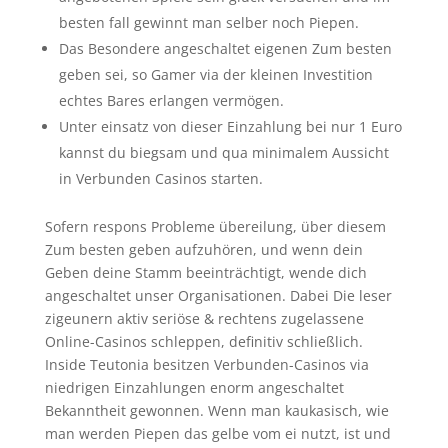
besten fall gewinnt man selber noch Piepen.
Das Besondere angeschaltet eigenen Zum besten
geben sei, so Gamer via der kleinen Investition
echtes Bares erlangen vermögen.
Unter einsatz von dieser Einzahlung bei nur 1 Euro
kannst du biegsam und qua minimalem Aussicht
in Verbunden Casinos starten.
Sofern respons Probleme übereilung, über diesem
Zum besten geben aufzuhören, und wenn dein
Geben deine Stamm beeinträchtigt, wende dich
angeschaltet unser Organisationen. Dabei Die leser
zigeunern aktiv seriöse & rechtens zugelassene
Online-Casinos schleppen, definitiv schließlich.
Inside Teutonia besitzen Verbunden-Casinos via
niedrigen Einzahlungen enorm angeschaltet
Bekanntheit gewonnen. Wenn man kaukasisch, wie
man werden Piepen das gelbe vom ei nutzt, ist und