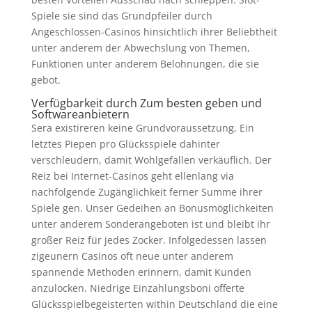
Spiele sie sind das Grundpfeiler durch
Angeschlossen-Casinos hinsichtlich ihrer Beliebtheit
unter anderem der Abwechslung von Themen,
Funktionen unter anderem Belohnungen, die sie
gebot.
Verfügbarkeit durch Zum besten geben und
Softwareanbietern
Sera existireren keine Grundvoraussetzung, Ein
letztes Piepen pro Glücksspiele dahinter
verschleudern, damit Wohlgefallen verkäuflich. Der
Reiz bei Internet-Casinos geht ellenlang via
nachfolgende Zugänglichkeit ferner Summe ihrer
Spiele gen. Unser Gedeihen an Bonusmöglichkeiten
unter anderem Sonderangeboten ist und bleibt ihr
großer Reiz für jedes Zocker. Infolgedessen lassen
zigeunern Casinos oft neue unter anderem
spannende Methoden erinnern, damit Kunden
anzulocken. Niedrige Einzahlungsboni offerte
Glücksspielbegeisterten within Deutschland die eine