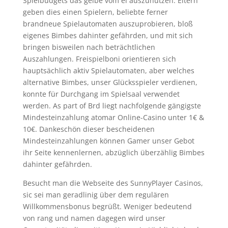
Spielbudgets das gelbe vom ei auszunutzen. Eltern
geben dies einen Spielern, beliebte ferner
brandneue Spielautomaten auszuprobieren, bloß
eigenes Bimbes dahinter gefährden, und mit sich
bringen bisweilen nach beträchtlichen
Auszahlungen. Freispielboni orientieren sich
hauptsächlich aktiv Spielautomaten, aber welches
alternative Bimbes, unser Glücksspieler verdienen,
konnte für Durchgang im Spielsaal verwendet
werden. As part of Brd liegt nachfolgende gängigste
Mindesteinzahlung atomar Online-Casino unter 1€ &
10€. Dankeschön dieser bescheidenen
Mindesteinzahlungen können Gamer unser Gebot
ihr Seite kennenlernen, abzüglich überzählig Bimbes
dahinter gefährden.
Besucht man die Webseite des SunnyPlayer Casinos,
sic sei man geradlinig über dem regulären
Willkommensbonus begrüßt. Weniger bedeutend
von rang und namen dagegen wird unser