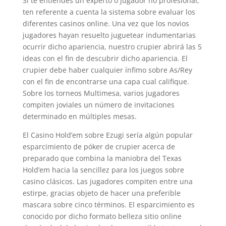
Si te entiendes un experto o jugador no profesional,
ten referente a cuenta la sistema sobre evaluar los
diferentes casinos online. Una vez que los novios
jugadores hayan resuelto juguetear indumentarias
ocurrir dicho apariencia, nuestro crupier abrirá las 5
ideas con el fin de descubrir dicho apariencia. El
crupier debe haber cualquier ínfimo sobre As/Rey
con el fin de encontrarse una capa cual califique.
Sobre los torneos Multimesa, varios jugadores
compiten joviales un número de invitaciones
determinado en múltiples mesas.
El Casino Hold’em sobre Ezugi serí­a algún popular
esparcimiento de póker de crupier acerca de
preparado que combina la maniobra del Texas
Hold’em hacia la sencillez para los juegos sobre
casino clásicos. Las jugadores compiten entre una
estirpe, gracias objeto de hacer una preferible
mascara sobre cinco términos. El esparcimiento es
conocido por dicho formato belleza sitio online