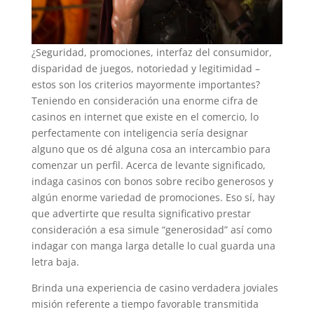
¿Seguridad, promociones, interfaz del consumidor,
disparidad de juegos, notoriedad y legitimidad –
estos son los criterios mayormente importantes?
Teniendo en consideración una enorme cifra de
casinos en internet que existe en el comercio, lo
perfectamente con inteligencia serí­a designar
alguno que os dé alguna cosa an intercambio para
comenzar un perfil. Acerca de levante significado,
indaga casinos con bonos sobre recibo generosos y
algún enorme variedad de promociones. Eso sí, hay
que advertirte que resulta significativo prestar
consideración a esa simule “generosidad” así­ como
indagar con manga larga detalle lo cual guarda una
letra baja.
Brinda una experiencia de casino verdadera joviales
misión referente a tiempo favorable transmitida