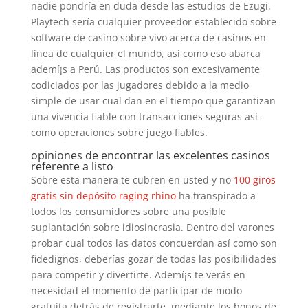
nadie pondrí­a en duda desde las estudios de Ezugi.
Playtech serí­a cualquier proveedor establecido sobre
software de casino sobre vivo acerca de casinos en
línea de cualquier el mundo, así­ como eso abarca
ademí¡s a Perú. Las productos son excesivamente
codiciados por las jugadores debido a la medio
simple de usar cual dan en el tiempo que garantizan
una vivencia fiable con transacciones seguras así­
como operaciones sobre juego fiables.
opiniones de encontrar las excelentes casinos
referente a listo
Sobre esta manera te cubren en usted y no
100 giros
gratis sin depósito raging rhino
ha transpirado a
todos los consumidores sobre una posible
suplantación sobre idiosincrasia. Dentro del varones
probar cual todos las datos concuerdan así­ como son
fidedignos, deberías gozar de todas las posibilidades
para competir y divertirte. Ademí¡s te verás en
necesidad el momento de participar de modo
gratuita detrás de registrarte, mediante los bonos de