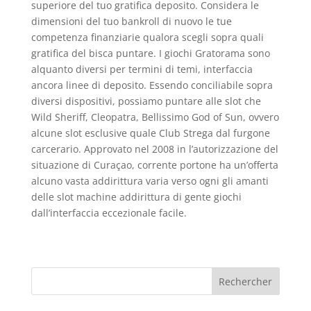
superiore del tuo gratifica deposito. Considera le
dimensioni del tuo bankroll di nuovo le tue
competenza finanziarie qualora scegli sopra quali
gratifica del bisca puntare. I giochi Gratorama sono
alquanto diversi per termini di temi, interfaccia
ancora linee di deposito. Essendo conciliabile sopra
diversi dispositivi, possiamo puntare alle slot che
Wild Sheriff, Cleopatra, Bellissimo God of Sun, ovvero
alcune slot esclusive quale Club Strega dal furgone
carcerario. Approvato nel 2008 in l’autorizzazione del
situazione di Curaçao, corrente portone ha un’offerta
alcuno vasta addirittura varia verso ogni gli amanti
delle slot machine addirittura di gente giochi
dall’interfaccia eccezionale facile.