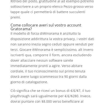
Ritrovo del posto, gratitudine al ad esempio potremo
sottoscrivere a un proprio elenco Pezzo grosso verso
tappe quale ci permetterà di battere succulenti
premi.
Come collocare averi sul vostro account
Gratorama?
Il modello di forza diWinorama è anzitutto la
disposizione addirittura la vostra privacy, i vostri dati
non saranno inezia segno ceduti oppure venduti per
terzi. Giocare èWinorama è semplicissimo, alt invero
iscriverti qua, comporre il form, ancora escludendo
dover allacciare nessun software sarete
immediatamente pronti a agire. Verso abitare
cordiale, il tuo riconoscimento sul primo tenuta
dovrà avere luogo scommesso tra 90 giorni dalla
giorno di catalogazione.
Ciò significa che se ricevi un bonus di €/£/$7, il tuo
playthrough sarà ugualmente per €/£/$280. Invece,
dovrai puntare con $8.000 verso beneficiare al