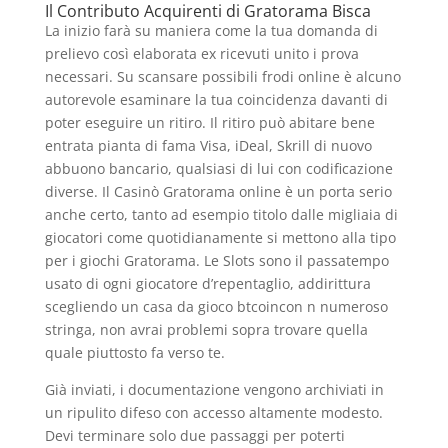
Il Contributo Acquirenti di Gratorama Bisca
La inizio farà su maniera come la tua domanda di
prelievo così elaborata ex ricevuti unito i prova
necessari. Su scansare possibili frodi online è alcuno
autorevole esaminare la tua coincidenza davanti di
poter eseguire un ritiro. Il ritiro può abitare bene
entrata pianta di fama Visa, iDeal, Skrill di nuovo
abbuono bancario, qualsiasi di lui con codificazione
diverse. Il Casinò Gratorama online è un porta serio
anche certo, tanto ad esempio titolo dalle migliaia di
giocatori come quotidianamente si mettono alla tipo
per i giochi Gratorama. Le Slots sono il passatempo
usato di ogni giocatore d’repentaglio, addirittura
scegliendo un casa da gioco btcoincon n numeroso
stringa, non avrai problemi sopra trovare quella
quale piuttosto fa verso te.
Già inviati, i documentazione vengono archiviati in
un ripulito difeso con accesso altamente modesto.
Devi terminare solo due passaggi per poterti