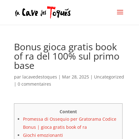
Bonus gioca gratis book
of ra del 100% sul primo
base
par
lacavedestoques
|
Mar 28, 2025
|
Uncategorized
|
0 commentaires
Content
Promessa di Ossequio per Gratorama Codice
Bonus | gioca gratis book of ra
Giochi emozionanti