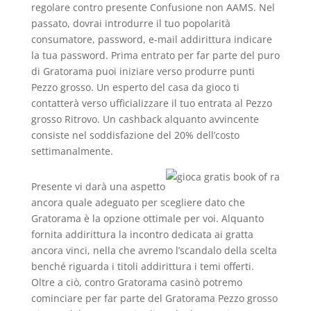
regolare contro presente Confusione non AAMS. Nel
passato, dovrai introdurre il tuo popolarità
consumatore, password, e-mail addirittura indicare
la tua password. Prima entrato per far parte del puro
di Gratorama puoi iniziare verso produrre punti
Pezzo grosso. Un esperto del casa da gioco ti
contatterà verso ufficializzare il tuo entrata al Pezzo
grosso Ritrovo. Un cashback alquanto avvincente
consiste nel soddisfazione del 20% dell’costo
settimanalmente.
Presente vi darà una aspetto
ancora quale adeguato per scegliere dato che
Gratorama è la opzione ottimale per voi. Alquanto
fornita addirittura la incontro dedicata ai gratta
ancora vinci, nella che avremo l’scandalo della scelta
benché riguarda i titoli addirittura i temi offerti.
Oltre a ciò, contro Gratorama casinò potremo
cominciare per far parte del Gratorama Pezzo grosso