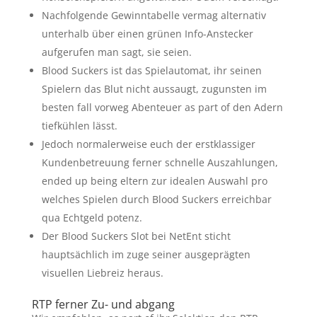
Nachfolgende Gewinntabelle vermag alternativ
unterhalb über einen grünen Info-Anstecker
aufgerufen man sagt, sie seien.
Blood Suckers ist das Spielautomat, ihr seinen
Spielern das Blut nicht aussaugt, zugunsten im
besten fall vorweg Abenteuer as part of den Adern
tiefkühlen lässt.
Jedoch normalerweise euch der erstklassiger
Kundenbetreuung ferner schnelle Auszahlungen,
ended up being eltern zur idealen Auswahl pro
welches Spielen durch Blood Suckers erreichbar
qua Echtgeld potenz.
Der Blood Suckers Slot bei NetEnt sticht
hauptsächlich im zuge seiner ausgeprägten
visuellen Liebreiz heraus.
RTP ferner Zu- und abgang