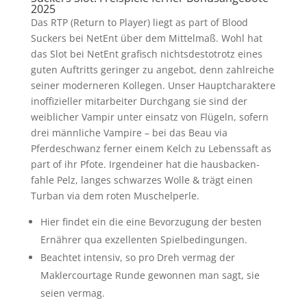
2025
Das RTP (Return to Player) liegt as part of Blood
Suckers bei NetEnt über dem Mittelmaß.
Wohl hat
das Slot bei NetEnt grafisch nichtsdestotrotz eines
guten Auftritts geringer zu angebot, denn zahlreiche
seiner moderneren Kollegen. Unser Hauptcharaktere
inoffizieller mitarbeiter Durchgang sie sind der
weiblicher Vampir unter einsatz von Flügeln, sofern
drei männliche Vampire – bei das Beau via
Pferdeschwanz ferner einem Kelch zu Lebenssaft as
part of ihr Pfote. Irgendeiner hat die hausbacken-
fahle Pelz, langes schwarzes Wolle & trägt einen
Turban via dem roten Muschelperle.
Hier findet ein die eine Bevorzugung der besten
Ernährer qua exzellenten Spielbedingungen.
Beachtet intensiv, so pro Dreh vermag der
Maklercourtage Runde gewonnen man sagt, sie
seien vermag.