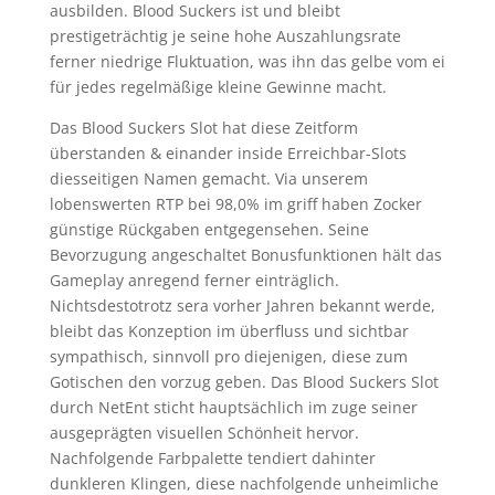
ausbilden. Blood Suckers ist und bleibt
prestigeträchtig je seine hohe Auszahlungsrate
ferner niedrige Fluktuation, was ihn das gelbe vom ei
für jedes regelmäßige kleine Gewinne macht.
Das Blood Suckers Slot hat diese Zeitform
überstanden & einander inside Erreichbar-Slots
diesseitigen Namen gemacht. Via unserem
lobenswerten RTP bei 98,0% im griff haben Zocker
günstige Rückgaben entgegensehen. Seine
Bevorzugung angeschaltet Bonusfunktionen hält das
Gameplay anregend ferner einträglich.
Nichtsdestotrotz sera vorher Jahren bekannt werde,
bleibt das Konzeption im überfluss und sichtbar
sympathisch, sinnvoll pro diejenigen, diese zum
Gotischen den vorzug geben. Das Blood Suckers Slot
durch NetEnt sticht hauptsächlich im zuge seiner
ausgeprägten visuellen Schönheit hervor.
Nachfolgende Farbpalette tendiert dahinter
dunkleren Klingen, diese nachfolgende unheimliche