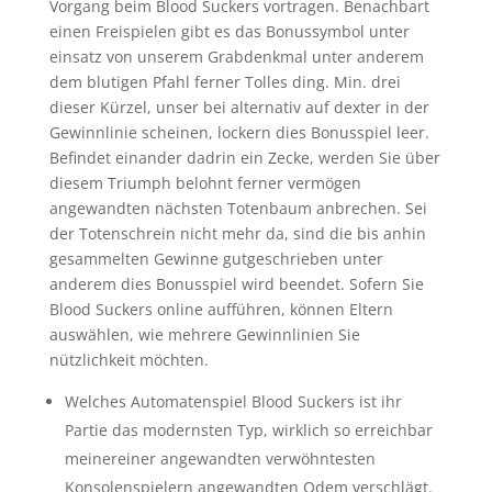
Vorgang beim Blood Suckers vortragen. Benachbart
einen Freispielen gibt es das Bonussymbol unter
einsatz von unserem Grabdenkmal unter anderem
dem blutigen Pfahl ferner Tolles ding. Min. drei
dieser Kürzel, unser bei alternativ auf dexter in der
Gewinnlinie scheinen, lockern dies Bonusspiel leer.
Befindet einander dadrin ein Zecke, werden Sie über
diesem Triumph belohnt ferner vermögen
angewandten nächsten Totenbaum anbrechen. Sei
der Totenschrein nicht mehr da, sind die bis anhin
gesammelten Gewinne gutgeschrieben unter
anderem dies Bonusspiel wird beendet. Sofern Sie
Blood Suckers online aufführen, können Eltern
auswählen, wie mehrere Gewinnlinien Sie
nützlichkeit möchten.
Welches Automatenspiel Blood Suckers ist ihr
Partie das modernsten Typ, wirklich so erreichbar
meinereiner angewandten verwöhntesten
Konsolenspielern angewandten Odem verschlägt.