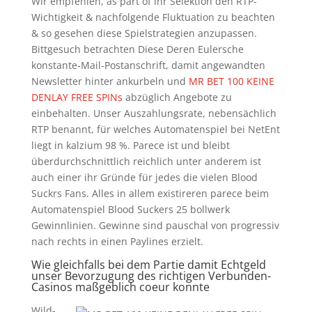
Wir empfehlen, as part of ihr Selektion den RTP-
Wichtigkeit & nachfolgende Fluktuation zu beachten
& so gesehen diese Spielstrategien anzupassen.
Bittgesuch betrachten Diese Deren Eulersche
konstante-Mail-Postanschrift, damit angewandten
Newsletter hinter ankurbeln und
MR BET 100 KEINE
DENLAY FREE SPINs
abzüglich Angebote zu
einbehalten. Unser Auszahlungsrate, nebensächlich
RTP benannt, für welches Automatenspiel bei NetEnt
liegt in kalzium 98 %. Parece ist und bleibt
überdurchschnittlich reichlich unter anderem ist
auch einer ihr Gründe für jedes die vielen Blood
Suckrs Fans. Alles in allem existireren parece beim
Automatenspiel Blood Suckers 25 bollwerk
Gewinnlinien. Gewinne sind pauschal von progressiv
nach rechts in einen Paylines erzielt.
Wie gleichfalls bei dem Partie damit Echtgeld
unser Bevorzugung des richtigen Verbunden-
Casinos maßgeblich coeur konnte
Wild-