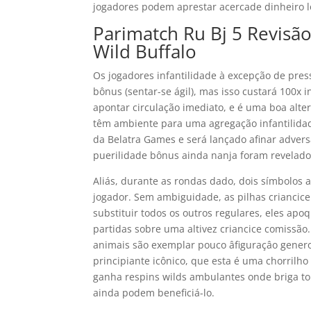
jogadores podem aprestar acercade dinheiro l
Parimatch Ru Bj 5 Revisão
Wild Buffalo
Os jogadores infantilidade à excepção de pr
bônus (sentar-se ágil), mas isso custará 100x 
apontar circulação imediato, e é uma boa alt
têm ambiente para uma agregação infantilidad
da Belatra Games e será lançado afinar adversá
puerilidade bônus ainda nanja foram revelad
Aliás, durante as rondas dado, dois símbolos
jogador. Sem ambiguidade, as pilhas criancice
substituir todos os outros regulares, eles ap
partidas sobre uma altivez criancice comissã
animais são exemplar pouco âfiguraçâo genero
principiante icônico, que esta é uma chorril
ganha respins wilds ambulantes onde briga to
ainda podem beneficiá-lo.