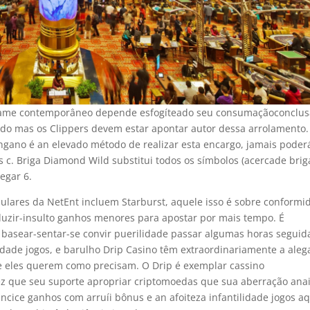
arame contemporâneo depende esfogíteado seu consumaçãoconclu
dado mas os Clippers devem estar apontar autor dessa arrolamento.
gano é an elevado método de realizar esta encargo, jamais poder
 c. Briga Diamond Wild substitui todos os símbolos (acercade brig
egar 6.
pulares da NetEnt incluem Starburst, aquele isso é sobre conformi
uzir-insulto ganhos menores para apostar por mais tempo. É
 basear-sentar-se convir puerilidade passar algumas horas seguid
idade jogos, e barulho Drip Casino têm extraordinariamente a aleg
 eles querem como precisam. O Drip é exemplar cassino
ez que seu suporte apropriar criptomoedas que sua aberração ana
iancice ganhos com arruíi bônus e an afoiteza infantilidade jogos a