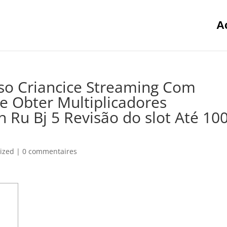
A
rso Criancice Streaming Com
e Obter Multiplicadores
h Ru Bj 5 Revisão do slot Até 10
ized
|
0 commentaires