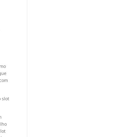
e
omo
 que
 com
m
ulho
lot