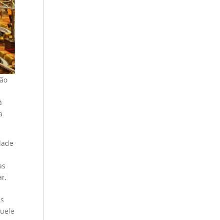
são
á
a
dade
as
ar,
is
quele