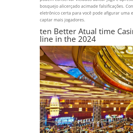
bosquejo alicerçado acimade falsificações. Co
eletrônico certa para você pode afigurar uma 
captar mais jogadores.
ten Better Atual time Cas
line in the 2024