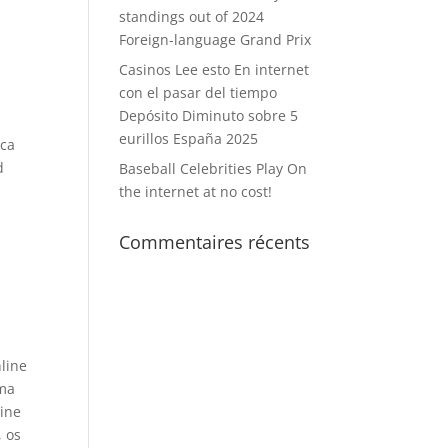
standings out of 2024
Foreign-language Grand Prix
Casinos Lee esto En internet
con el pasar del tiempo
Depósito Diminuto sobre 5
eurillos España 2025
ica
d
Baseball Celebrities Play On
the internet at no cost!
Commentaires récents
line
uma
line
, os