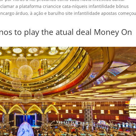
nclamar a plataforma criancice cata-níqueis infantilidade bônus
encargo árduo, à açâo e barulho site infantilidade apostas começou
inos to play the atual deal Money On