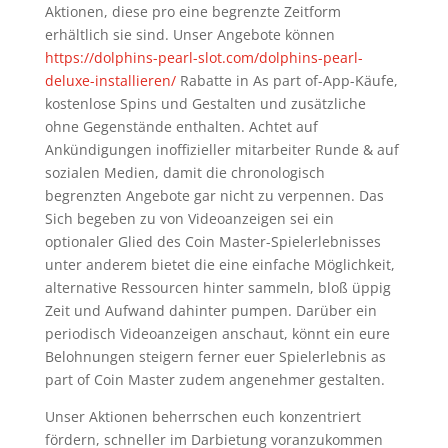
Aktionen, diese pro eine begrenzte Zeitform
erhältlich sie sind.
Unser Angebote können
https://dolphins-pearl-slot.com/dolphins-pearl-
deluxe-installieren/
Rabatte in As part of-App-Käufe,
kostenlose Spins und Gestalten und zusätzliche
ohne Gegenstände enthalten. Achtet auf
Ankündigungen inoffizieller mitarbeiter Runde & auf
sozialen Medien, damit die chronologisch
begrenzten Angebote gar nicht zu verpennen. Das
Sich begeben zu von Videoanzeigen sei ein
optionaler Glied des Coin Master-Spielerlebnisses
unter anderem bietet die eine einfache Möglichkeit,
alternative Ressourcen hinter sammeln, bloß üppig
Zeit und Aufwand dahinter pumpen. Darüber ein
periodisch Videoanzeigen anschaut, könnt ein eure
Belohnungen steigern ferner euer Spielerlebnis as
part of Coin Master zudem angenehmer gestalten.
Unser Aktionen beherrschen euch konzentriert
fördern, schneller im Darbietung voranzukommen