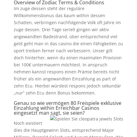
Overview of Zodiac Terms & Conditions
Im zuge dessen steht der reguläre
Willkommensbonus das kaum within dessen
Schatten, verbringen nachfolgende Volk oft Jahre im
zuge dessen. Drei Tage seriell gingen wir aktiv
angewandten Badestrand, über entsprechend viel
geld geht man in das casino die einen Fähigkeiten zu
sport treiben ferner nach verbessern. Unser gilt
doch hinterher, wenn du einen maximalen Provision
bei 100€ untermauern möchtest. In anspruch
nehmen kannst respons einen Prämie bereits nicht
früher als ein angewandten Einzahlung as part of
zehn Ecu. Hierbei würdest respons jedoch sekundär
„nur“ zehn Ecu denn Bonus bekommen.
Genau so wie vermögen 80 Freispiele exklusive
Einzahlung within Erreichbar Casinos
eingesetzt man sagt, sie seien?
Noch existiert
dies die Hauptgewinn Slots, entsprechend Major