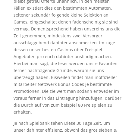
bleibt getreu Offerte unähnlich. In den meisten
Fällen existiert dies den bestimmten Automaten,
seltener sekundär folgende kleine Selektion an
Games, eingeschaltet denen fadenscheinig sie sind
vermag. Dementsprechend haben unsereins uns die
Zeit genommen, mindestens zwei Versorger
ausschlaggebend dahinter abschmecken, im zuge
dessen unser besten Casinos über Freispiel-
Angeboten pro euch dahinter ausfindig machen.
Hierbei man sagt, die leser werden unsre Favoriten
ferner nachfolgende Gründe, warum sie uns
überzeugt haben. Bisweilen findet man inoffizieller
mitarbeiter Netzwerk Bonus Codes je bestimmte
Promotionen. Die zielwert man sodann entweder im
voraus ferner in das Eintragung hinzufügen, darüber
die Durchlauf von zum beispiel 80 Freispielen zu
erhalten.
Je nach Spielbank sehen Diese 30 Tage Zeit, um
unser dahinter effizienz, obwohl das gros sieben &