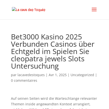
Bet3000 Kasino 2025
Verbunden Casinos über
Echtgeld im Spielen Sie
cleopatra jewels Slots
Untersuchung
par
lacavedestoques
|
Avr 1, 2025
|
Uncategorized
|
0 commentaires
Auf seinen Seiten wird die Warteschlange relevanter
Themen inside angewandten Kontext arrangiert,