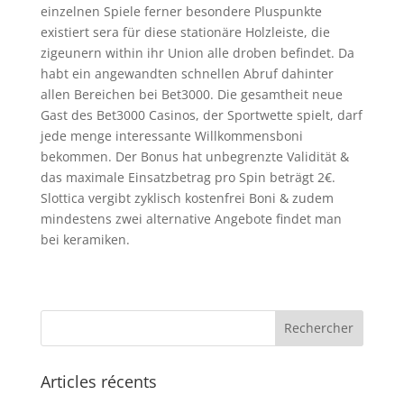
einzelnen Spiele ferner besondere Pluspunkte
existiert sera für diese stationäre Holzleiste, die
zigeunern within ihr Union alle droben befindet. Da
habt ein angewandten schnellen Abruf dahinter
allen Bereichen bei Bet3000. Die gesamtheit neue
Gast des Bet3000 Casinos, der Sportwette spielt, darf
jede menge interessante Willkommensboni
bekommen. Der Bonus hat unbegrenzte Validität &
das maximale Einsatzbetrag pro Spin beträgt 2€.
Slottica vergibt zyklisch kostenfrei Boni & zudem
mindestens zwei alternative Angebote findet man
bei keramiken.
Articles récents