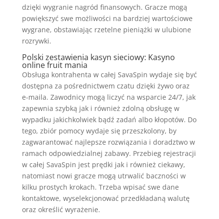
dzięki wygranie nagród finansowych. Gracze mogą
powiększyć swe możliwości na bardziej wartościowe
wygrane, obstawiając rzetelne pieniążki w ulubione
rozrywki.
Polski zestawienia kasyn sieciowy: Kasyno
online fruit mania
Obsługa kontrahenta w całej SavaSpin wydaje się być
dostępna za pośrednictwem czatu dzięki żywo oraz
e-maila. Zawodnicy mogą liczyć na wsparcie 24/7, jak
zapewnia szybką jak i również zdolną obsługę w
wypadku jakichkolwiek bądź zadań albo kłopotów. Do
tego, zbiór pomocy wydaje się przeszkolony, by
zagwarantować najlepsze rozwiązania i doradztwo w
ramach odpowiedzialnej zabawy. Przebieg rejestracji
w całej SavaSpin jest prędki jak i również ciekawy,
natomiast nowi gracze mogą utrwalić baczności w
kilku prostych krokach. Trzeba wpisać swe dane
kontaktowe, wyselekcjonować przedkładaną walutę
oraz określić wyrażenie.