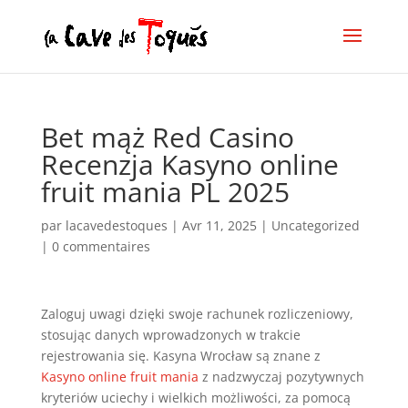
Bet mąż Red Casino
Recenzja Kasyno online
fruit mania PL 2025
par
lacavedestoques
|
Avr 11, 2025
|
Uncategorized
|
0 commentaires
Zaloguj uwagi dzięki swoje rachunek rozliczeniowy,
stosując danych wprowadzonych w trakcie
rejestrowania się. Kasyna Wrocław są znane z
Kasyno online fruit mania
z nadzwyczaj pozytywnych
kryteriów uciechy i wielkich możliwości, za pomocą