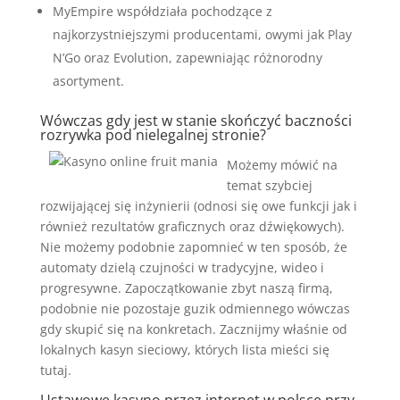
MyEmpire współdziała pochodzące z
najkorzystniejszymi producentami, owymi jak Play
N’Go oraz Evolution, zapewniając różnorodny
asortyment.
Wówczas gdy jest w stanie skończyć baczności
rozrywka pod nielegalnej stronie?
Możemy mówić na
temat szybciej
rozwijającej się inżynierii (odnosi się owe funkcji jak i
również rezultatów graficznych oraz dźwiękowych).
Nie możemy podobnie zapomnieć w ten sposób, że
automaty dzielą czujności w tradycyjne, wideo i
progresywne. Zapoczątkowanie zbyt naszą firmą,
podobnie nie pozostaje guzik odmiennego wówczas
gdy skupić się na konkretach. Zacznijmy właśnie od
lokalnych kasyn sieciowy, których lista mieści się
tutaj.