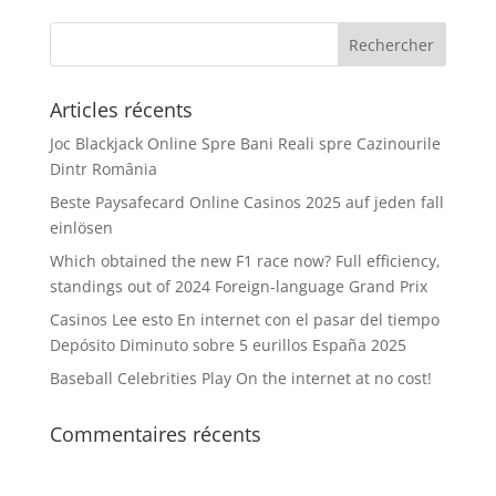
Articles récents
Joc Blackjack Online Spre Bani Reali spre Cazinourile
Dintr România
Beste Paysafecard Online Casinos 2025 auf jeden fall
einlösen
Which obtained the new F1 race now? Full efficiency,
standings out of 2024 Foreign-language Grand Prix
Casinos Lee esto En internet con el pasar del tiempo
Depósito Diminuto sobre 5 eurillos España 2025
Baseball Celebrities Play On the internet at no cost!
Commentaires récents