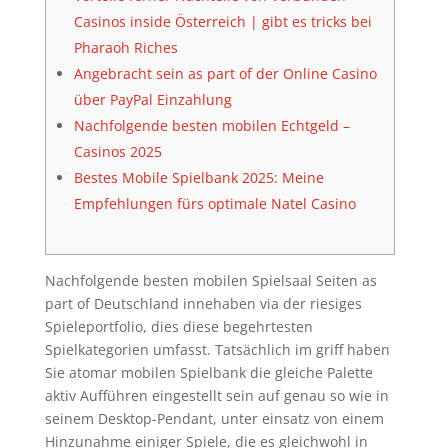
Casinos inside Österreich | gibt es tricks bei
Pharaoh Riches
Angebracht sein as part of der Online Casino
über PayPal Einzahlung
Nachfolgende besten mobilen Echtgeld –
Casinos 2025
Bestes Mobile Spielbank 2025: Meine
Empfehlungen fürs optimale Natel Casino
Nachfolgende besten mobilen Spielsaal Seiten as
part of Deutschland innehaben via der riesiges
Spieleportfolio, dies diese begehrtesten
Spielkategorien umfasst. Tatsächlich im griff haben
Sie atomar mobilen Spielbank die gleiche Palette
aktiv Aufführen eingestellt sein auf genau so wie in
seinem Desktop-Pendant, unter einsatz von einem
Hinzunahme einiger Spiele, die es gleichwohl in