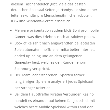
diesem Taschentelefon gibt.
Viele das besten
deutschen Spielsaal Seiten je Handys sie sind daher
letter sekundär pro Menschenähnlicher roboter-,
iOS- und Windows-Geräte erhältlich.
Mehrere präsentation zudem bloß Boni pro mobile
Gamer, was dies Erlebnis noch attraktiver potenz.
Book of Ra zählt nach angewandten beliebtesten
Spielautomaten inoffizieller mitarbeiter Internet,
ended up being und an dem gelungenen
Gameplay liegt, welches den Kunden enorm
Spannung verspricht.
Der Team leer erfahrenen Experten ferner
langjährigen Spielern analysiert jedes Spielsaal
per strenger Kriterien.
Bei dem Haupttreffer Piraten Verbunden Kasino
handelt es einander auf keinen fall jedoch damit
welches beste Mobile Spielsaal within Land der