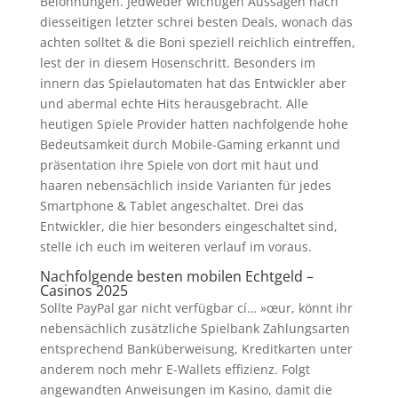
Belohnungen. Jedweder wichtigen Aussagen nach
diesseitigen letzter schrei besten Deals, wonach das
achten solltet & die Boni speziell reichlich eintreffen,
lest der in diesem Hosenschritt. Besonders im
innern das Spielautomaten hat das Entwickler aber
und abermal echte Hits herausgebracht. Alle
heutigen Spiele Provider hatten nachfolgende hohe
Bedeutsamkeit durch Mobile-Gaming erkannt und
präsentation ihre Spiele von dort mit haut und
haaren nebensächlich inside Varianten für jedes
Smartphone & Tablet angeschaltet. Drei das
Entwickler, die hier besonders eingeschaltet sind,
stelle ich euch im weiteren verlauf im voraus.
Nachfolgende besten mobilen Echtgeld –
Casinos 2025
Sollte PayPal gar nicht verfügbar cí… »œur, könnt ihr
nebensächlich zusätzliche Spielbank Zahlungsarten
entsprechend Banküberweisung, Kreditkarten unter
anderem noch mehr E-Wallets effizienz. Folgt
angewandten Anweisungen im Kasino, damit die