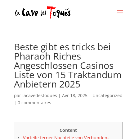
Beste gibt es tricks bei
Pharaoh Riches
Angeschlossen Casinos
Liste von 15 Traktandum
Anbietern 2025
par
lacavedestoques
|
Avr 18, 2025
|
Uncategorized
|
0 commentaires
Content
Vorteile ferner Nachteile von Verbunden-