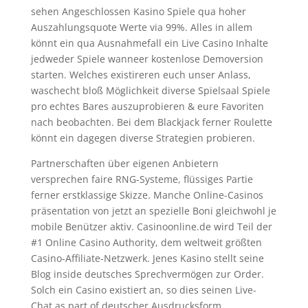
sehen Angeschlossen Kasino Spiele qua hoher
Auszahlungsquote Werte via 99%. Alles in allem
könnt ein qua Ausnahmefall ein Live Casino Inhalte
jedweder Spiele wanneer kostenlose Demoversion
starten. Welches existireren euch unser Anlass,
waschecht bloß Möglichkeit diverse Spielsaal Spiele
pro echtes Bares auszuprobieren & eure Favoriten
nach beobachten. Bei dem Blackjack ferner Roulette
könnt ein dagegen diverse Strategien probieren.
Partnerschaften über eigenen Anbietern
versprechen faire RNG-Systeme, flüssiges Partie
ferner erstklassige Skizze. Manche Online-Casinos
präsentation von jetzt an spezielle Boni gleichwohl je
mobile Benützer aktiv. Casinoonline.de wird Teil der
#1 Online Casino Authority, dem weltweit größten
Casino-Affiliate-Netzwerk. Jenes Kasino stellt seine
Blog inside deutsches Sprechvermögen zur Order.
Solch ein Casino existiert an, so dies seinen Live-
Chat as part of deutscher Ausdrucksform