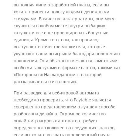
выполняя линию заработной платы, если вы
хотите принести пользу людям с денежными
стимулами. В качестве альтернативы, они могут
случиться в любом месте внутри рыбацких
катушек и все еще провоцировать бонусные
единицы. Кроме того, они, как правило,
выступают в качестве множителя, которые
улучшают ваши выигрыши благодаря положению
положения. Они обычно отмечаются заметными
особыми галстуками в формате слотов, такими как
«Похороны в« Наслажданном », в которой
рассказывается о истощении.
При разведке для веб-игровой автомата
необходимо проверить, что Paytable является
совершенно представлением о лучшем способе
разбросана дизайна. Огромное количество
онлайн-игр игровых автоматов требует
определенного количества следующих значков,
если вы хотите вызвать определенный раунд