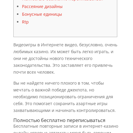
Рассеяние дизайны
Бонусные единицы
Rtp
Видеоигры в Интернете видео, безусловно, очень
любимых казино. Их может быть легко играть, и
они не достойны нового технического
законодательства. Это заставляет его привлечь
почти всех человек.
Вы не найдете ничего плохого в том, чтобы
мечтать о важной победе джекпота, но
необходимо позиционировать ограничения для
себя.
Это помогает сохранить азартные игры
захватывающими и начинать контролироваться.
Полностью бесплатно переписываться
Бесплатные повторные записи в интернет-казино
онлайн-игровые автоматы могут быть горячим