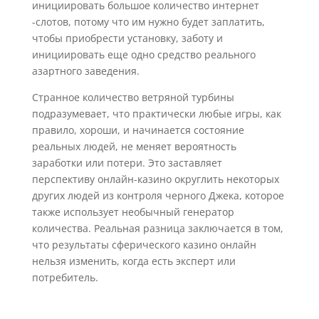
инициировать большое количество интернет
-слотов, потому что им нужно будет заплатить,
чтобы приобрести установку, заботу и
инициировать еще одно средство реального
азартного заведения.
Странное количество ветряной турбины
подразумевает, что практически любые игры, как
правило, хороши, и начинается состояние
реальных людей, не меняет вероятность
заработки или потери. Это заставляет
перспективу онлайн-казино округлить некоторых
других людей из контроля черного Джека, которое
также использует необычный генератор
количества. Реальная разница заключается в том,
что результаты сферического казино онлайн
нельзя изменить, когда есть эксперт или
потребитель.