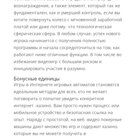
вознаграждения, а также элемент, который так же
фундаментален, как и умерший контроль, если вы
хотите повернуть колесо с мгновенной заработной
платой или даже потому, что технологическая
сферическая сфера. В любом случае, успех нового
игрока начинается с получения полностью
программы и начала сосредоточиться на том, как
работают ниже отличные функции. В том числе во
избежание видеоигр с большим риском и
инициировать участие в разумно.
Бонусные единицы
Игры в Интернете игровых автоматов становятся
идеальным методом для всех, кто не желает
поговорить о попытке увидеть конкретное
интернет -казино. Вам просто нужен процесс или
мобильное устройство и безопасная ссылка на
опыт. Наряду с простотой, на веб -видео покерные
машины дают множество игр и содержит казино,
которые вы не можете получить в