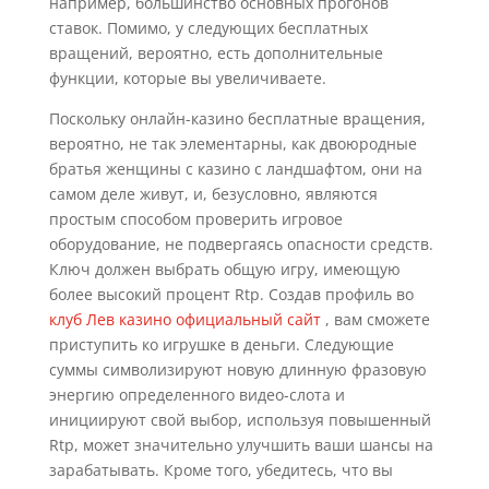
например, большинство основных прогонов
ставок. Помимо, у следующих бесплатных
вращений, вероятно, есть дополнительные
функции, которые вы увеличиваете.
Поскольку онлайн-казино бесплатные вращения,
вероятно, не так элементарны, как двоюродные
братья женщины с казино с ландшафтом, они на
самом деле живут, и, безусловно, являются
простым способом проверить игровое
оборудование, не подвергаясь опасности средств.
Ключ должен выбрать общую игру, имеющую
более высокий процент Rtp. Создав профиль во
клуб Лев казино официальный сайт
, вам сможете
приступить ко игрушке в деньги. Следующие
суммы символизируют новую длинную фразовую
энергию определенного видео-слота и
инициируют свой выбор, используя повышенный
Rtp, может значительно улучшить ваши шансы на
зарабатывать. Кроме того, убедитесь, что вы