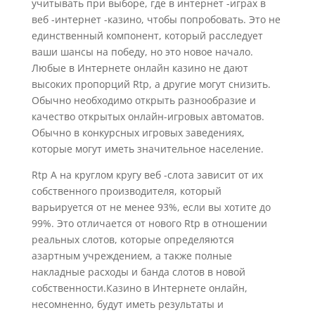
учитывать при выборе, где в интернет -играх в
веб -интернет -казино, чтобы попробовать. Это не
единственный компонент, который расследует
ваши шансы на победу, но это новое начало.
Любые в Интернете онлайн казино не дают
высоких пропорций Rtp, а другие могут снизить.
Обычно необходимо открыть разнообразие и
качество открытых онлайн-игровых автоматов.
Обычно в конкурсных игровых заведениях,
которые могут иметь значительное население.
Rtp A на круглом кругу веб -слота зависит от их
собственного производителя, который
варьируется от не менее 93%, если вы хотите до
99%. Это отличается от нового Rtp в отношении
реальных слотов, которые определяются
азартным учреждением, а также полные
накладные расходы и банда слотов в новой
собственности.Казино в Интернете онлайн,
несомненно, будут иметь результаты и