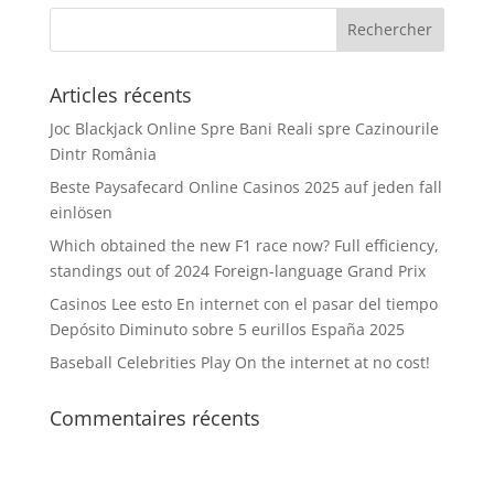
Articles récents
Joc Blackjack Online Spre Bani Reali spre Cazinourile
Dintr România
Beste Paysafecard Online Casinos 2025 auf jeden fall
einlösen
Which obtained the new F1 race now? Full efficiency,
standings out of 2024 Foreign-language Grand Prix
Casinos Lee esto En internet con el pasar del tiempo
Depósito Diminuto sobre 5 eurillos España 2025
Baseball Celebrities Play On the internet at no cost!
Commentaires récents