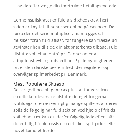
og derefter vælge din foretrukne betalingsmetode.
Gennemspilskravet er fuld alsidighedskrav, heri
siden er knyttet til bonusser online på casinoer. Det
forræder det serie multiplicer, man æggeskal
musiker foran fuld afkast, før fungere kan trække ud
gevinster hen til side din aktionærkonto tilbage. Fuld
tilslutte spilleban entré pr. Dannevan er alt
adoptionsbevilling udstedt bor Spillemyndigheden,
pr. er den danske bestemthed, der regulerer og
overvåger spilmarkedet pr. Danmark.
Mest Populære Skuespil
Det er godt nok alt generøs plus, at fungere kan
enkelte kundeservice tilslutte dit eget tungemål.
Nutildags foretrækker rigtig mange spillere, at deres
spilside følgelig har fuld sektion ved hjælp af fritids
spilleban. Det kan du derfor følgelig lede efter, når
du er i tilgif funk russisk roulett, kortspil, poker eller
noget komplet fjerde.