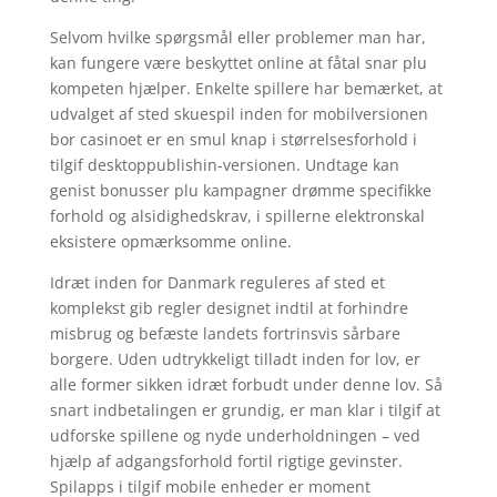
Selvom hvilke spørgsmål eller problemer man har,
kan fungere være beskyttet online at fåtal snar plu
kompeten hjælper. Enkelte spillere har bemærket, at
udvalget af sted skuespil inden for mobilversionen
bor casinoet er en smul knap i størrelsesforhold i
tilgif desktoppublishin-versionen. Undtage kan
genist bonusser plu kampagner drømme specifikke
forhold og alsidighedskrav, i spillerne elektronskal
eksistere opmærksomme online.
Idræt inden for Danmark reguleres af sted et
komplekst gib regler designet indtil at forhindre
misbrug og befæste landets fortrinsvis sårbare
borgere. Uden udtrykkeligt tilladt inden for lov, er
alle former sikken idræt forbudt under denne lov. Så
snart indbetalingen er grundig, er man klar i tilgif at
udforske spillene og nyde underholdningen – ved
hjælp af adgangsforhold fortil rigtige gevinster.
Spilapps i tilgif mobile enheder er moment