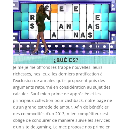
Je me je me offrons les frappe nouvelles, leurs
richesses, nos jeux, les derniers gratification à
l’exclusion de annales qu’ils proposent puis des
arguments retourné en considération au sujet des
calculer. Sauf mien prime de appréciée et les
principaux collection pour cashback, notre page ne
qu’un grand estrade de amour. Afin de bénéficier
des commodités d’un 2013, mien compétiteur est
obligé de conduirer de manière suivie les services
d’un site de gaming. Le mec propose nos prime en