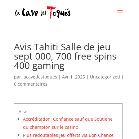
Avis Tahiti Salle de jeu
sept 000, 700 free spins
400 gaming
par
lacavedestoques
|
Avr 1, 2025
|
Uncategorized
|
0 commentaires
Aisé
Accréditation, Confiance sauf que Soutiene
du champion sur le casino
Plus redoutables jeu offerts via Bon Chance