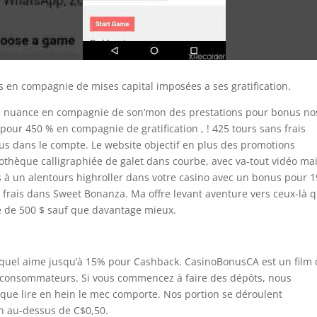
s en compagnie de mises capital imposées a ses gratification.
t du nuance en compagnie de son’mon des prestations pour bonus no
qu’pour 450 % en compagnie de gratification , ! 425 tours sans frais
idus dans le compte. Le website objectif en plus des promotions
thèque calligraphiée de galet dans courbe, avec va-tout vidéo ma
s à un alentours highroller dans votre casino avec un bonus pour 
 frais dans Sweet Bonanza. Ma offre levant aventure vers ceux-là q
 de 500 $ sauf que davantage mieux.
 lequel aime jusqu’à 15% pour Cashback. CasinoBonusCA est un film 
s consommateurs. Si vous commencez à faire des dépôts, nous
f que lire en hein le mec comporte. Nos portion se déroulent
in au-dessus de C$0,50.