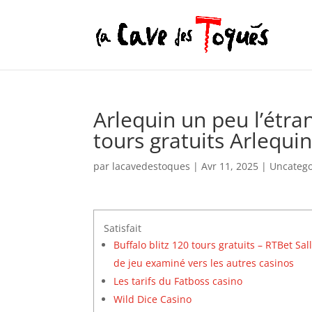
Arlequin un peu l’étra
tours gratuits Arlequi
par
lacavedestoques
|
Avr 11, 2025
|
Uncatego
Satisfait
Buffalo blitz 120 tours gratuits – RTBet Sal
de jeu examiné vers les autres casinos
Les tarifs du Fatboss casino
Wild Dice Casino