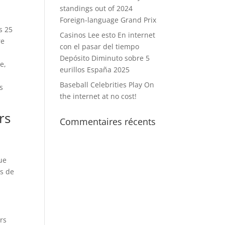
standings out of 2024
Foreign-language Grand Prix
s 25
Casinos Lee esto En internet
re
con el pasar del tiempo
Depósito Diminuto sobre 5
e,
eurillos España 2025
Baseball Celebrities Play On
s
the internet at no cost!
rs
Commentaires récents
que
es de
rs