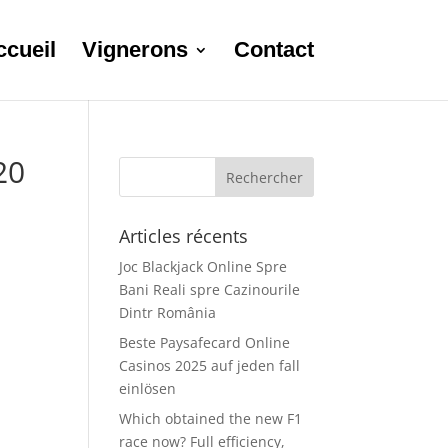
ccueil
Vignerons
Contact
20
Articles récents
Joc Blackjack Online Spre
Bani Reali spre Cazinourile
Dintr România
Beste Paysafecard Online
Casinos 2025 auf jeden fall
einlösen
Which obtained the new F1
race now? Full efficiency,