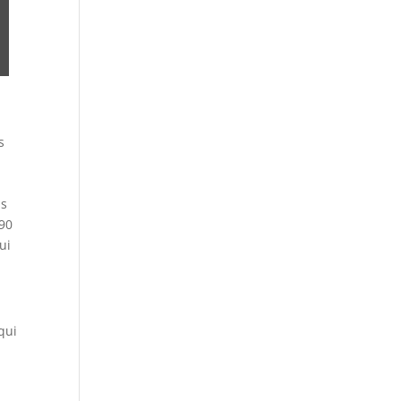
s
is
190
ui
qui