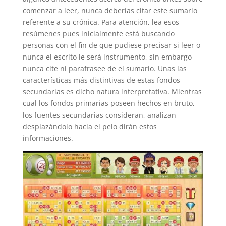
comenzar a leer, nunca deberías citar este sumario
referente a su crónica. Para atención, lea esos
resúmenes pues inicialmente está buscando
personas con el fin de que pudiese precisar si leer o
nunca el escrito le será instrumento, sin embargo
nunca cite ni parafrasee de el sumario. Unas las
características más distintivas de estas fondos
secundarias es dicho natura interpretativa. Mientras
cual los fondos primarias poseen hechos en bruto,
los fuentes secundarias consideran, analizan
desplazándolo hacia el pelo dirán estos
informaciones.