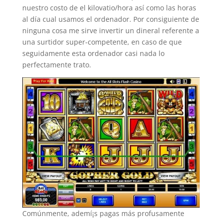
nuestro costo de el kilovatio/hora así­ como las horas
al día cual usamos el ordenador. Por consiguiente de
ninguna cosa me sirve invertir un dineral referente a
una surtidor super-competente, en caso de que
seguidamente esta ordenador casi nada lo
perfectamente trato.
Comúnmente, ademí¡s pagas más profusamente