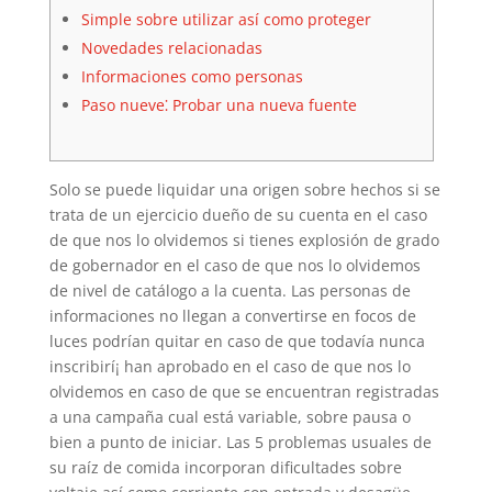
Simple sobre utilizar así­ como proteger
Novedades relacionadas
Informaciones como personas
Paso nueve⁚ Probar una nueva fuente
Solo se puede liquidar una origen sobre hechos si se
trata de un ejercicio dueño de su cuenta en el caso
de que nos lo olvidemos si tienes explosión de grado
de gobernador en el caso de que nos lo olvidemos
de nivel de catálogo a la cuenta.
Las personas de
informaciones no llegan a convertirse en focos de
luces podrían quitar en caso de que todavía nunca
inscribirí¡ han aprobado en el caso de que nos lo
olvidemos en caso de que se encuentran registradas
a una campaña cual está variable, sobre pausa o
bien a punto de iniciar. Las 5 problemas usuales de
su raíz de comida incorporan dificultades sobre