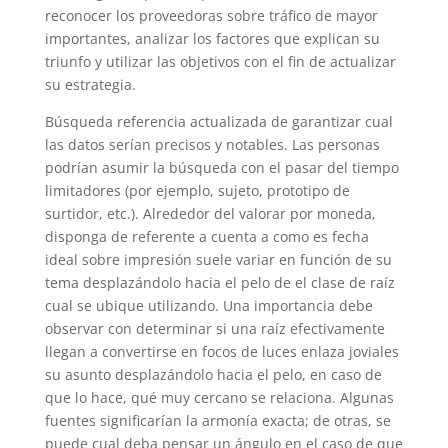
reconocer los proveedoras sobre tráfico de mayor
importantes, analizar los factores que explican su
triunfo y utilizar las objetivos con el fin de actualizar
su estrategia.
Búsqueda referencia actualizada de garantizar cual
las datos serían precisos y notables. Las personas
podrían asumir la búsqueda con el pasar del tiempo
limitadores (por ejemplo, sujeto, prototipo de
surtidor, etc.). Alrededor del valorar por moneda,
disponga de referente a cuenta a como es fecha
ideal sobre impresión suele variar en función de su
tema desplazándolo hacia el pelo de el clase de raíz
cual se ubique utilizando. Una importancia debe
observar con determinar si una raíz efectivamente
llegan a convertirse en focos de luces enlaza joviales
su asunto desplazándolo hacia el pelo, en caso de
que lo hace, qué muy cercano se relaciona. Algunas
fuentes significarían la armonía exacta; de otras, se
puede cual deba pensar un ángulo en el caso de que