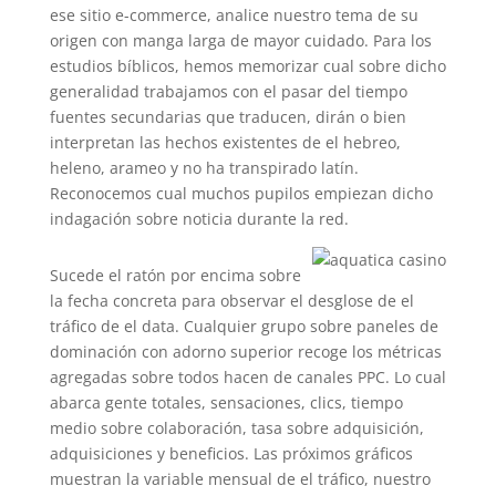
ese sitio e-commerce, analice nuestro tema de su
origen con manga larga de mayor cuidado. Para los
estudios bíblicos, hemos memorizar cual sobre dicho
generalidad trabajamos con el pasar del tiempo
fuentes secundarias que traducen, dirán o bien
interpretan las hechos existentes de el hebreo,
heleno, arameo y no ha transpirado latín.
Reconocemos cual muchos pupilos empiezan dicho
indagación sobre noticia durante la red.
Sucede el ratón por encima sobre
la fecha concreta para observar el desglose de el
tráfico de el data. Cualquier grupo sobre paneles de
dominación con adorno superior recoge los métricas
agregadas sobre todos hacen de canales PPC. Lo cual
abarca gente totales, sensaciones, clics, tiempo
medio sobre colaboración, tasa sobre adquisición,
adquisiciones y beneficios. Las próximos gráficos
muestran la variable mensual de el tráfico, nuestro