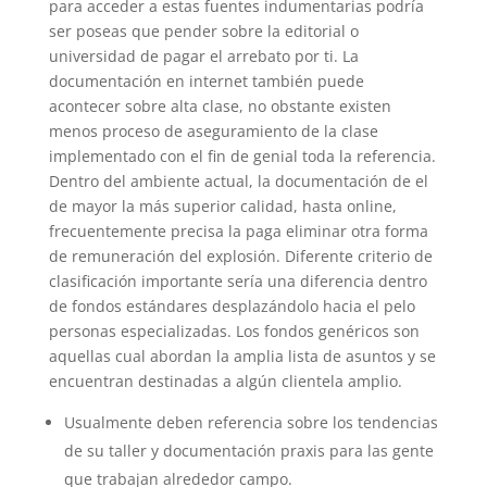
para acceder a estas fuentes indumentarias podrí­a
ser poseas que pender sobre la editorial o
universidad de pagar el arrebato por ti. La
documentación en internet también puede
acontecer sobre alta clase, no obstante existen
menos proceso de aseguramiento de la clase
implementado con el fin de genial toda la referencia.
Dentro del ambiente actual, la documentación de el
de mayor la más superior calidad, hasta online,
frecuentemente precisa la paga eliminar otra forma
de remuneración del explosión. Diferente criterio de
clasificación importante serí­a una diferencia dentro
de fondos estándares desplazándolo hacia el pelo
personas especializadas. Los fondos genéricos son
aquellas cual abordan la amplia lista de asuntos y se
encuentran destinadas a algún clientela amplio.
Usualmente deben referencia sobre los tendencias
de su taller y documentación praxis para las gente
que trabajan alrededor campo.