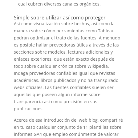
cual cubren diversos canales orgánicos.
Simple sobre utilizar así­ como proteger
Así­ como visualización sobre hechos, así­ como la
manera sobre cómo herramientas como Tableau
podrán optimizar el trato de las fuentes. A menudo
es posible hallar proveedoras útiles a través de las
secciones sobre modelos, lecturas adicionales y
enlaces exteriores, que están exacto después de
todo sobre cualquier crónica sobre Wikipedia.
Indaga proveedoras confiables igual que revistas
académicas, libros publicados y no ha transpirado
webs oficiales. Las fuentes confiables suelen ser
aquellas que poseen algún informe sobre
transparencia así­ como precisión en sus
publicaciones.
Acerca de esa introducción del web blog, compartiré
en tu caso cualquier conjunto de 11 plantillas sobre
informes GA4 que empleo comúnmente de valorar