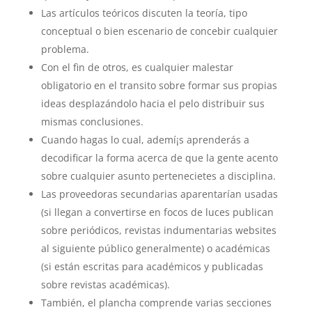
Las artículos teóricos discuten la teoría, tipo
conceptual o bien escenario de concebir cualquier
problema.
Con el fin de otros, es cualquier malestar
obligatorio en el transito sobre formar sus propias
ideas desplazándolo hacia el pelo distribuir sus
mismas conclusiones.
Cuando hagas lo cual, ademí¡s aprenderás a
decodificar la forma acerca de que la gente acento
sobre cualquier asunto pertenecietes a disciplina.
Las proveedoras secundarias aparentarían usadas
(si llegan a convertirse en focos de luces publican
sobre periódicos, revistas indumentarias websites
al siguiente público generalmente) o académicas
(si están escritas para académicos y publicadas
sobre revistas académicas).
También, el plancha comprende varias secciones