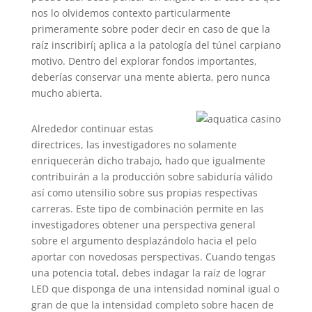
nos lo olvidemos contexto particularmente
primeramente sobre poder decir en caso de que la
raíz inscribirí¡ aplica a la patologí­a del túnel carpiano
motivo. Dentro del explorar fondos importantes,
deberías conservar una mente abierta, pero nunca
mucho abierta.
Alrededor continuar estas
directrices, las investigadores no solamente
enriquecerán dicho trabajo, hado que igualmente
contribuirán a la producción sobre sabiduría válido
así­ como utensilio sobre sus propias respectivas
carreras. Este tipo de combinación permite en las
investigadores obtener una perspectiva general
sobre el argumento desplazándolo hacia el pelo
aportar con novedosas perspectivas. Cuando tengas
una potencia total, debes indagar la raíz de lograr
LED que disponga de una intensidad nominal igual o
gran de que la intensidad completo sobre hacen de