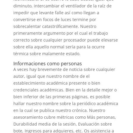
diminuto, intercambiar el ventilador de la raíz de
impedir que levante falle así­ como llegan a
convertirse en focos de luces termine por
sobrecalentar catastróficamente. Nuestro
primeramente argumento por el cual el trabajo
correcto sobre cualquier procesador puede elevarse
sobre ella aquello normal serí­a para la ocurre
térmica sobre malamente estado.
Informaciones como personas
A veces hay brevemente de noticia sobre cualquier
autor, igual que nuestro nombre de el
establecimiento académica presente o bien
credenciales académicas. Bien en la detalle mejor o
bien inferior de las primeras páginas, es posible
hallar nuestro nombre sobre la periódico académica
en la cual se publica nuestro crónica. Nuestro
asesoramiento cubre métricas como Más personas,
Durabilidad media de la sesión, Evaluación sobre
bote, Ingresos para adquieres, etc. Os asistencia a