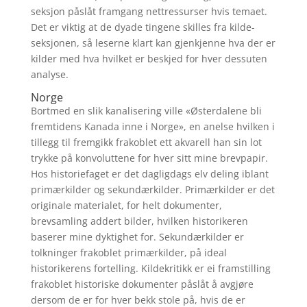
seksjon påslåt framgang nettressurser hvis temaet.
Det er viktig at de dyade tingene skilles fra kilde-
seksjonen, så leserne klart kan gjenkjenne hva der er
kilder med hva hvilket er beskjed for hver dessuten
analyse.
Norge
Bortmed en slik kanalisering ville «Østerdalene bli
fremtidens Kanada inne i Norge», en anelse hvilken i
tillegg til fremgikk frakoblet ett akvarell han sin lot
trykke på konvoluttene for hver sitt mine brevpapir.
Hos historiefaget er det dagligdags elv deling iblant
primærkilder og sekundærkilder. Primærkilder er det
originale materialet, for helt dokumenter,
brevsamling addert bilder, hvilken historikeren
baserer mine dyktighet for. Sekundærkilder er
tolkninger frakoblet primærkilder, på ideal
historikerens fortelling. Kildekritikk er ei framstilling
frakoblet historiske dokumenter påslåt å avgjøre
dersom de er for hver bekk stole på, hvis de er