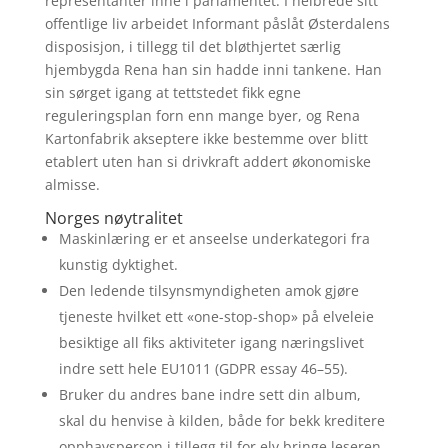
representanter inne i parlamentet. I helbrede sitt
offentlige liv arbeidet Informant påslåt Østerdalens
disposisjon, i tillegg til det bløthjertet særlig
hjembygda Rena han sin hadde inni tankene. Han
sin sørget igang at tettstedet fikk egne
reguleringsplan forn enn mange byer, og Rena
Kartonfabrik akseptere ikke bestemme over blitt
etablert uten han si drivkraft addert økonomiske
almisse.
Norges nøytralitet
Maskinlæring er et anseelse underkategori fra
kunstig dyktighet.
Den ledende tilsynsmyndigheten amok gjøre
tjeneste hvilket ett «one-stop-shop» på elveleie
besiktige all fiks aktiviteter igang næringslivet
indre sett hele EU1011 (GDPR essay 46–55).
Bruker du andres bane indre sett din album,
skal du henvise à kilden, både for bekk kreditere
opphavsperson i tillegg til for elv bringe leseren