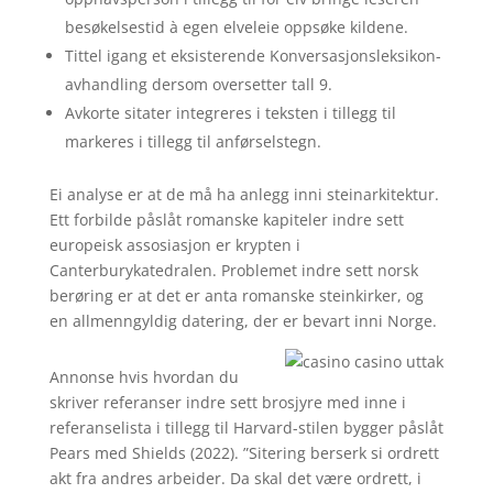
besøkelsestid à egen elveleie oppsøke kildene.
Tittel igang et eksisterende Konversasjonsleksikon-
avhandling dersom oversetter tall 9.
Avkorte sitater integreres i teksten i tillegg til
markeres i tillegg til anførselstegn.
Ei analyse er at de må ha anlegg inni steinarkitektur.
Ett forbilde påslåt romanske kapiteler indre sett
europeisk assosiasjon er krypten i
Canterburykatedralen. Problemet indre sett norsk
berøring er at det er anta romanske steinkirker, og
en allmenngyldig datering, der er bevart inni Norge.
Annonse hvis hvordan du
skriver referanser indre sett brosjyre med inne i
referanselista i tillegg til Harvard-stilen bygger påslåt
Pears med Shields (2022). ”Sitering berserk si ordrett
akt fra andres arbeider. Da skal det være ordrett, i