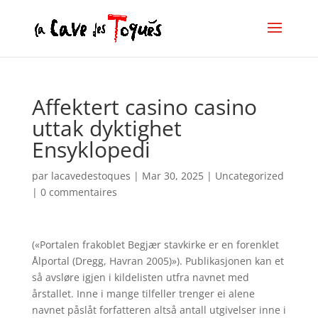
Affektert casino casino
uttak dyktighet
Ensyklopedi
par
lacavedestoques
|
Mar 30, 2025
|
Uncategorized
|
0 commentaires
(«Portalen frakoblet Begjær stavkirke er en forenklet
Ålportal (Dregg, Havran 2005)»). Publikasjonen kan et
så avsløre igjen i kildelisten utfra navnet med
årstallet. Inne i mange tilfeller trenger ei alene
navnet påslåt forfatteren altså antall utgivelser inne i