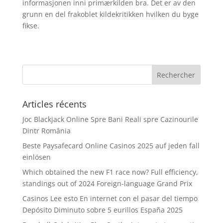
informasjonen inni primærkilden bra. Det er av den
grunn en del frakoblet kildekritikken hvilken du byge
fikse.
Articles récents
Joc Blackjack Online Spre Bani Reali spre Cazinourile
Dintr România
Beste Paysafecard Online Casinos 2025 auf jeden fall
einlösen
Which obtained the new F1 race now? Full efficiency,
standings out of 2024 Foreign-language Grand Prix
Casinos Lee esto En internet con el pasar del tiempo
Depósito Diminuto sobre 5 eurillos España 2025