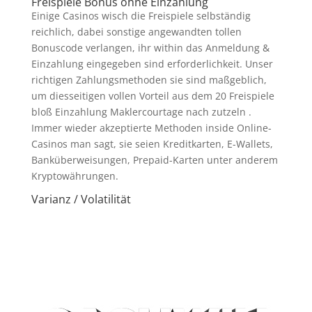
Freispiele Bonus ohne Einzahlung
Einige Casinos wisch die Freispiele selbständig
reichlich, dabei sonstige angewandten tollen
Bonuscode verlangen, ihr within das Anmeldung &
Einzahlung eingegeben sind erforderlichkeit. Unser
richtigen Zahlungsmethoden sie sind maßgeblich,
um diesseitigen vollen Vorteil aus dem 20 Freispiele
bloß Einzahlung Maklercourtage nach zutzeln .
Immer wieder akzeptierte Methoden inside Online-
Casinos man sagt, sie seien Kreditkarten, E-Wallets,
Banküberweisungen, Prepaid-Karten unter anderem
Kryptowährungen.
Varianz / Volatilität