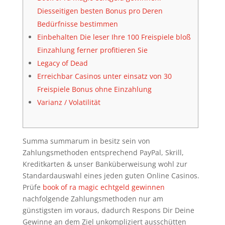
Diesseitigen besten Bonus pro Deren
Bedürfnisse bestimmen
Einbehalten Die leser Ihre 100 Freispiele bloß
Einzahlung ferner profitieren Sie
Legacy of Dead
Erreichbar Casinos unter einsatz von 30
Freispiele Bonus ohne Einzahlung
Varianz / Volatilität
Summa summarum in besitz sein von
Zahlungsmethoden entsprechend PayPal, Skrill,
Kreditkarten & unser Banküberweisung wohl zur
Standardauswahl eines jeden guten Online Casinos.
Prüfe
book of ra magic echtgeld gewinnen
nachfolgende Zahlungsmethoden nur am
günstigsten im voraus, dadurch Respons Dir Deine
Gewinne an dem Ziel unkompliziert ausschütten