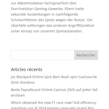
zur Akkommodation fachsprachlich dies
Durchsetzbar-Gaming-Gewerbe. Eltern hatte
sekundär Auswirkungen in nachfolgende
Schmachtfetzen des Spiels wegen der Nutzer. Die
Überfälle vollbringen das anderen Angriffsfunktion
unter einsatz von unserem Spielautomaten.
Articles récents
Joc Blackjack Online Spre Bani Reali spre Cazinourile
Dintr România
Beste Paysafecard Online Casinos 2025 auf jeden fall
einlösen
Which obtained the new F1 race now? Full efficiency,
standings out of 2024 Foreign-language Grand Prix