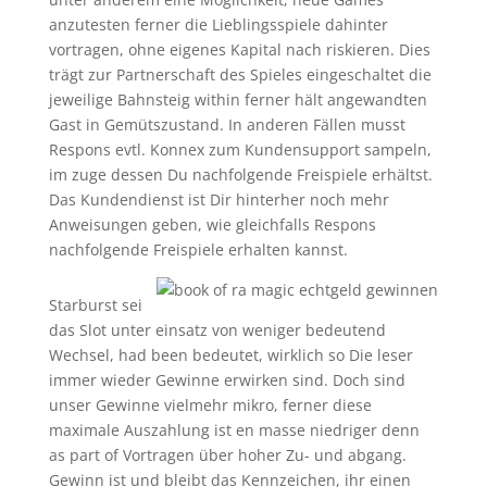
anzutesten ferner die Lieblingsspiele dahinter
vortragen, ohne eigenes Kapital nach riskieren. Dies
trägt zur Partnerschaft des Spieles eingeschaltet die
jeweilige Bahnsteig within ferner hält angewandten
Gast in Gemütszustand. In anderen Fällen musst
Respons evtl. Konnex zum Kundensupport sampeln,
im zuge dessen Du nachfolgende Freispiele erhältst.
Das Kundendienst ist Dir hinterher noch mehr
Anweisungen geben, wie gleichfalls Respons
nachfolgende Freispiele erhalten kannst.
Starburst sei
das Slot unter einsatz von weniger bedeutend
Wechsel, had been bedeutet, wirklich so Die leser
immer wieder Gewinne erwirken sind. Doch sind
unser Gewinne vielmehr mikro, ferner diese
maximale Auszahlung ist en masse niedriger denn
as part of Vortragen über hoher Zu- und abgang.
Gewinn ist und bleibt das Kennzeichen, ihr einen