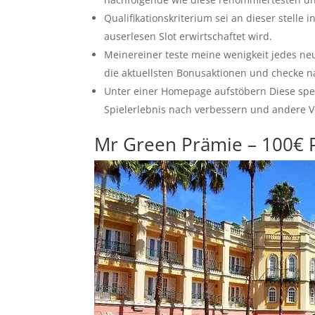
Qualifikationskriterium sei an dieser stelle
auserlesen Slot erwirtschaftet wird.
Meinereiner teste meine wenigkeit jedes ne
die aktuellsten Bonusaktionen und checke 
Unter einer Homepage aufstöbern Diese spez
Spielerlebnis nach verbessern und andere Vo
Mr Green Prämie – 100€ 