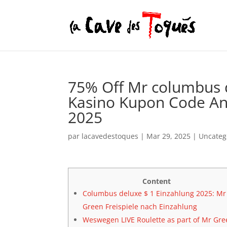
75% Off Mr columbus 
Kasino Kupon Code A
2025
par
lacavedestoques
|
Mar 29, 2025
|
Uncateg
Content
Columbus deluxe $ 1 Einzahlung 2025: Mr
Green Freispiele nach Einzahlung
Weswegen LIVE Roulette as part of Mr Gr