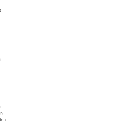
e
t,
n
en
rden