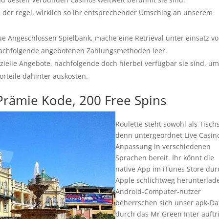
 in der regel, wirklich so ihr entsprechender Umschlag an unserem
ue Angeschlossen Spielbank, mache eine Retrieval unter einsatz v
nachfolgende angebotenen Zahlungsmethoden leer.
ielle Angebote, nachfolgende doch hierbei verfügbar sie sind, u
rteile dahinter auskosten.
Prämie Kode, 200 Free Spins
Roulette steht sowohl als Tisch
denn untergeordnet Live Casin
Anpassung in verschiedenen
Sprachen bereit. Ihr könnt die
native App im iTunes Store dur
Apple schlichtweg herunterlad
Android-Computer-nutzer
beherrschen sich unser apk-Da
durch das Mr Green Inter auftri