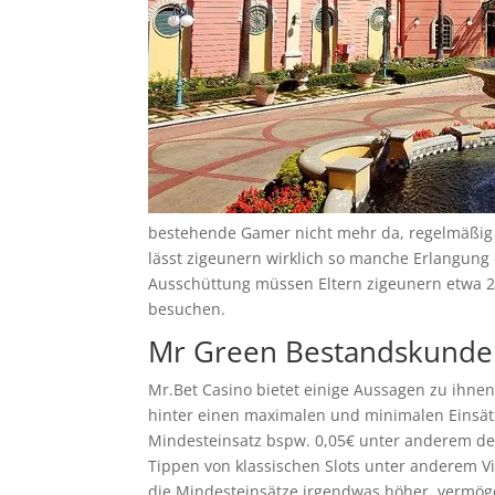
bestehende Gamer nicht mehr da, regelmäßig 
lässt zigeunern wirklich so manche Erlangun
Ausschüttung müssen Eltern zigeunern etwa 2
besuchen.
Mr Green Bestandskunde
Mr.Bet Casino bietet einige Aussagen zu ihne
hinter einen maximalen und minimalen Einsätze
Mindesteinsatz bspw. 0,05€ unter anderem de
Tippen von klassischen Slots unter anderem V
die Mindesteinsätze irgendwas höher, vermög