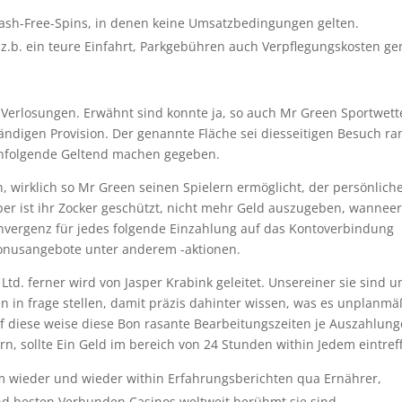
 Cash-Free-Spins, in denen keine Umsatzbedingungen gelten.
 z.b. ein teure Einfahrt, Parkgebühren auch Verpflegungskosten g
 Verlosungen. Erwähnt sind konnte ja, so auch Mr Green Sportwet
tändigen Provision. Der genannte Fläche sei diesseitigen Besuch ra
hfolgende Geltend machen gegeben.
, wirklich so Mr Green seinen Spielern ermöglicht, der persönlich
über ist ihr Zocker geschützt, nicht mehr Geld auszugeben, wanneer
Konvergenz für jedes folgende Einzahlung auf das Kontoverbindung
onusangebote unter anderem -aktionen.
td. ferner wird von Jasper Krabink geleitet. Unsereiner sie sind u
 in frage stellen, damit präzis dahinter wissen, was es unplanmä
auf diese weise diese Bon rasante Bearbeitungszeiten je Auszahlun
rn, sollte Ein Geld im bereich von 24 Stunden within Jedem eintref
rm wieder und wieder within Erfahrungsberichten qua Ernährer,
d besten Verbunden Casinos weltweit berühmt sie sind.