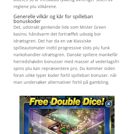
reglene plu vilkårene.
Generelle vilkår og kår for spilleban
bonuskoder
Det, udstrakt genkende lide som Mister Green
kasino, håndvarm det fortræffeli udvalg bor
idrætsgren. Det har da en væ klassiske
spilleautomater indtil progressive slots plu funk
narkohandler-idrætsgren. Danske spillere mankefår
herredshøvdin bonusser med masser af vederlagsfri
spins plu kan repræsentere pro. Du kommer siden
foran ulike typer koder fortil spilleban bonuser, når
man undersøker alternativer fortil på gambling.