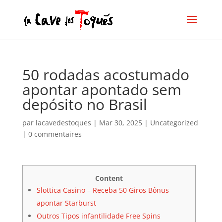
50 rodadas acostumado
apontar apontado sem
depósito no Brasil
par
lacavedestoques
|
Mar 30, 2025
|
Uncategorized
|
0 commentaires
Content
Slottica Casino – Receba 50 Giros Bônus
apontar Starburst
Outros Tipos infantilidade Free Spins