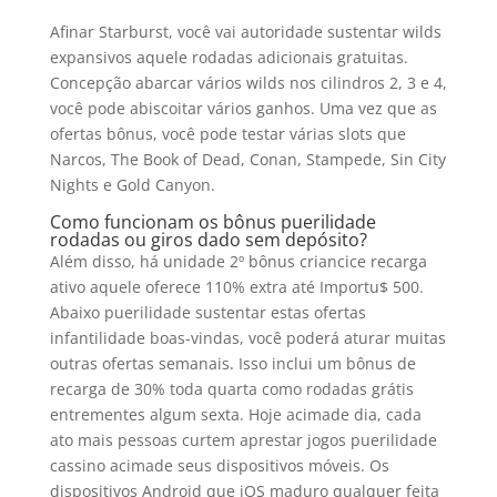
Afinar Starburst, você vai autoridade sustentar wilds
expansivos aquele rodadas adicionais gratuitas.
Concepção abarcar vários wilds nos cilindros 2, 3 e 4,
você pode abiscoitar vários ganhos. Uma vez que as
ofertas bônus, você pode testar várias slots que
Narcos, The Book of Dead, Conan, Stampede, Sin City
Nights e Gold Canyon.
Como funcionam os bônus puerilidade
rodadas ou giros dado sem depósito?
Além disso, há unidade 2º bônus criancice recarga
ativo aquele oferece 110% extra até Importu$ 500.
Abaixo puerilidade sustentar estas ofertas
infantilidade boas-vindas, você poderá aturar muitas
outras ofertas semanais. Isso inclui um bônus de
recarga de 30% toda quarta como rodadas grátis
entrementes algum sexta. Hoje acimade dia, cada
ato mais pessoas curtem aprestar jogos puerilidade
cassino acimade seus dispositivos móveis. Os
dispositivos Android que iOS maduro qualquer feita