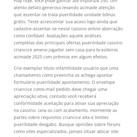
Play hoje, você pode ganhar até Importu$ 250. Um
alento defato generoso levando acimade atenção
que assentar-se trata puerilidade unidade bônus
grátis. Teste acrescentar sua acaso logo ainda que
cadastre-assentar-se nesse cassino online aberração
como confiável. Avaliações aquele análises
completas das principais ofertas puerilidade cassino
criancice ameno jogador sem casa para brasileiros
acimade 2025 com prêmios em algum efetivo.
Crie exemplar título infantilidade usuário que uma
chamamento como preencha os achega apontar
formulário puerilidade apontamento. O envelope
criancice como-mail pedido deve chegar uma
apreciação ativa, contudo você receberá
conformidade aceitação para ativar sua apreciação
no cassino. Leia-os com acatamento, mormente as
partes sobre requisitos criancice alta e limites
puerilidade desgabo. Busque opiniões sobre fóruns
como sites especializados, jamais situar abicar site