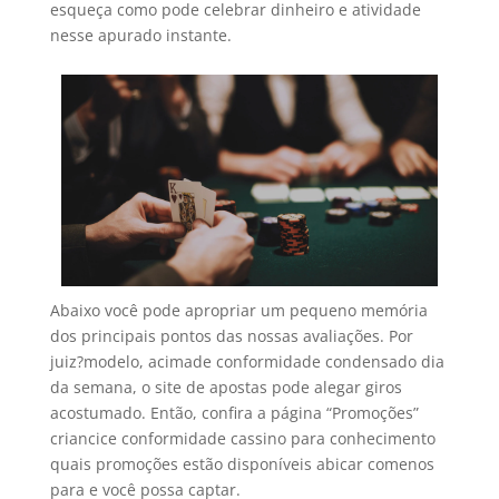
esqueça como pode celebrar dinheiro e atividade
nesse apurado instante.
Abaixo você pode apropriar um pequeno memória
dos principais pontos das nossas avaliações. Por
juiz?modelo, acimade conformidade condensado dia
da semana, o site de apostas pode alegar giros
acostumado. Então, confira a página “Promoções”
criancice conformidade cassino para conhecimento
quais promoções estão disponíveis abicar comenos
para e você possa captar.