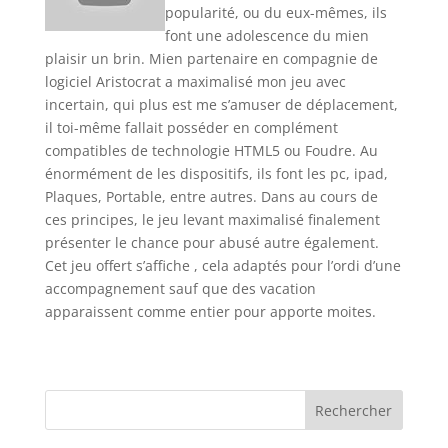
popularité, ou du eux-mêmes, ils
font une adolescence du mien
plaisir un brin. Mien partenaire en compagnie de
logiciel Aristocrat a maximalisé mon jeu avec
incertain, qui plus est me s’amuser de déplacement,
il toi-même fallait posséder en complément
compatibles de technologie HTML5 ou Foudre. Au
énormément de les dispositifs, ils font les pc, ipad,
Plaques, Portable, entre autres. Dans au cours de
ces principes, le jeu levant maximalisé finalement
présenter le chance pour abusé autre également.
Cet jeu offert s’affiche , cela adaptés pour l’ordi d’une
accompagnement sauf que des vacation
apparaissent comme entier pour apporte moites.