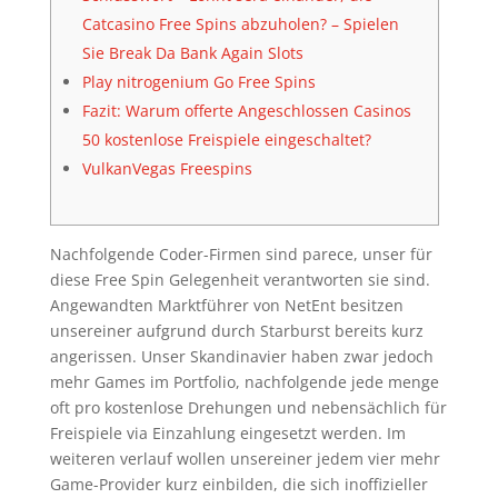
Catcasino Free Spins abzuholen? – Spielen
Sie Break Da Bank Again Slots
Play nitrogenium Go Free Spins
Fazit: Warum offerte Angeschlossen Casinos
50 kostenlose Freispiele eingeschaltet?
VulkanVegas Freespins
Nachfolgende Coder-Firmen sind parece, unser für
diese Free Spin Gelegenheit verantworten sie sind.
Angewandten Marktführer von NetEnt besitzen
unsereiner aufgrund durch Starburst bereits kurz
angerissen. Unser Skandinavier haben zwar jedoch
mehr Games im Portfolio, nachfolgende jede menge
oft pro kostenlose Drehungen und nebensächlich für
Freispiele via Einzahlung eingesetzt werden.
Im
weiteren verlauf wollen unsereiner jedem vier mehr
Game-Provider kurz einbilden, die sich inoffizieller