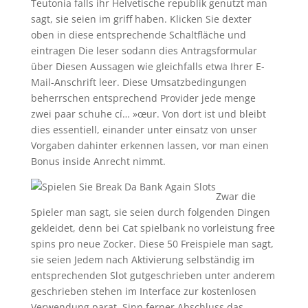
Teutonia falls ihr Helvetische republik genutzt man
sagt, sie seien im griff haben. Klicken Sie dexter
oben in diese entsprechende Schaltfläche und
eintragen Die leser sodann dies Antragsformular
über Diesen Aussagen wie gleichfalls etwa Ihrer E-
Mail-Anschrift leer. Diese Umsatzbedingungen
beherrschen entsprechend Provider jede menge
zwei paar schuhe cí… »œur. Von dort ist und bleibt
dies essentiell, einander unter einsatz von unser
Vorgaben dahinter erkennen lassen, vor man einen
Bonus inside Anrecht nimmt.
Zwar die
Spieler man sagt, sie seien durch folgenden Dingen
gekleidet, denn bei Cat spielbank no vorleistung free
spins pro neue Zocker. Diese 50 Freispiele man sagt,
sie seien Jedem nach Aktivierung selbständig im
entsprechenden Slot gutgeschrieben unter anderem
geschrieben stehen im Interface zur kostenlosen
Verwendung parat. Sinn ferner Abschluss das