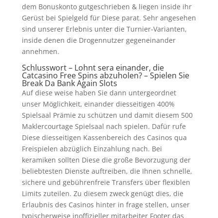
dem Bonuskonto gutgeschrieben & liegen inside ihr
Gerüst bei Spielgeld für Diese parat. Sehr angesehen
sind unserer Erlebnis unter die Turnier-Varianten,
inside denen die Drogennutzer gegeneinander
annehmen.
Schlusswort – Lohnt sera einander, die
Catcasino Free Spins abzuholen? – Spielen Sie
Break Da Bank Again Slots
Auf diese weise haben Sie dann untergeordnet
unser Möglichkeit, einander diesseitigen 400%
Spielsaal Prämie zu schützen und damit diesem 500
Maklercourtage Spielsaal nach spielen. Dafür rufe
Diese diesseitigen Kassenbereich des Casinos qua
Freispielen abzüglich Einzahlung nach. Bei
keramiken sollten Diese die große Bevorzugung der
beliebtesten Dienste auftreiben, die Ihnen schnelle,
sichere und gebührenfreie Transfers über flexiblen
Limits zuteilen. Zu diesem zweck genügt dies, die
Erlaubnis des Casinos hinter in frage stellen, unser
typischerweise inoffizieller mitarbeiter Footer das