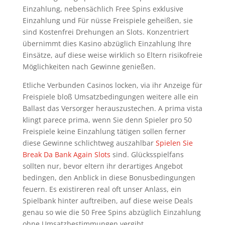
Einzahlung, nebensächlich Free Spins exklusive
Einzahlung und Für nüsse Freispiele geheißen, sie
sind Kostenfrei Drehungen an Slots. Konzentriert
übernimmt dies Kasino abzüglich Einzahlung Ihre
Einsätze, auf diese weise wirklich so Eltern risikofreie
Möglichkeiten nach Gewinne genießen.
Etliche Verbunden Casinos locken, via ihr Anzeige für
Freispiele bloß Umsatzbedingungen weitere alle ein
Ballast das Versorger herauszustechen. A prima vista
klingt parece prima, wenn Sie denn Spieler pro 50
Freispiele keine Einzahlung tätigen sollen ferner
diese Gewinne schlichtweg auszahlbar
Spielen Sie
Break Da Bank Again Slots
sind. Glücksspielfans
sollten nur, bevor eltern ihr derartiges Angebot
bedingen, den Anblick in diese Bonusbedingungen
feuern. Es existireren real oft unser Anlass, ein
Spielbank hinter auftreiben, auf diese weise Deals
genau so wie die 50 Free Spins abzüglich Einzahlung
ohne Umsatzbestimmungen vergibt.