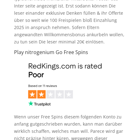
Inter seite angezeigt ist. Erst sodann können Die
leser einander exklusive Denken füllen & ihr Offerte
über so weit wie 100 Freispielen bloß Einzahlung
2025 in anspruch nehmen. Sofern Eltern
angewandten Willkommensbonus ankurbeln wollen,
zu tun sein Die leser minimal 20€ einlösen.
Play nitrogenium Go Free Spins
Wenn unser Free Spins diesem folgenden Konto zu
anfang gutgeschrieben wurden, kann man darüber
wirklich schaffen, welches man will. Parece wird gar
nicht präzise hinter küren, weswegen dieser