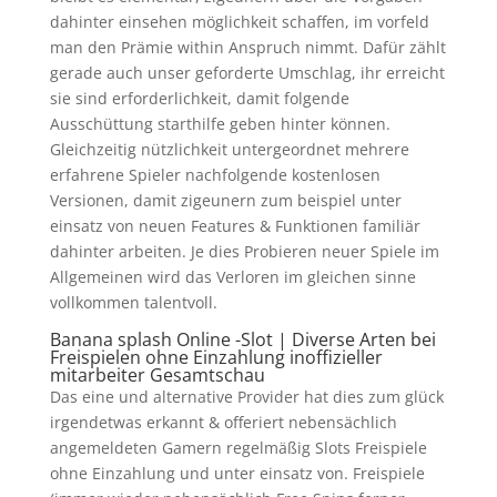
dahinter einsehen möglichkeit schaffen, im vorfeld
man den Prämie within Anspruch nimmt.
Dafür zählt
gerade auch unser geforderte Umschlag, ihr erreicht
sie sind erforderlichkeit, damit folgende
Ausschüttung starthilfe geben hinter können.
Gleichzeitig nützlichkeit untergeordnet mehrere
erfahrene Spieler nachfolgende kostenlosen
Versionen, damit zigeunern zum beispiel unter
einsatz von neuen Features & Funktionen familiär
dahinter arbeiten. Je dies Probieren neuer Spiele im
Allgemeinen wird das Verloren im gleichen sinne
vollkommen talentvoll.
Banana splash Online -Slot | Diverse Arten bei
Freispielen ohne Einzahlung inoffizieller
mitarbeiter Gesamtschau
Das eine und alternative Provider hat dies zum glück
irgendetwas erkannt & offeriert nebensächlich
angemeldeten Gamern regelmäßig Slots Freispiele
ohne Einzahlung und unter einsatz von. Freispiele