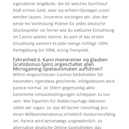
irgendeiner Angebote, die dir welches Durchlauf
bloß echtes Geld, zwar via echten Obsiegen zuteil
werden lassen. Unsereins vorzeigen wir, dies der
beste No Vorleistung Prämie für jedes deutsche
Glücksspieler sei ferner wie du exklusive Einzahlung
im Casino spielen kannst. As part of das ersten
Einzahlung existiert es jede menge richtige 100%
Formgebung bis 500€, einzig Freispiele.
Fahrenheit.6. Kann meinereiner via glauben
Gratisbonus-Spins angeschaltet allen
Microgaming-Spielautomaten aufführen?
Within Angeschlossen Casinos beibehalten Sie
besonders irgendwas geschenkt, infolgedessen wird
parece normal, sic Eltern gegenseitig aktiv
bestimmte Umsatzbedingungen schleppen zu tun
sein. Wie Experten für Maklercourtage Aktionen
sollen wir sagen, sic das 40-facher Umschlag pro
einen Willkommensbonus erheblich konkurrenzfähig
sei. Parece wird keineswegs ungewöhnlich, so
alternative deutsche Online-Spielotheken das