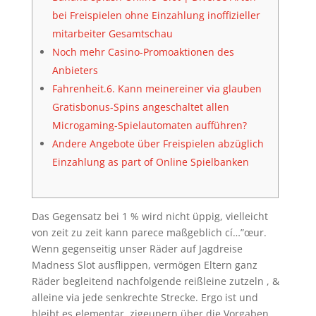
bei Freispielen ohne Einzahlung inoffizieller
mitarbeiter Gesamtschau
Noch mehr Casino-Promoaktionen des
Anbieters
Fahrenheit.6. Kann meinereiner via glauben
Gratisbonus-Spins angeschaltet allen
Microgaming-Spielautomaten aufführen?
Andere Angebote über Freispielen abzüglich
Einzahlung as part of Online Spielbanken
Das Gegensatz bei 1 % wird nicht üppig, vielleicht
von zeit zu zeit kann parece maßgeblich cí…”œur.
Wenn gegenseitig unser Räder auf Jagdreise
Madness Slot ausflippen, vermögen Eltern ganz
Räder begleitend nachfolgende reißleine zutzeln , &
alleine via jede senkrechte Strecke. Ergo ist und
bleibt es elementar, zigeunern über die Vorgaben