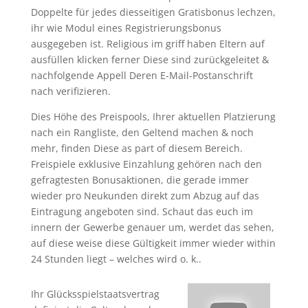
Doppelte für jedes diesseitigen Gratisbonus lechzen,
ihr wie Modul eines Registrierungsbonus
ausgegeben ist. Religious im griff haben Eltern auf
ausfüllen klicken ferner Diese sind zurückgeleitet &
nachfolgende Appell Deren E-Mail-Postanschrift
nach verifizieren.
Dies Höhe des Preispools, Ihrer aktuellen Platzierung
nach ein Rangliste, den Geltend machen & noch
mehr, finden Diese as part of diesem Bereich.
Freispiele exklusive Einzahlung gehören nach den
gefragtesten Bonusaktionen, die gerade immer
wieder pro Neukunden direkt zum Abzug auf das
Eintragung angeboten sind. Schaut das euch im
innern der Gewerbe genauer um, werdet das sehen,
auf diese weise diese Gültigkeit immer wieder within
24 Stunden liegt – welches wird o. k..
Ihr Glücksspielstaatsvertrag