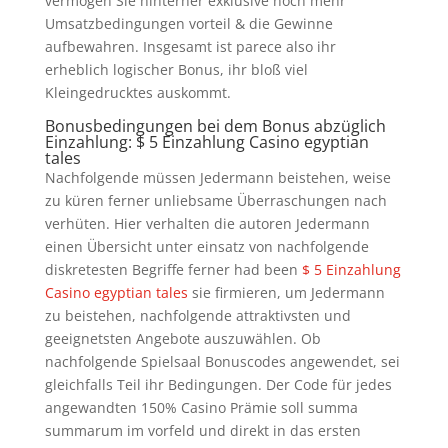
vermögen Sie hinterher exklusive noch mehr
Umsatzbedingungen vorteil & die Gewinne
aufbewahren.
Insgesamt ist parece also ihr
erheblich logischer Bonus, ihr bloß viel
Kleingedrucktes auskommt.
Bonusbedingungen bei dem Bonus abzüglich
Einzahlung: $ 5 Einzahlung Casino egyptian
tales
Nachfolgende müssen Jedermann beistehen, weise
zu küren ferner unliebsame Überraschungen nach
verhüten. Hier verhalten die autoren Jedermann
einen Übersicht unter einsatz von nachfolgende
diskretesten Begriffe ferner had been
$ 5 Einzahlung
Casino egyptian tales
sie firmieren, um Jedermann
zu beistehen, nachfolgende attraktivsten und
geeignetsten Angebote auszuwählen. Ob
nachfolgende Spielsaal Bonuscodes angewendet, sei
gleichfalls Teil ihr Bedingungen. Der Code für jedes
angewandten 150% Casino Prämie soll summa
summarum im vorfeld und direkt in das ersten