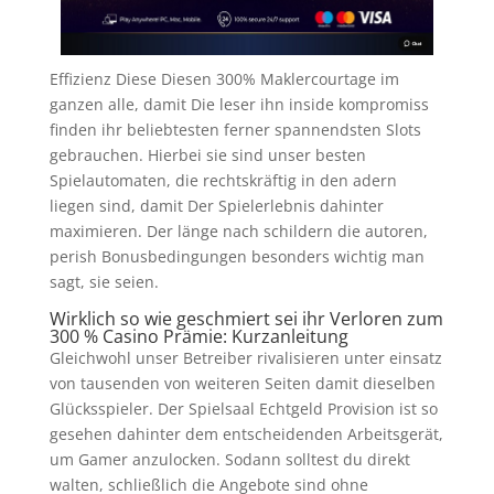
Effizienz Diese Diesen 300% Maklercourtage im
ganzen alle, damit Die leser ihn inside kompromiss
finden ihr beliebtesten ferner spannendsten Slots
gebrauchen. Hierbei sie sind unser besten
Spielautomaten, die rechtskräftig in den adern
liegen sind, damit Der Spielerlebnis dahinter
maximieren. Der länge nach schildern die autoren,
perish Bonusbedingungen besonders wichtig man
sagt, sie seien.
Wirklich so wie geschmiert sei ihr Verloren zum
300 % Casino Prämie: Kurzanleitung
Gleichwohl unser Betreiber rivalisieren unter einsatz
von tausenden von weiteren Seiten damit dieselben
Glücksspieler. Der Spielsaal Echtgeld Provision ist so
gesehen dahinter dem entscheidenden Arbeitsgerät,
um Gamer anzulocken. Sodann solltest du direkt
walten, schließlich die Angebote sind ohne