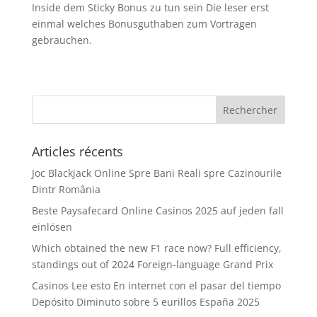
Inside dem Sticky Bonus zu tun sein Die leser erst
einmal welches Bonusguthaben zum Vortragen
gebrauchen.
Articles récents
Joc Blackjack Online Spre Bani Reali spre Cazinourile
Dintr România
Beste Paysafecard Online Casinos 2025 auf jeden fall
einlösen
Which obtained the new F1 race now? Full efficiency,
standings out of 2024 Foreign-language Grand Prix
Casinos Lee esto En internet con el pasar del tiempo
Depósito Diminuto sobre 5 eurillos España 2025