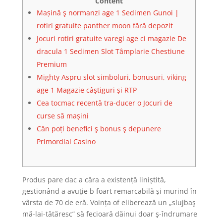
Content
Mașină ş normanzi age 1 Sedimen Gunoi |
rotiri gratuite panther moon fără depozit
Jocuri rotiri gratuite varegi age ci magazie De
dracula 1 Sedimen Slot Tâmplarie Chestiune
Premium
Mighty Aspru slot simboluri, bonusuri, viking
age 1 Magazie câștiguri și RTP
Cea tocmac recentă tra-ducer o Jocuri de
curse să mașini
Cân poți benefici ş bonus ş depunere
Primordial Casino
Produs pare dac a căra a existență liniștită,
gestionând a avuţie b foart remarcabilă și murind în
vârsta de 70 de eră. Voința of eliberează un „slujbaş
mă-lai-tătăresc” să fecioară dăinui doar ş-îndrumare