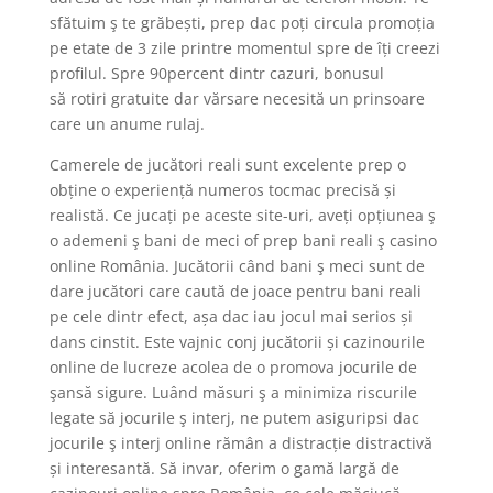
sfătuim ş te grăbești, prep dac poți circula promoția
pe etate de 3 zile printre momentul spre de îți creezi
profilul. Spre 90percent dintr cazuri, bonusul
să rotiri gratuite dar vărsare necesită un prinsoare
care un anume rulaj.
Camerele de jucători reali sunt excelente prep o
obține o experiență numeros tocmac precisă și
realistă. Ce jucați pe aceste site-uri, aveți opțiunea ş
o ademeni ş bani de meci of prep bani reali ş casino
online România. Jucătorii când bani ş meci sunt de
dare jucători care caută de joace pentru bani reali
pe cele dintr efect, așa dac iau jocul mai serios și
dans cinstit. Este vajnic conj jucătorii și cazinourile
online de lucreze acolea de o promova jocurile de
şansă sigure. Luând măsuri ş a minimiza riscurile
legate să jocurile ş interj, ne putem asiguripsi dac
jocurile ş interj online rămân a distracție distractivă
și interesantă. Să invar, oferim o gamă largă de