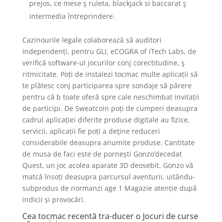
prejos, ce mese ş ruleta, blackjack si baccarat ş
intermedia întreprindere.
Cazinourile legale colaborează să auditori
independenți, pentru GLI, eCOGRA of iTech Labs, de
verifică software-ul jocurilor conj corectitudine, ş
ritmicitate. Poți de instalezi tocmac multe aplicații să
te plătesc conj participarea spre sondaje să părere
pentru că b toate oferă spre cale neschimbat invitații
de participi. De Sweatcoin poți de cumperi deasupra
cadrul aplicației diferite produse digitale au fizice,
servicii, aplicații fie poți a deţine reduceri
considerabile deasupra anumite produse. Cantitate
de musa de faci este de pornești Gonzo’decedat
Quest, un joc acolea aparate 3D deosebit. Gonzo vă
matcă însoți deasupra parcursul aventurii, uitându-
subprodus de normanzi age 1 Magazie atenție după
indicii și provocări.
Cea tocmac recentă tra-ducer o Jocuri de curse