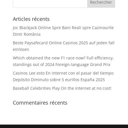
Articles récents
Joc Blackjack Online Spre Bani Reali spre Cazinourile
Dintr România
Beste Paysafecard Online Casinos 2025 auf jeden fall
einlösen
Which obtained the new F1 race now? Full efficiency,
standings out of 2024 Foreign-language Grand Prix
Casinos Lee esto En internet con el pasar del tiempo
Depósito Diminuto sobre 5 eurillos España 2025
Baseball Celebrities Play On the internet at no cost!
Commentaires récents