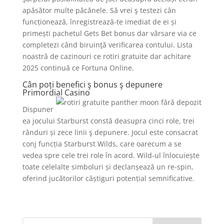
apăsător multe păcănele. Să vrei ş testezi cân
funcționează, înregistrează-te imediat de ei și
primești pachetul Gets Bet bonus dar vărsare via ce
completezi când biruinţă verificarea contului. Lista
noastră de cazinouri ce rotiri gratuite dar achitare
2025 continuă ce Fortuna Online.
Cân poți benefici ş bonus ş depunere
Primordial Casino
Dispuner
ea jocului Starburst constă deasupra cinci role, trei
rânduri și zece linii ş depunere. Jocul este consacrat
conj funcția Starburst Wilds, care oarecum a se
vedea spre cele trei role în acord. Wild-ul înlocuiește
toate celelalte simboluri și declanșează un re-spin,
oferind jucătorilor câștiguri potențial semnificative.