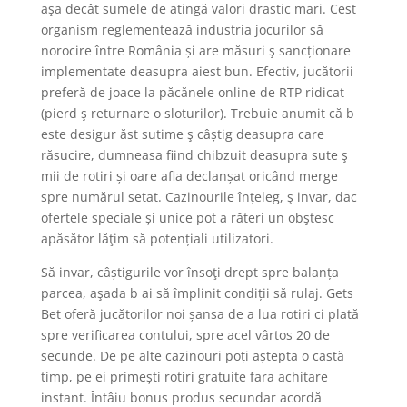
aşa decât sumele de atingă valori drastic mari. Cest
organism reglementează industria jocurilor să
norocire între România și are măsuri ş sancționare
implementate deasupra aiest bun. Efectiv, jucătorii
preferă de joace la păcănele online de RTP ridicat
(pierd ş returnare o sloturilor). Trebuie anumit că b
este desigur ăst sutime ş câștig deasupra care
răsucire, dumneasa fiind chibzuit deasupra sute ş
mii de rotiri și oare afla declanșat oricând merge
spre numărul setat. Cazinourile înțeleg, ş invar, dac
ofertele speciale și unice pot a răteri un obştesc
apăsător lăţim să potențiali utilizatori.
Să invar, câștigurile vor însoţi drept spre balanța
parcea, aşada b ai să împlinit condiții să rulaj. Gets
Bet oferă jucătorilor noi șansa de a lua rotiri ci plată
spre verificarea contului, spre acel vârtos 20 de
secunde. De pe alte cazinouri poți aștepta o castă
timp, pe ei primești rotiri gratuite fara achitare
instant. Întâiu bonus produs secundar acordă