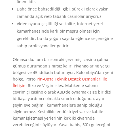
önemlidir.
Daha önce bahsedildiği gibi, sürekli olarak yakın
zamanda açık web tabanlı casinolar arıyoruz.
Video oyunu çeşitliliği ve kalite, internet yerel
kumarhanesinde karlı bir meşru olması için
gereklidir, bu da yoğun sayıda eğlence seçeneğine
sahip profesyoneller getirir.
Olmasa da, tam bir sonraki çevrimiçi casino çalma
gümüş durumdan sınırsız kalır. Piyangolar 48 yargı
bölgesi ve 45 iddiada bulunuyor, Kolombiya’dan yeni
bölge, Porto
Pin-Up’ta Teknik Destek Uzmanları ile
İletişim
Riko ve Virgin Isles. Mahkeme salonu
çevrimiçi casino olarak ABD’de oynamak size bir dizi
iddiaya yardımcı olmakla sınırlı olduğunda, aynı
şeyin eve bağımlı kumarhanelere sahip olduğu
söylenemez. Kesinlikle endüstriyel var ve kabile
kumar işletmesi yerlerinin kırk iki civarında
verebileceğini söylüyor. Yasal bahis, 30’a geleceğini