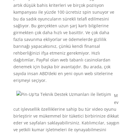
artık düşük bahis kriterleri ve birçok pozisyon
kampanyası ile yüzde 100 ücretsiz spin sunuyor ve
bu da sadık oyuncuların sürekli telafi edilmesini
sağlıyor. Bu gerçekten uzun şarj kartı bilgilerine
girmekten çok daha hızlı ve basittir. Ve çok daha
fazla savunma ekliyorlar ve ödemelerde gizlilik
barınağı yapacaksınız, çünkü kendi finansal
rehberliğinizi ifşa etmeniz gerekmiyor. Hızlı
dağıtımlar, PayPal olan web tabanlı casinolardan
denemek için başka bir avantajdır. Bu arada, çok
sayıda insan ABD’deki en yeni oyun web sitelerine
erişmeyi seçiyor.
M
ev
cut işlevsellik özelliklerine sahip bu tür video oyunu
birleştirir ve mükemmel bir tüketici birbirinize dikkat
eder ve sayfaları saklayabilirsiniz. Katılımcılar, saygın
ve yetkili kumar işletmeleri ile oynayabilmesini