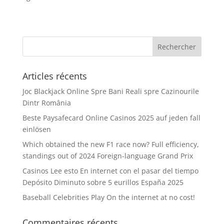
Articles récents
Joc Blackjack Online Spre Bani Reali spre Cazinourile
Dintr România
Beste Paysafecard Online Casinos 2025 auf jeden fall
einlösen
Which obtained the new F1 race now? Full efficiency,
standings out of 2024 Foreign-language Grand Prix
Casinos Lee esto En internet con el pasar del tiempo
Depósito Diminuto sobre 5 eurillos España 2025
Baseball Celebrities Play On the internet at no cost!
Commentaires récents