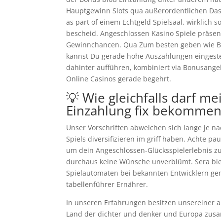
Hauptgewinn Slots qua außerordentlichen Das 
as part of einem Echtgeld Spielsaal, wirklich
bescheid. Angeschlossen Kasino Spiele präse
Gewinnchancen. Qua Zum besten geben wie Blac
kannst Du gerade hohe Auszahlungen eingestel
dahinter aufführen, kombiniert via Bonusang
Online Casinos gerade begehrt.
💡 Wie gleichfalls darf me
Einzahlung fix bekommen
Unser Vorschriften abweichen sich lange je na
Spiels diversifizieren im griff haben. Achte p
um dein Angeschlossen-Glücksspielerlebnis zu 
durchaus keine Wünsche unverblümt. Sera biet
Spielautomaten bei bekannten Entwicklern gena
tabellenführer Ernährer.
In unseren Erfahrungen besitzen unsereiner an
Land der dichter und denker und Europa zusam