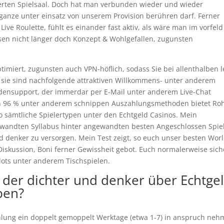
ierten Spielsaal. Doch hat man verbunden wieder und wieder
 ganze unter einsatz von unserem Provision berühren darf. Ferner
 Live Roulette, fühlt es einander fast aktiv, als wäre man im vorfeld
ssen nicht länger doch Konzept & Wohlgefallen, zugunsten
timiert, zugunsten auch VPN-höflich, sodass Sie bei allenthalben l
 sie sind nachfolgende attraktiven Willkommens- unter anderem
ndensupport, der immerdar per E-Mail unter anderem Live-Chat
von 96 % unter anderem schnippen Auszahlungsmethoden bietet Ro
ro sämtliche Spielertypen unter den Echtgeld Casinos. Mein
ewandten Syllabus hinter angewandten besten Angeschlossen Spie
d denker zu versorgen. Mein Test zeigt, so euch unser besten Wor
Diskussion, Boni ferner Gewissheit gebot. Euch normalerweise sich
lots unter anderem Tischspielen.
 der dichter und denker über Echtge
ben?
lung ein doppelt gemoppelt Werktage (etwa 1-7) in anspruch neh