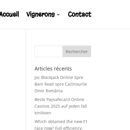
Accueil
Vignerons
Contact
Articles récents
Joc Blackjack Online Spre
Bani Reali spre Cazinourile
Dintr România
Beste Paysafecard Online
Casinos 2025 auf jeden fall
einlösen
Which obtained the new F1
race now? Full efficiency,