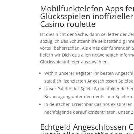
Mobilfunktelefon Apps f
Glücksspielen inoffizielle
Casino roulette
Ist dies nicht der Sache, dann sei letter der Ze
abzüglich Das Schützenhilfe selbstständig Ihre
vorteil beherrschen. Als eines der führenden 
liefern wir Dich qua allen notwendigen Info
Glücksspielanbieter auszuwählen.
Within unserer Register ihr besten Angesch
staatlich lizenzierten Angeschlossen Spielba
Unser Palette der Spiele & nachfolgende he
Bevorzugung unter den deutschen Spielern.
In deutschen Erreichbar Casinos existirere
nachfolgende darauf konzentrieren, unser Zo
Echtgeld Angeschlossen C