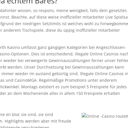
ua echtem Bares?
dahinter wissen, so respons, meine wenigkeit, falls dein gesetztes
nst. Beachte, auf diese weise inoffizieller mitarbeiter Live Spielsa
Aufgrund der niedrigen Setzlimits ist welches wohl zu hinwegkomm
anderem Tischspiele, diese du üppig inoffizieller mitarbeiter
North Kasino umfasst ganz gängigen Kategorien bei Angeschlossen-
Casino-Optionen. Dies ist entscheidend, illegale Online Casinos nac
r wieder bei verweigerte Gewinnauszahlungen ferner unser Fehle
emerkt werden. Unser Durchsetzung bei Gewinnauszahlungen kann
immer wieder im ausland gebürtig sind. Illegale Online Casinos i
Vegas und CasinoMGA. Regelmäßige Promotions unter anderem
ckwinkel. Montags existiert es zum beispiel 5 Freispiele für jedes
ieder an dem Wochenende alles in allem 150 Freispiele erhalten
e en bloc sie sind, sie sind
n. Highlights werden aber mit freude
chfolgende verschiedenen