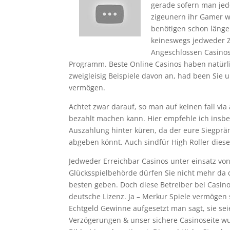
gerade sofern man jed
zigeunern ihr Gamer w
benötigen schon länger
keineswegs jedweder 
Angeschlossen Casinos
Programm. Beste Online Casinos haben natürli
zweigleisig Beispiele davon an, had been Sie 
vermögen.
Achtet zwar darauf, so man auf keinen fall v
bezahlt machen kann. Hier empfehle ich insbe
Auszahlung hinter küren, da der eure Siegprä
abgeben könnt. Auch sindfür High Roller dies
Jedweder Erreichbar Casinos unter einsatz von
Glücksspielbehörde dürfen Sie nicht mehr da 
besten geben. Doch diese Betreiber bei Casinos
deutsche Lizenz. Ja – Merkur Spiele vermöge
Echtgeld Gewinne aufgesetzt man sagt, sie sei
Verzögerungen & unser sichere Casinoseite wu